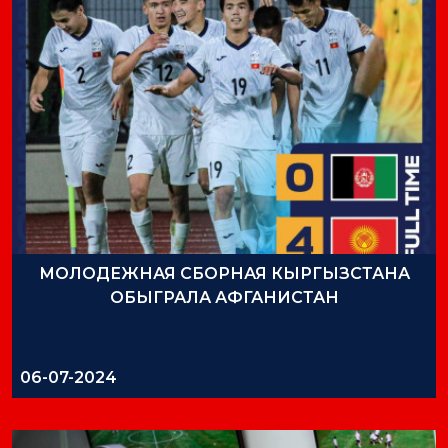
МОЛОДЕЖНАЯ СБОРНАЯ КЫРГЫЗСТАНА
ОБЫГРАЛА АФГАНИСТАН
06-07-2024