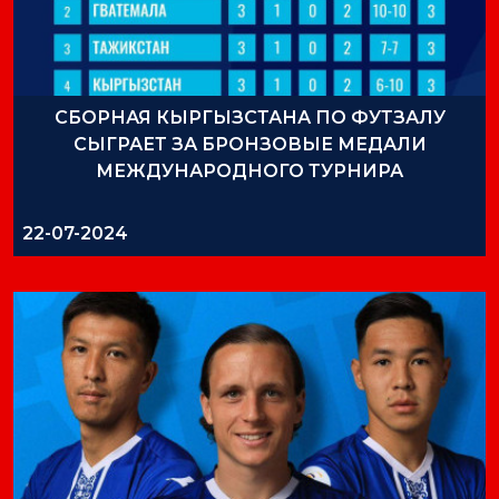
СБОРНАЯ КЫРГЫЗСТАНА ПО ФУТЗАЛУ
СЫГРАЕТ ЗА БРОНЗОВЫЕ МЕДАЛИ
МЕЖДУНАРОДНОГО ТУРНИРА
22-07-2024