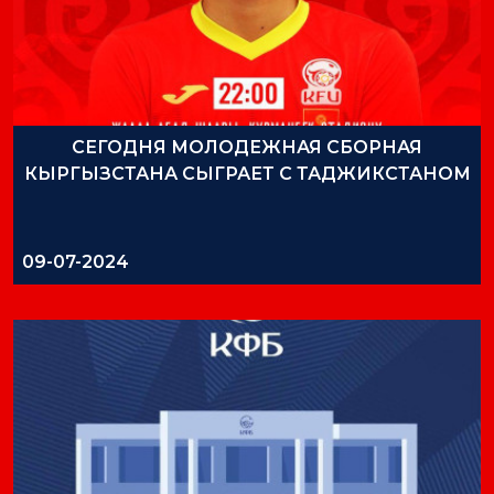
СЕГОДНЯ МОЛОДЕЖНАЯ СБОРНАЯ
КЫРГЫЗСТАНА СЫГРАЕТ С ТАДЖИКСТАНОМ
09-07-2024