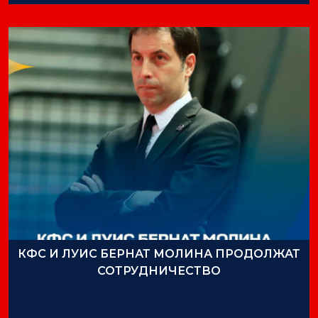
КФС И ЛУИС БЕРНАТ МОЛИНА ПРОДОЛЖАТ
СОТРУДНИЧЕСТВО