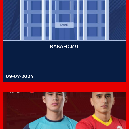
ВАКАНСИЯ!
09-07-2024