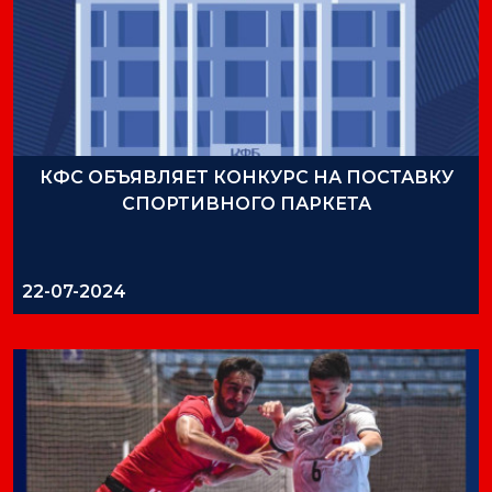
КФС ОБЪЯВЛЯЕТ КОНКУРС НА ПОСТАВКУ
СПОРТИВНОГО ПАРКЕТА
22-07-2024