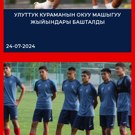
УЛУТТУК КУРАМАНЫН ОКУУ МАШЫГУУ
ЖЫЙЫНДАРЫ БАШТАЛДЫ
24-07-2024