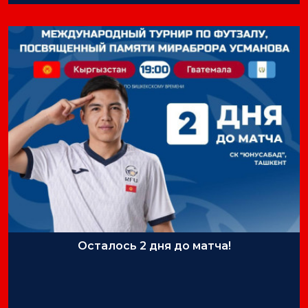
Осталось 2 дня до матча!