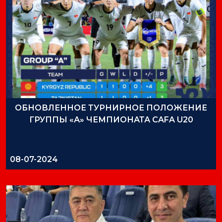
ОБНОВЛЕННОЕ ТУРНИРНОЕ ПОЛОЖЕНИЕ
ГРУППЫ «А» ЧЕМПИОНАТА CAFA U20
08-07-2024