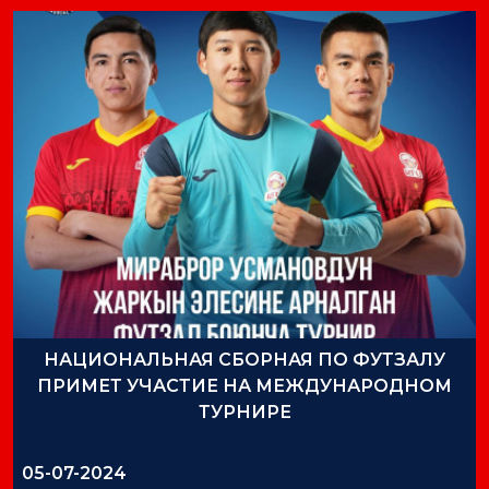
НАЦИОНАЛЬНАЯ СБОРНАЯ ПО ФУТЗАЛУ
ПРИМЕТ УЧАСТИЕ НА МЕЖДУНАРОДНОМ
ТУРНИРЕ
05-07-2024