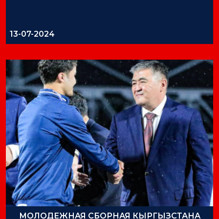
13-07-2024
МОЛОДЕЖНАЯ СБОРНАЯ КЫРГЫЗСТАНА