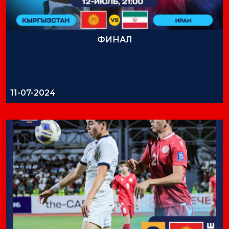
ФИНАЛ
11-07-2024