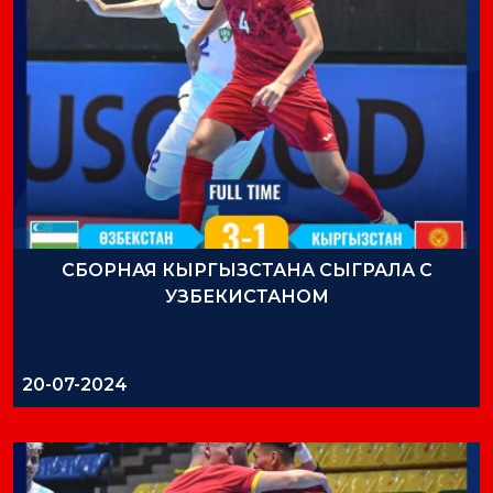
СБОРНАЯ КЫРГЫЗСТАНА СЫГРАЛА С
УЗБЕКИСТАНОМ
20-07-2024