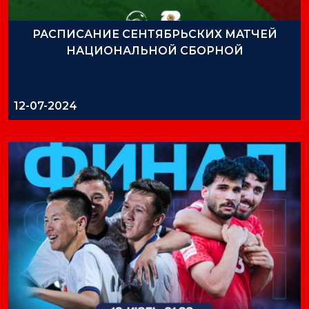
РАСПИСАНИЕ СЕНТЯБРЬСКИХ МАТЧЕЙ
НАЦИОНАЛЬНОЙ СБОРНОЙ
12-07-2024