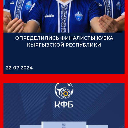
ОПРЕДЕЛИЛИСЬ ФИНАЛИСТЫ КУБКА
КЫРГЫЗСКОЙ РЕСПУБЛИКИ
22-07-2024