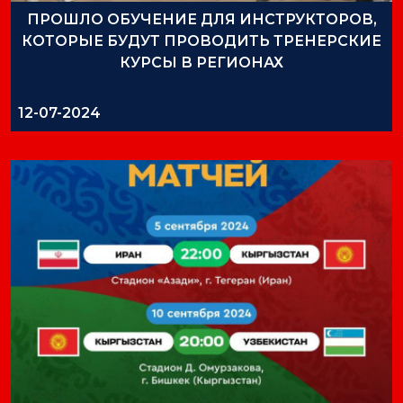
ПРОШЛО ОБУЧЕНИЕ ДЛЯ ИНСТРУКТОРОВ,
КОТОРЫЕ БУДУТ ПРОВОДИТЬ ТРЕНЕРСКИЕ
КУРСЫ В РЕГИОНАХ
12-07-2024