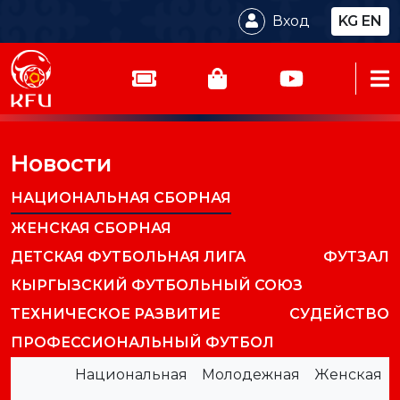
Вход
KG
EN
Новости
НАЦИОНАЛЬНАЯ СБОРНАЯ
ЖЕНСКАЯ СБОРНАЯ
ДЕТСКАЯ ФУТБОЛЬНАЯ ЛИГА
ФУТЗАЛ
КЫРГЫЗСКИЙ ФУТБОЛЬНЫЙ СОЮЗ
ТЕХНИЧЕСКОЕ РАЗВИТИЕ
СУДЕЙСТВО
ПРОФЕССИОНАЛЬНЫЙ ФУТБОЛ
Национальная
Молодежная
Женская