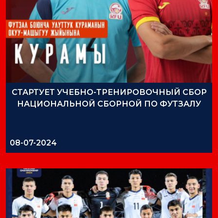
СТАРТУЕТ УЧЕБНО-ТРЕНИРОВОЧНЫЙ СБОР
НАЦИОНАЛЬНОЙ СБОРНОЙ ПО ФУТЗАЛУ
08-07-2024