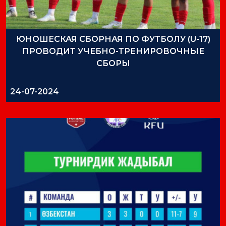
ЮНОШЕСКАЯ СБОРНАЯ ПО ФУТБОЛУ (U-17)
ПРОВОДИТ УЧЕБНО-ТРЕНИРОВОЧНЫЕ
СБОРЫ
24-07-2024