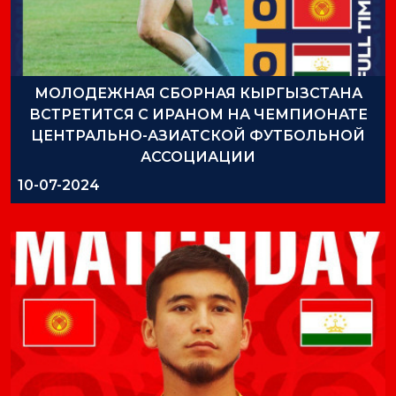
МОЛОДЕЖНАЯ СБОРНАЯ КЫРГЫЗСТАНА
ВСТРЕТИТСЯ С ИРАНОМ НА ЧЕМПИОНАТЕ
ЦЕНТРАЛЬНО-АЗИАТСКОЙ ФУТБОЛЬНОЙ
АССОЦИАЦИИ
10-07-2024