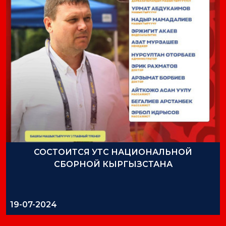
СОСТОИТСЯ УТС НАЦИОНАЛЬНОЙ
СБОРНОЙ КЫРГЫЗСТАНА
19-07-2024