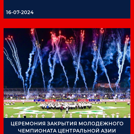
16-07-2024
ЦЕРЕМОНИЯ ЗАКРЫТИЯ МОЛОДЕЖНОГО
ЧЕМПИОНАТА ЦЕНТРАЛЬНОЙ АЗИИ