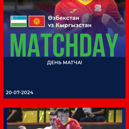
ДЕНЬ МАТЧА!
20-07-2024