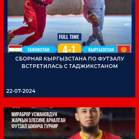
СБОРНАЯ КЫРГЫЗСТАНА ПО ФУТЗАЛУ
ВСТРЕТИЛАСЬ С ТАДЖИКСТАНОМ
22-07-2024