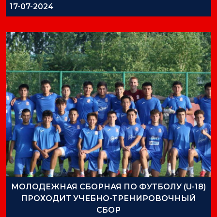
17-07-2024
МОЛОДЕЖНАЯ СБОРНАЯ ПО ФУТБОЛУ (U-18)
ПРОХОДИТ УЧЕБНО-ТРЕНИРОВОЧНЫЙ
СБОР