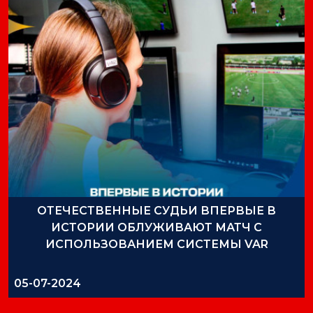
ОТЕЧЕСТВЕННЫЕ СУДЬИ ВПЕРВЫЕ В
ИСТОРИИ ОБЛУЖИВАЮТ МАТЧ С
ИСПОЛЬЗОВАНИЕМ СИСТЕМЫ VAR
05-07-2024