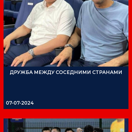
ДРУЖБА МЕЖДУ СОСЕДНИМИ СТРАНАМИ
07-07-2024