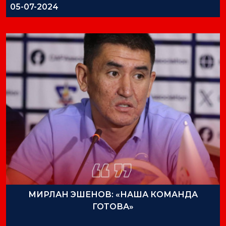
05-07-2024
МИРЛАН ЭШЕНОВ: «НАША КОМАНДА
ГОТОВА»