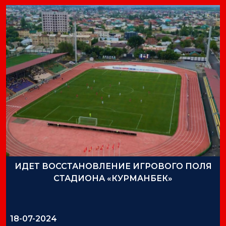
ИДЕТ ВОССТАНОВЛЕНИЕ ИГРОВОГО ПОЛЯ
СТАДИОНА «КУРМАНБЕК»
18-07-2024