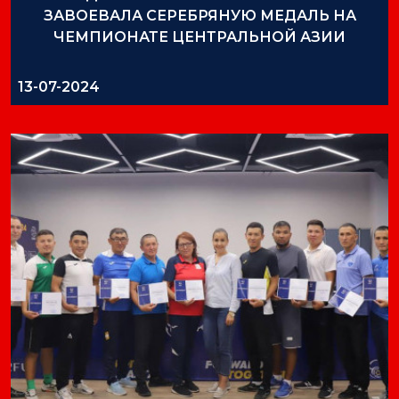
ЗАВОЕВАЛА СЕРЕБРЯНУЮ МЕДАЛЬ НА
ЧЕМПИОНАТЕ ЦЕНТРАЛЬНОЙ АЗИИ
13-07-2024