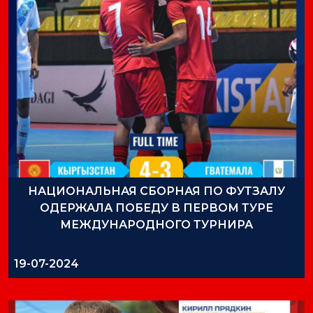
НАЦИОНАЛЬНАЯ СБОРНАЯ ПО ФУТЗАЛУ
ОДЕРЖАЛА ПОБЕДУ В ПЕРВОМ ТУРЕ
МЕЖДУНАРОДНОГО ТУРНИРА
19-07-2024