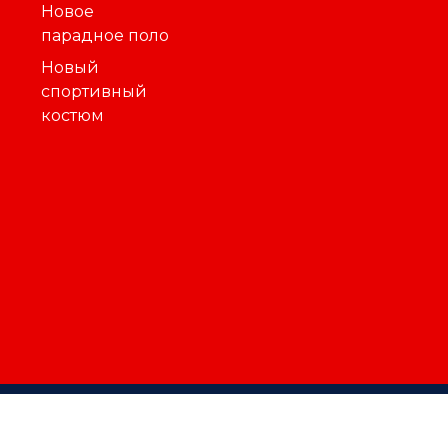
Новое
парадное поло
Новый
спортивный
костюм