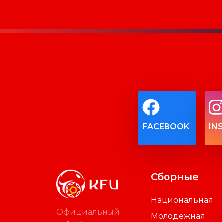
FACEBOOK
IN
Сборные
Национальная
Официальный
Молодежная