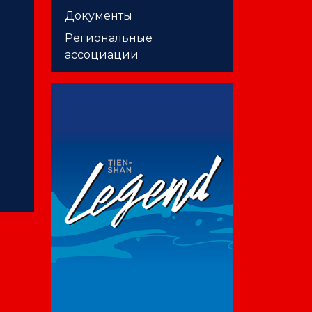
Документы
Региональные
ассоциации