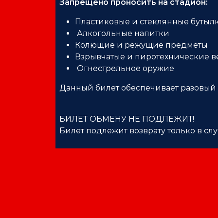
Запрещено проносить на стадион:
Пластиковые и стеклянные бутыл
Алкогольные напитки
Колющие и режущие предметы
Взрывчатые и пиротехнические 
Огнестрельное оружие
Данный билет обеспечивает разовый 
БИЛЕТ ОБМЕНУ НЕ ПОДЛЕЖИТ!
Билет подлежит возврату только в сл