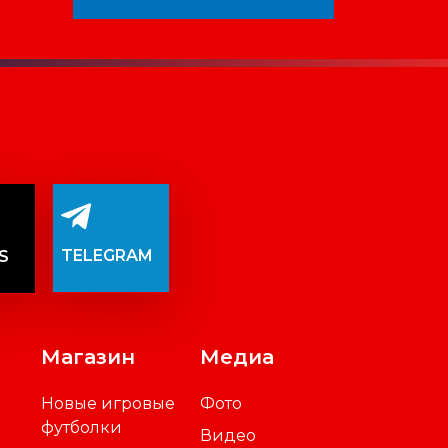
TELEGRAM
S
Магазин
Медиа
Новые игровые
Фото
футболки
Видео