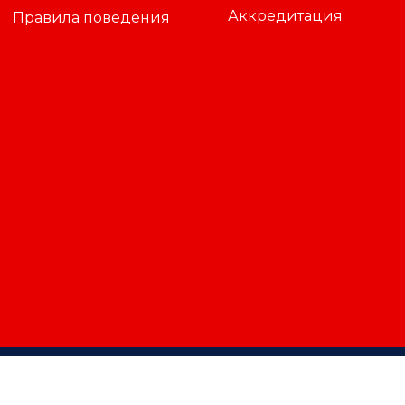
Аккредитация
Правила поведения