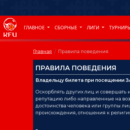
ГЛАВНОЕ
СБОРНЫЕ
ЛИГИ
ТУРНИР
Главная
Правила поведения
ПРАВИЛА ПОВЕДЕНИЯ
Владельцу билета при посещении
Оскорблять других лиц и совершать 
репутацию либо направленные на воз
достоинства человека или группы лиц
происхождения, отношения к религи