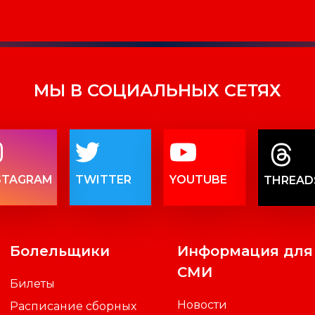
МЫ В СОЦИАЛЬНЫХ СЕТЯХ
STAGRAM
TWITTER
YOUTUBE
THREAD
Болельщики
Информация для
СМИ
Билеты
Новости
Расписание сборных