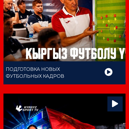
ПОДГОТОВКА НОВЫХ
ФУТБОЛЬНЫХ КАДРОВ