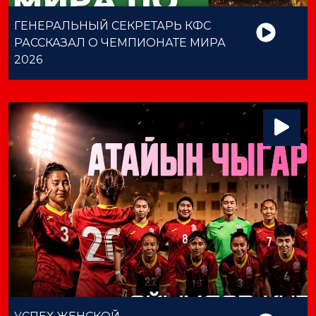
ГЕНЕРАЛЬНЫЙ СЕКРЕТАРЬ КФС
РАССКАЗАЛ О ЧЕМПИОНАТЕ МИРА
2026