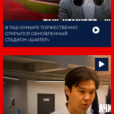
В ТАШ-КУМЫРЕ ТОРЖЕСТВЕННО
ОТКРЫЛСЯ ОБНОВЛЕННЫЙ
СТАДИОН «ШАХТЕР»