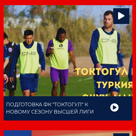
ПОДГОТОВКА ФК "ТОКТОГУЛ" К
НОВОМУ СЕЗОНУ ВЫСШЕЙ ЛИГИ