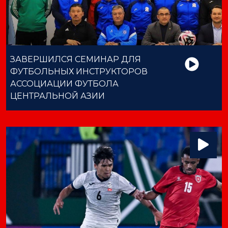
ЗАВЕРШИЛСЯ СЕМИНАР ДЛЯ
ФУТБОЛЬНЫХ ИНСТРУКТОРОВ
АССОЦИАЦИИ ФУТБОЛА
ЦЕНТРАЛЬНОЙ АЗИИ