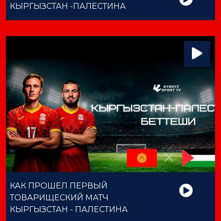
КЫРГЫЗСТАН -ПАЛЕСТИНА
КАК ПРОШЕЛ ПЕРВЫЙ
ТОВАРИЩЕСКИЙ МАТЧ
КЫРГЫЗСТАН - ПАЛЕСТИНА