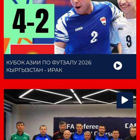
КУБОК АЗИИ ПО ФУТЗАЛУ 2026:
КЫРГЫЗСТАН - ИРАК