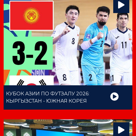
КУБОК АЗИИ ПО ФУТЗАЛУ 2026:
КЫРГЫЗСТАН - ЮЖНАЯ КОРЕЯ