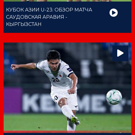
КУБОК АЗИИ U-23: ОБЗОР МАТЧА
САУДОВСКАЯ АРАВИЯ -
КЫРГЫЗСТАН