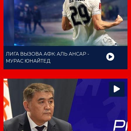
ЛИГА ВЫЗОВА АФК: АЛЬ АНСАР -
МУРАС ЮНАЙТЕД