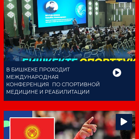
В БИШКЕКЕ ПРОХОДИТ
МЕЖДУНАРОДНАЯ
КОНФЕРЕНЦИЯ ПО СПОРТИВНОЙ
МЕДИЦИНЕ И РЕАБИЛИТАЦИИ