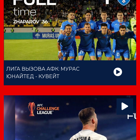
ЛИГА ВЫЗОВА АФК: МУРАС
ЮНАЙТЕД - КУВЕЙТ