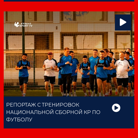
РЕПОРТАЖ С ТРЕНИРОВОК
НАЦИОНАЛЬНОЙ СБОРНОЙ КР ПО
ФУТБОЛУ