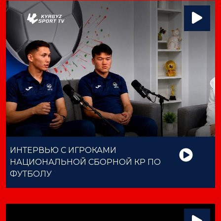
ИНТЕРВЬЮ С ИГРОКАМИ
НАЦИОНАЛЬНОЙ СБОРНОЙ КР ПО
ФУТБОЛУ