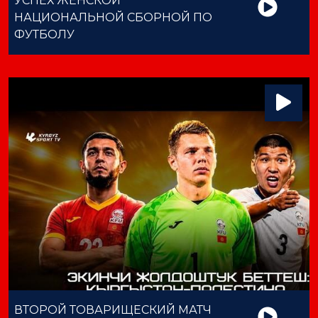
УСПЕХ ЖЕНСКОЙ
НАЦИОНАЛЬНОЙ СБОРНОЙ ПО
ФУТБОЛУ
ВТОРОЙ ТОВАРИЩЕСКИЙ МАТЧ