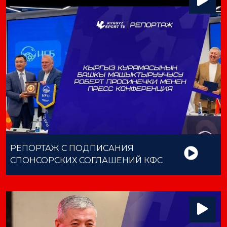
РЕПОРТАЖ С ПОДПИСАНИЯ
СПОНСОРСКИХ СОГЛАШЕНИЙ КФС