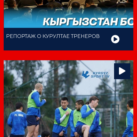
РЕПОРТАЖ О КУРУЛТАЕ ТРЕНЕРОВ