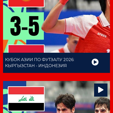
КУБОК АЗИИ ПО ФУТЗАЛУ 2026:
КЫРГЫЗСТАН - ИНДОНЕЗИЯ