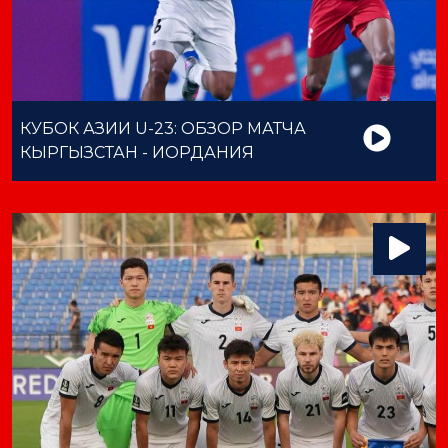
КУБОК АЗИИ U-23: ОБЗОР МАТЧА
КЫРГЫЗСТАН - ИОРДАНИЯ