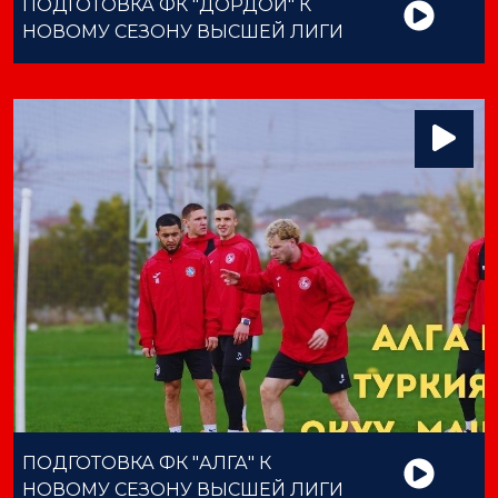
ПОДГОТОВКА ФК "ДОРДОЙ" К
НОВОМУ СЕЗОНУ ВЫСШЕЙ ЛИГИ
ПОДГОТОВКА ФК "АЛГА" К
НОВОМУ СЕЗОНУ ВЫСШЕЙ ЛИГИ