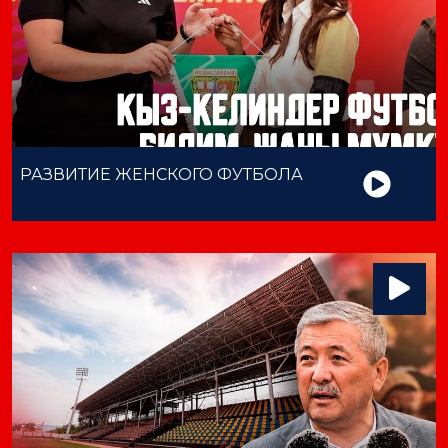
РАЗВИТИЕ ЖЕНСКОГО ФУТБОЛА