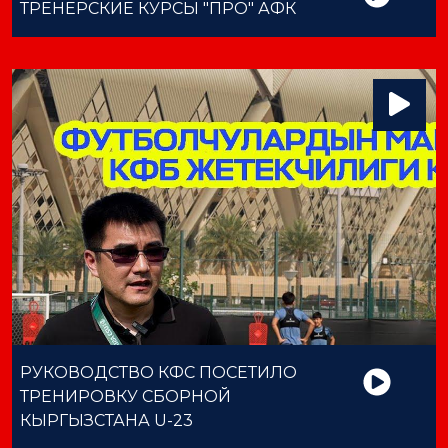
ТРЕНЕРСКИЕ КУРСЫ "ПРО" АФК
РУКОВОДСТВО КФС ПОСЕТИЛО
ТРЕНИРОВКУ СБОРНОЙ
КЫРГЫЗСТАНА U-23