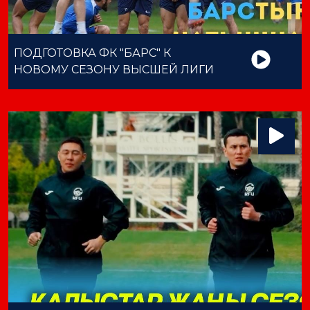
ПОДГОТОВКА ФК "БАРС" К
НОВОМУ СЕЗОНУ ВЫСШЕЙ ЛИГИ