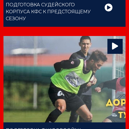
ПОДГОТОВКА СУДЕЙСКОГО
КОРПУСА КФС К ПРЕДСТОЯЩЕМУ
СЕЗОНУ