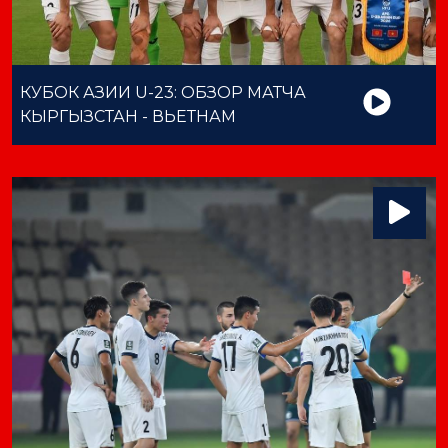
КУБОК АЗИИ U-23: ОБЗОР МАТЧА
КЫРГЫЗСТАН - ВЬЕТНАМ