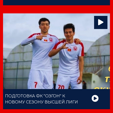
ПОДГОТОВКА ФК "ОЗГОН" К
НОВОМУ СЕЗОНУ ВЫСШЕЙ ЛИГИ