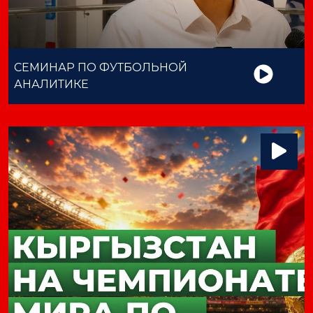
СЕМИНАР ПО ФУТБОЛЬНОЙ
АНАЛИТИКЕ