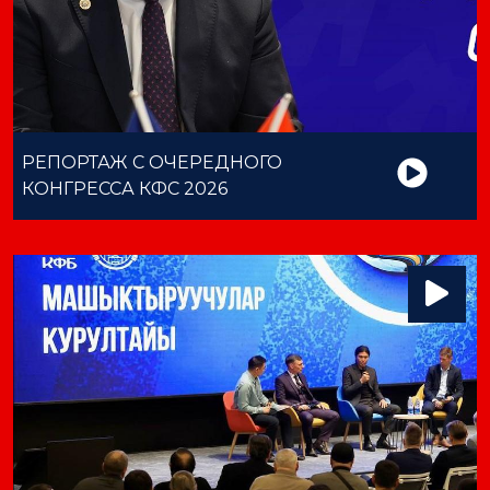
РЕПОРТАЖ С ОЧЕРЕДНОГО
КОНГРЕССА КФС 2026