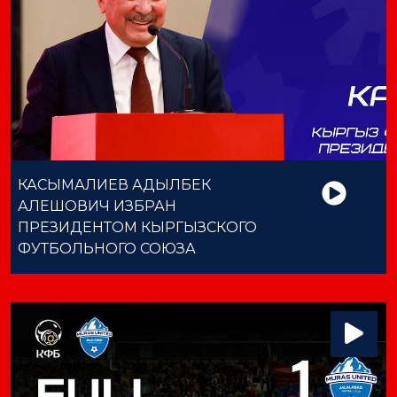
КАСЫМАЛИЕВ АДЫЛБЕК
АЛЕШОВИЧ ИЗБРАН
ПРЕЗИДЕНТОМ КЫРГЫЗСКОГО
ФУТБОЛЬНОГО СОЮЗА