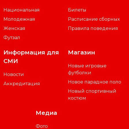
Национальная
Билеты
Молодежная
Расписание сборных
Женская
Правила поведения
Футзал
Информация для
Магазин
СМИ
Новые игровые
футболки
Новости
Новое парадное поло
Аккредитация
Новый спортивный
костюм
Медиа
Фото