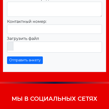
Контактный номер:
Загрузить файл
Отправить анкету
МЫ В СОЦИАЛЬНЫХ СЕТЯХ