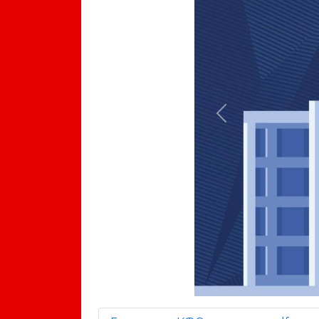
Previous