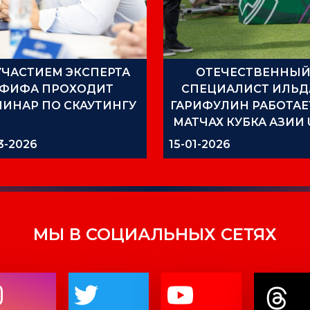
УЧАСТИЕМ ЭКСПЕРТА
ОТЕЧЕСТВЕННЫ
ФИФА ПРОХОДИТ
СПЕЦИАЛИСТ ИЛЬД
МИНАР ПО СКАУТИНГУ
ГАРИФУЛИН РАБОТАЕ
МАТЧАХ КУБКА АЗИИ 
3-2026
15-01-2026
МЫ В СОЦИАЛЬНЫХ СЕТЯХ