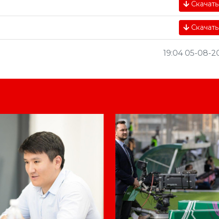
Скачать
Скачать
19:04 05-08-2