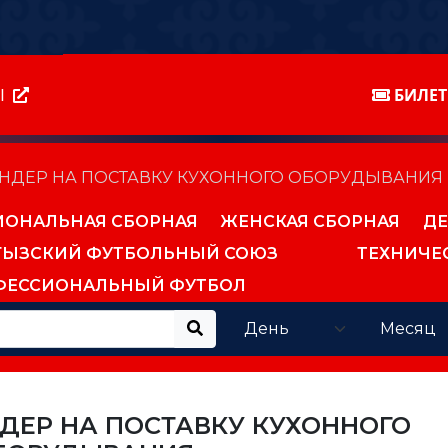
Ы
БИЛЕ
ЕНДЕР НА ПОСТАВКУ КУХОННОГО ОБОРУДЫВАНИЯ
ИОНАЛЬНАЯ СБОРНАЯ
ЖЕНСКАЯ СБОРНАЯ
ДЕ
ГЫЗСКИЙ ФУТБОЛЬНЫЙ СОЮЗ
ТЕХНИЧЕ
ФЕССИОНАЛЬНЫЙ ФУТБОЛ
ДЕР НА ПОСТАВКУ КУХОННОГО