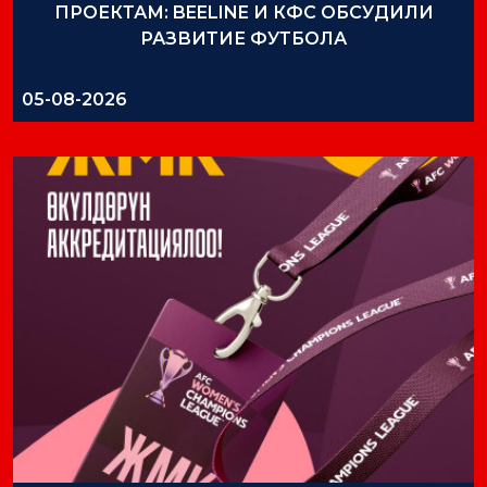
ПРОЕКТАМ: BEELINE И КФС ОБСУДИЛИ
РАЗВИТИЕ ФУТБОЛА
05-08-2026