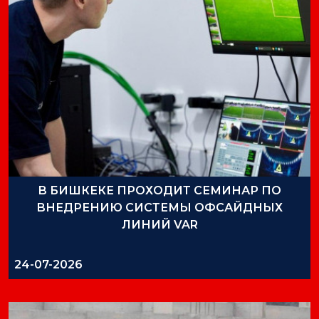
В БИШКЕКЕ ПРОХОДИТ СЕМИНАР ПО
ВНЕДРЕНИЮ СИСТЕМЫ ОФСАЙДНЫХ
ЛИНИЙ VAR
24-07-2026