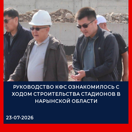
РУКОВОДСТВО КФС ОЗНАКОМИЛОСЬ С
ХОДОМ СТРОИТЕЛЬСТВА СТАДИОНОВ В
НАРЫНСКОЙ ОБЛАСТИ
23-07-2026