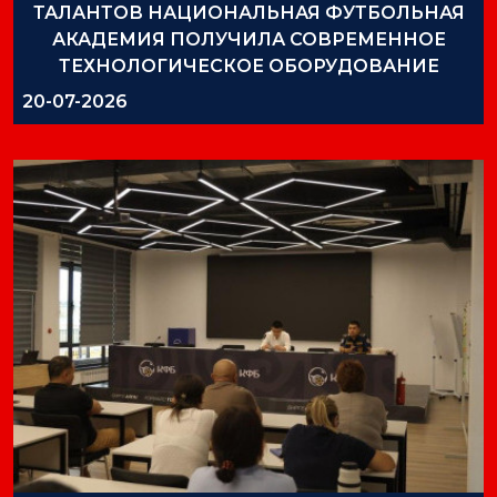
ТАЛАНТОВ НАЦИОНАЛЬНАЯ ФУТБОЛЬНАЯ
АКАДЕМИЯ ПОЛУЧИЛА СОВРЕМЕННОЕ
ТЕХНОЛОГИЧЕСКОЕ ОБОРУДОВАНИЕ
20-07-2026