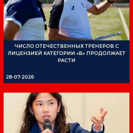
ЧИСЛО ОТЕЧЕСТВЕННЫХ ТРЕНЕРОВ С
ЛИЦЕНЗИЕЙ КАТЕГОРИИ «B» ПРОДОЛЖАЕТ
РАСТИ
28-07-2026