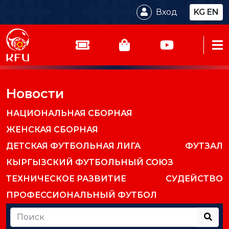
Вход
KG
EN
Новости
НАЦИОНАЛЬНАЯ СБОРНАЯ
ЖЕНСКАЯ СБОРНАЯ
ДЕТСКАЯ ФУТБОЛЬНАЯ ЛИГА
ФУТЗАЛ
КЫРГЫЗСКИЙ ФУТБОЛЬНЫЙ СОЮЗ
ТЕХНИЧЕСКОЕ РАЗВИТИЕ
СУДЕЙСТВО
ПРОФЕССИОНАЛЬНЫЙ ФУТБОЛ