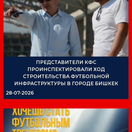
ПРЕДСТАВИТЕЛИ КФС
ПРОИНСПЕКТИРОВАЛИ ХОД
СТРОИТЕЛЬСТВА ФУТБОЛЬНОЙ
ИНФРАСТРУКТУРЫ В ГОРОДЕ БИШКЕК
28-07-2026