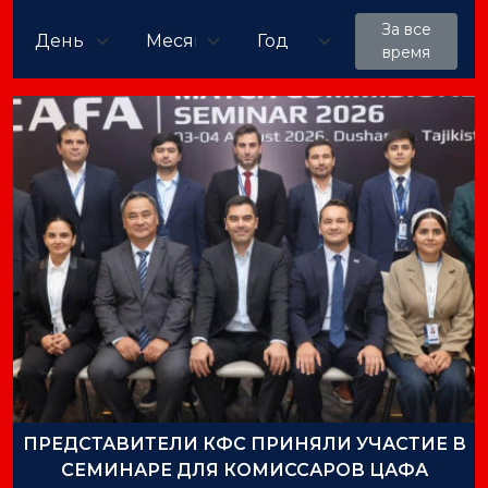
За все
время
ПРЕДСТАВИТЕЛИ КФС ПРИНЯЛИ УЧАСТИЕ В
СЕМИНАРЕ ДЛЯ КОМИССАРОВ ЦАФА