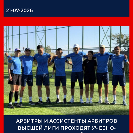
21-07-2026
АРБИТРЫ И АССИСТЕНТЫ АРБИТРОВ
ВЫСШЕЙ ЛИГИ ПРОХОДЯТ УЧЕБНО-