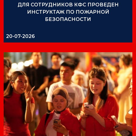
ДЛЯ СОТРУДНИКОВ КФС ПРОВЕДЕН
ИНСТРУКТАЖ ПО ПОЖАРНОЙ
БЕЗОПАСНОСТИ
20-07-2026