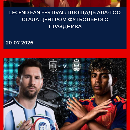
LEGEND FAN FESTIVAL: ПЛОЩАДЬ АЛА-ТОО
СТАЛА ЦЕНТРОМ ФУТБОЛЬНОГО
ПРАЗДНИКА
20-07-2026