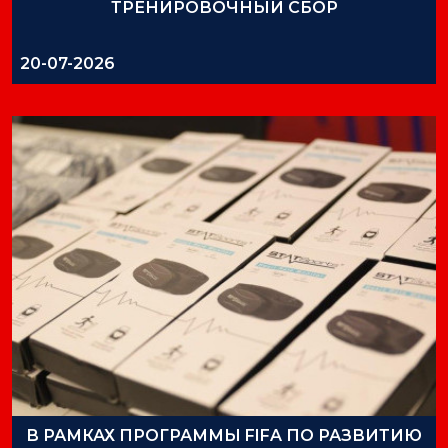
ТРЕНИРОВОЧНЫЙ СБОР
20-07-2026
В РАМКАХ ПРОГРАММЫ FIFA ПО РАЗВИТИЮ