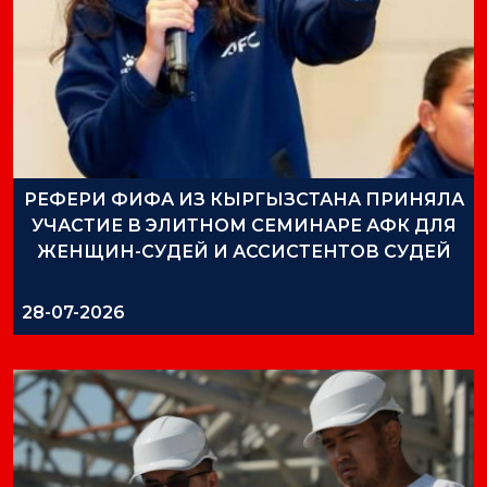
РЕФЕРИ ФИФА ИЗ КЫРГЫЗСТАНА ПРИНЯЛА
УЧАСТИЕ В ЭЛИТНОМ СЕМИНАРЕ АФК ДЛЯ
ЖЕНЩИН-СУДЕЙ И АССИСТЕНТОВ СУДЕЙ
28-07-2026