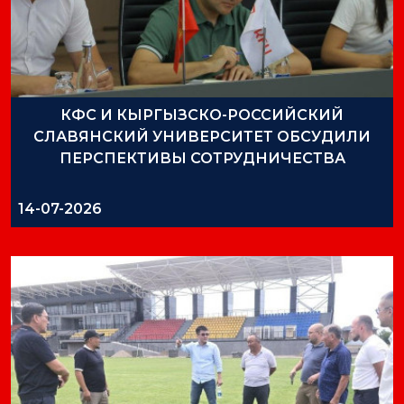
КФС И КЫРГЫЗСКО-РОССИЙСКИЙ
СЛАВЯНСКИЙ УНИВЕРСИТЕТ ОБСУДИЛИ
ПЕРСПЕКТИВЫ СОТРУДНИЧЕСТВА
14-07-2026