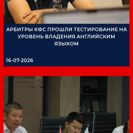
АРБИТРЫ КФС ПРОШЛИ ТЕСТИРОВАНИЕ НА
УРОВЕНЬ ВЛАДЕНИЯ АНГЛИЙСКИМ
ЯЗЫКОМ
16-07-2026