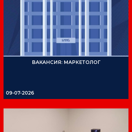
ВАКАНСИЯ: МАРКЕТОЛОГ
09-07-2026