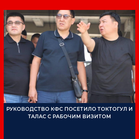
РУКОВОДСТВО КФС ПОСЕТИЛО ТОКТОГУЛ И
ТАЛАС С РАБОЧИМ ВИЗИТОМ