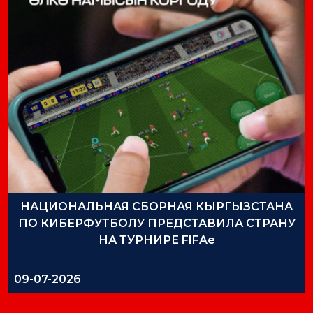
НАЦИОНАЛЬНАЯ СБОРНАЯ КЫРГЫЗСТАНА
ПО КИБЕРФУТБОЛУ ПРЕДСТАВИЛА СТРАНУ
НА ТУРНИРЕ FIFAe
09-07-2026