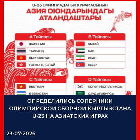
ОПРЕДЕЛИЛИСЬ СОПЕРНИКИ
ОЛИМПИЙСКОЙ СБОРНОЙ КЫРГЫЗСТАНА
U-23 НА АЗИАТСКИХ ИГРАХ
23-07-2026