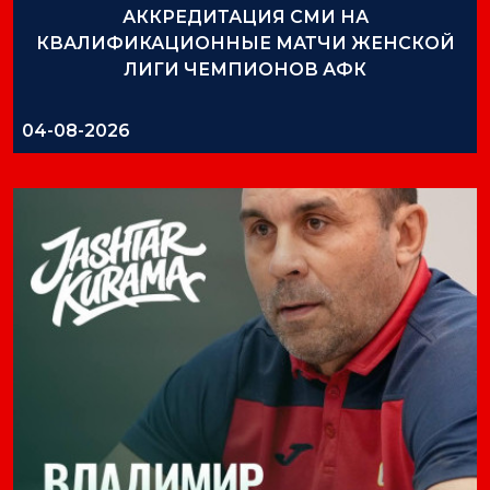
АККРЕДИТАЦИЯ СМИ НА
КВАЛИФИКАЦИОННЫЕ МАТЧИ ЖЕНСКОЙ
ЛИГИ ЧЕМПИОНОВ АФК
04-08-2026