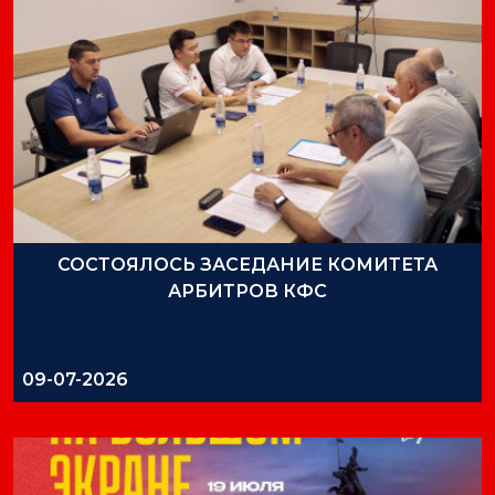
СОСТОЯЛОСЬ ЗАСЕДАНИЕ КОМИТЕТА
АРБИТРОВ КФС
09-07-2026