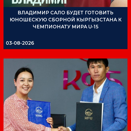
ВЛАДИМИР САЛО БУДЕТ ГОТОВИТЬ
ЮНОШЕСКУЮ СБОРНОЙ КЫРГЫЗСТАНА К
ЧЕМПИОНАТУ МИРА U-15
03-08-2026