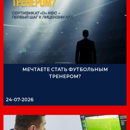
МЕЧТАЕТЕ СТАТЬ ФУТБОЛЬНЫМ
ТРЕНЕРОМ?
24-07-2026