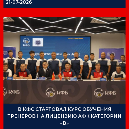
21-07-2026
В КФС СТАРТОВАЛ КУРС ОБУЧЕНИЯ
ТРЕНЕРОВ НА ЛИЦЕНЗИЮ АФК КАТЕГОРИИ
«B»