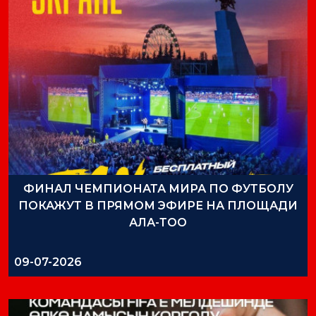
ФИНАЛ ЧЕМПИОНАТА МИРА ПО ФУТБОЛУ
ПОКАЖУТ В ПРЯМОМ ЭФИРЕ НА ПЛОЩАДИ
АЛА-ТОО
09-07-2026