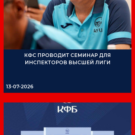
КФС ПРОВОДИТ СЕМИНАР ДЛЯ
ИНСПЕКТОРОВ ВЫСШЕЙ ЛИГИ
13-07-2026