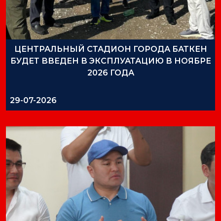
ЦЕНТРАЛЬНЫЙ СТАДИОН ГОРОДА БАТКЕН
БУДЕТ ВВЕДЕН В ЭКСПЛУАТАЦИЮ В НОЯБРЕ
2026 ГОДА
29-07-2026