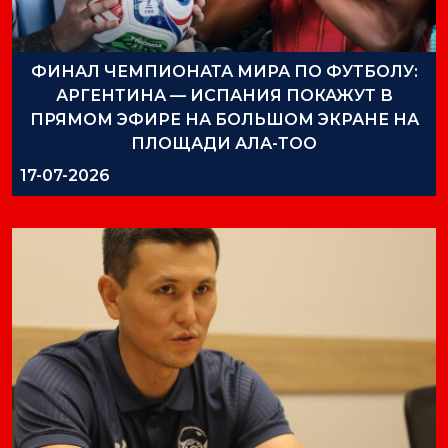
ФИНАЛ ЧЕМПИОНАТА МИРА ПО ФУТБОЛУ:
АРГЕНТИНА — ИСПАНИЯ ПОКАЖУТ В
ПРЯМОМ ЭФИРЕ НА БОЛЬШОМ ЭКРАНЕ НА
ПЛОЩАДИ АЛА-ТОО
17-07-2026