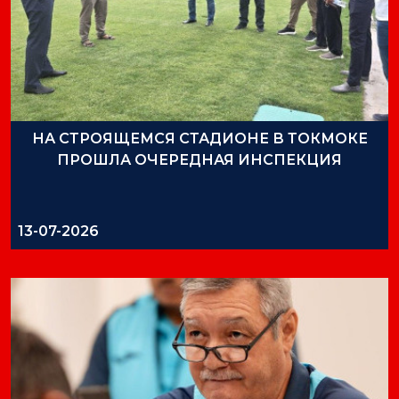
НА СТРОЯЩЕМСЯ СТАДИОНЕ В ТОКМОКЕ
ПРОШЛА ОЧЕРЕДНАЯ ИНСПЕКЦИЯ
13-07-2026