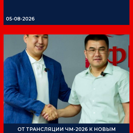
05-08-2026
ОТ ТРАНСЛЯЦИИ ЧМ-2026 К НОВЫМ