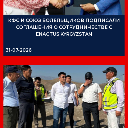
КФС И СОЮЗ БОЛЕЛЬЩИКОВ ПОДПИСАЛИ
СОГЛАШЕНИЯ О СОТРУДНИЧЕСТВЕ С
ENACTUS KYRGYZSTAN
31-07-2026