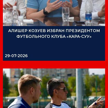
АЛИШЕР КОЗУЕВ ИЗБРАН ПРЕЗИДЕНТОМ
ФУТБОЛЬНОГО КЛУБА «КАРА-СУУ»
29-07-2026