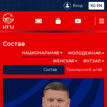
Вход
KG
EN
Состав
НАЦИОНАЛЬНАЯ
МОЛОДЕЖНАЯ
ЖЕНСКАЯ
ФУТЗАЛ
Состав
Тренерский штаб