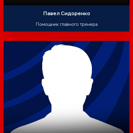
Павел Сидоренко
Помощник главного тренера