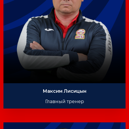
Максим Лисицын
Главный тренер