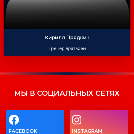
Кирилл Прядкин
Тренер вратарей
МЫ В СОЦИАЛЬНЫХ СЕТЯХ
FACEBOOK
INSTAGRAM