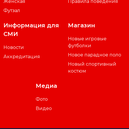
Женская
Правила поведения
Футзал
Информация для
Магазин
СМИ
Новые игровые
футболки
Новости
Новое парадное поло
Аккредитация
Новый спортивный
костюм
Медиа
Фото
Видео