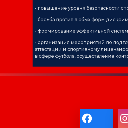
- повышение уровня безопасности сп
- борьба против любых форм дискрим
- формирование эффективной систем
- организация мероприятий по подг
аттестации и спортивному лицензиро
в сфере футбола, осуществление конт