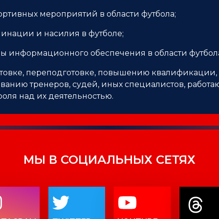
ортивных мероприятий в области футбола;
инации и насилия в футболе;
ы информационного обеспечения в области футбол
отовке, переподготовке, повышению квалификации,
ванию тренеров, судей, иных специалистов, работ
роля над их деятельностью.
МЫ В СОЦИАЛЬНЫХ СЕТЯХ