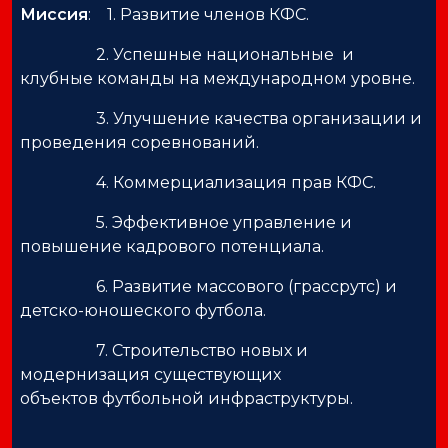
Миссия
: 1. Развитие членов КФС.
2. Успешные национальные и
клубные команды на международном уровне.
3. Улучшение качества организации и
проведения соревнований.
4. Коммерциализация прав КФС.
5. Эффективное управление и
повышение кадрового потенциала.
6. Развитие массового (грассрутс) и
детско-юношеского футбола.
7. Строительство новых и
модернизация существующих
объектов футбольной инфраструктуры.