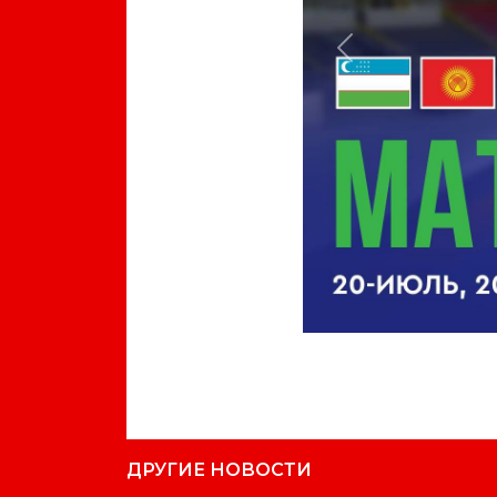
Previous
ДРУГИЕ НОВОСТИ