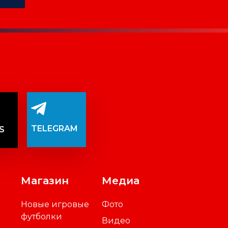
СЯ
TELEGRAM
S
Магазин
Медиа
Новые игровые
Фото
футболки
Видео