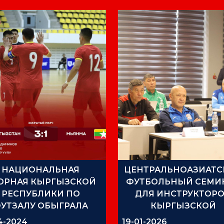
НАЦИОНАЛЬНАЯ
ЦЕНТРАЛЬНОАЗИАТС
ОРНАЯ КЫРГЫЗСКОЙ
ФУТБОЛЬНЫЙ СЕМИ
РЕСПУБЛИКИ ПО
ДЛЯ ИНСТРУКТОР
УТЗАЛУ ОБЫГРАЛА
КЫРГЫЗСКОЙ
МЬЯНМУ
ФУТБОЛЬНОЙ
4-2024
19-01-2026