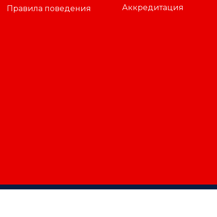
Аккредитация
Правила поведения