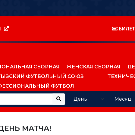
Ы
БИЛЕ
ИОНАЛЬНАЯ СБОРНАЯ
ЖЕНСКАЯ СБОРНАЯ
ДЕ
ГЫЗСКИЙ ФУТБОЛЬНЫЙ СОЮЗ
ТЕХНИЧЕ
ФЕССИОНАЛЬНЫЙ ФУТБОЛ
ДЕНЬ МАТЧА!