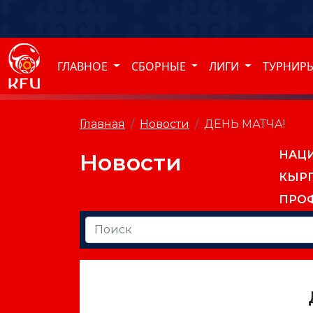
ГЛАВНОЕ
СБОРНЫЕ
ЛИГИ
ТУРНИР
Главная
Новости
ДЕНЬ МАТЧА!
НАЦ
Новости
КЫР
ПРО