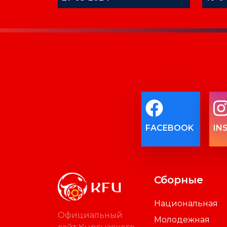
FACEBOOK
IN
Сборные
Национальная
Официальный
Молодежная