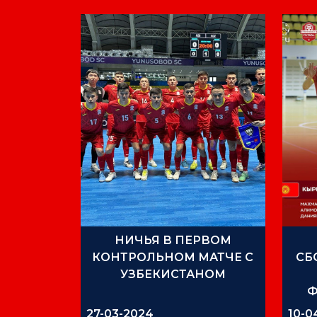
НИЧЬЯ В ПЕРВОМ
КОНТРОЛЬНОМ МАТЧЕ С
СБ
УЗБЕКИСТАНОМ
Ф
27-03-2024
10-0