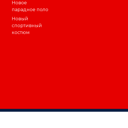
Новое
парадное поло
Новый
спортивный
костюм