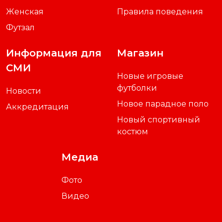
Женская
Правила поведения
Футзал
Информация для
Магазин
СМИ
Новые игровые
футболки
Новости
Новое парадное поло
Аккредитация
Новый спортивный
костюм
Медиа
Фото
Видео