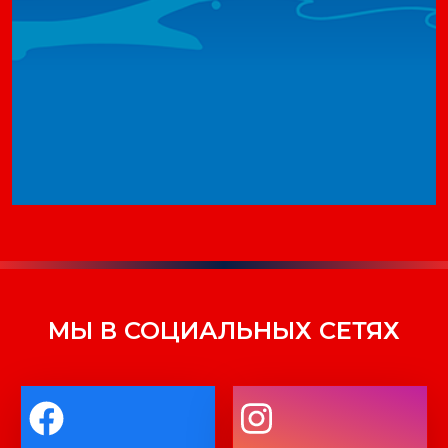
МЫ В СОЦИАЛЬНЫХ СЕТЯХ