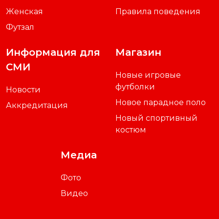
Женская
Правила поведения
Футзал
Информация для
Магазин
СМИ
Новые игровые
футболки
Новости
Новое парадное поло
Аккредитация
Новый спортивный
костюм
Медиа
Фото
Видео