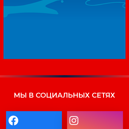
МЫ В СОЦИАЛЬНЫХ СЕТЯХ