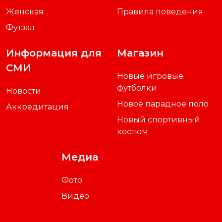
Женская
Правила поведения
Футзал
Информация для
Магазин
СМИ
Новые игровые
футболки
Новости
Новое парадное поло
Аккредитация
Новый спортивный
костюм
Медиа
Фото
Видео