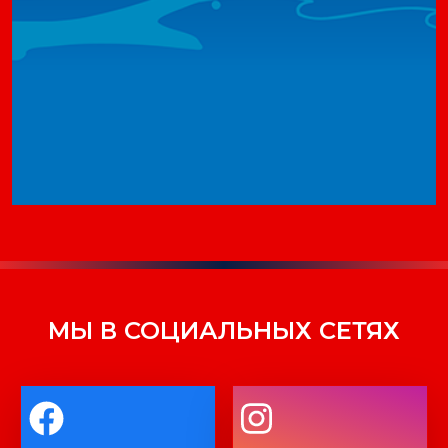
МЫ В СОЦИАЛЬНЫХ СЕТЯХ