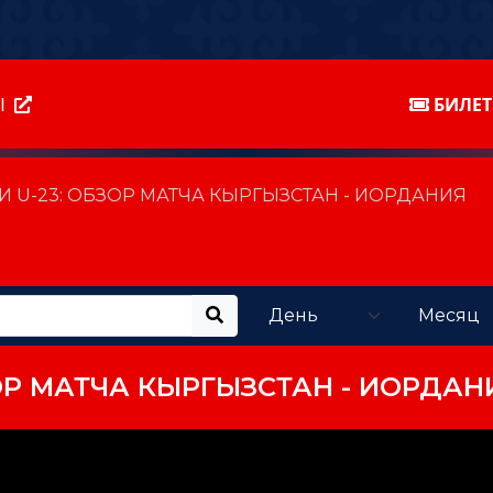
Ы
БИЛЕ
И U-23: ОБЗОР МАТЧА КЫРГЫЗСТАН - ИОРДАНИЯ
ЗОР МАТЧА КЫРГЫЗСТАН - ИОРДАН