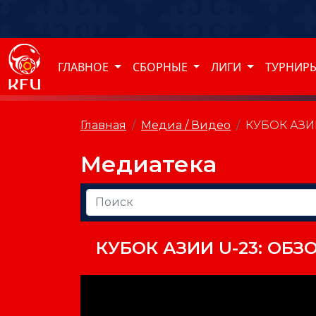
ГЛАВНОЕ
СБОРНЫЕ
ЛИГИ
ТУРНИР
Главная
Медиа / Видео
КУБОК АЗИ
Медиатека
КУБОК АЗИИ U-23: ОБ