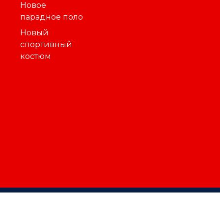
Новое
парадное поло
Новый
спортивный
костюм