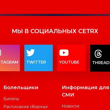
МЫ В СОЦИАЛЬНЫХ СЕТЯХ
STAGRAM
TWITTER
YOUTUBE
THREAD
Болельщики
Информация для
СМИ
Билеты
Новости
Расписание сборных