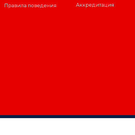
Аккредитация
Правила поведения