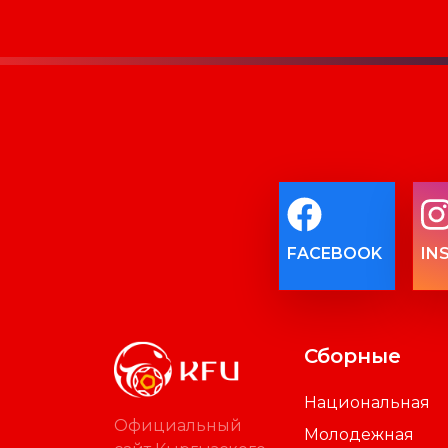
FACEBOOK
IN
Сборные
Национальная
Официальный
Молодежная