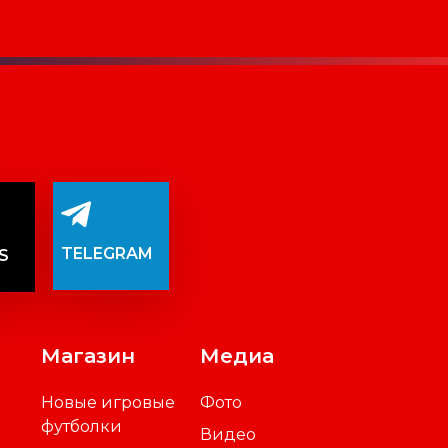
TELEGRAM
S
Магазин
Медиа
Новые игровые
Фото
футболки
Видео