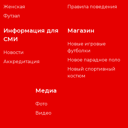
Женская
Правила поведения
Футзал
Информация для
Магазин
СМИ
Новые игровые
футболки
Новости
Новое парадное поло
Аккредитация
Новый спортивный
костюм
Медиа
Фото
Видео