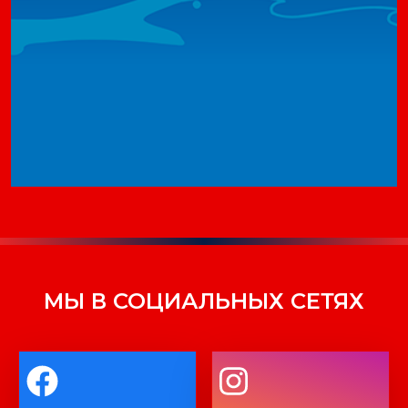
МЫ В СОЦИАЛЬНЫХ СЕТЯХ