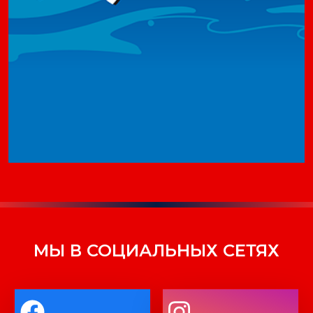
МЫ В СОЦИАЛЬНЫХ СЕТЯХ