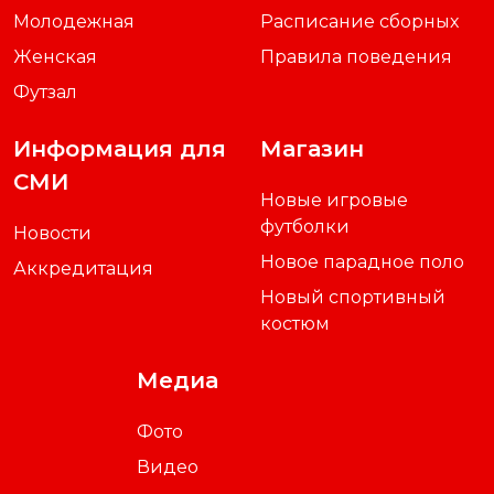
Молодежная
Расписание сборных
Женская
Правила поведения
Футзал
Информация для
Магазин
СМИ
Новые игровые
футболки
Новости
Новое парадное поло
Аккредитация
Новый спортивный
костюм
Медиа
Фото
Видео