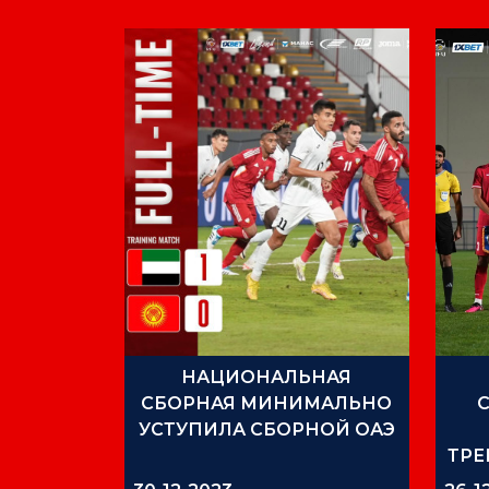
НАЦИОНАЛЬНАЯ
СБОРНАЯ МИНИМАЛЬНО
УСТУПИЛА СБОРНОЙ ОАЭ
ТР