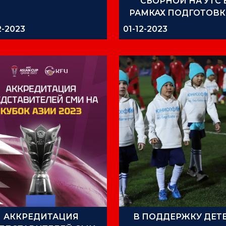
СБОРНОЙ НА УТС 
РАМКАХ ПОДГОТОВК
КУБКУ АЗИИ 2023
2-2023
01-12-2023
АККРЕДИТАЦИЯ
В ПОДДЕРЖКУ ДЕТЕ