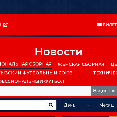
Ы
БИЛЕ
Новости
ИОНАЛЬНАЯ СБОРНАЯ
ЖЕНСКАЯ СБОРНАЯ
ДЕ
ГЫЗСКИЙ ФУТБОЛЬНЫЙ СОЮЗ
ТЕХНИЧЕ
ФЕССИОНАЛЬНЫЙ ФУТБОЛ
Национал