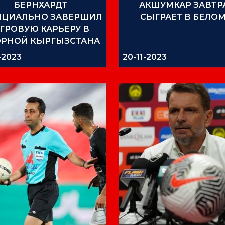
БЕРНХАРДТ
АКШУМКАР ЗАВТР
ЦИАЛЬНО ЗАВЕРШИЛ
СЫГРАЕТ В БЕЛОМ
ГРОВУЮ КАРЬЕРУ В
ОРНОЙ КЫРГЫЗСТАНА
1-2023
20-11-2023