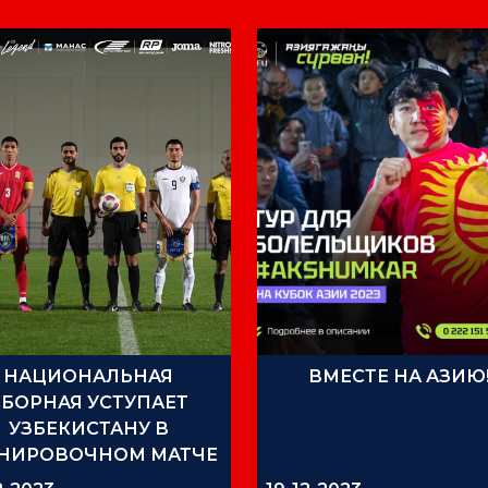
НАЦИОНАЛЬНАЯ
ВМЕСТЕ НА АЗИЮ
СБОРНАЯ УСТУПАЕТ
УЗБЕКИСТАНУ В
ЕНИРОВОЧНОМ МАТЧЕ