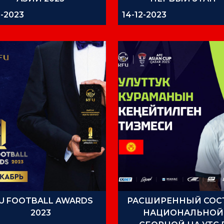
ПОДГОТОВКИ К КУБ
2-2023
14-12-2023
АЗИИ 2023
U FOOTBALL AWARDS
РАСШИРЕННЫЙ СОС
2023
НАЦИОНАЛЬНОЙ