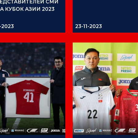
ЕДСТАВИТЕЛЕЙ СМИ
А КУБОК АЗИИ 2023
1-2023
23-11-2023