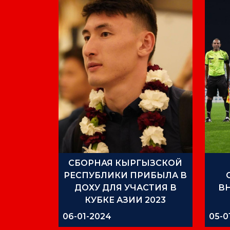
СБОРНАЯ КЫРГЫЗСКОЙ
РЕСПУБЛИКИ ПРИБЫЛА В
ДОХУ ДЛЯ УЧАСТИЯ В
В
КУБКЕ АЗИИ 2023
ТР
06-01-2024
05-0