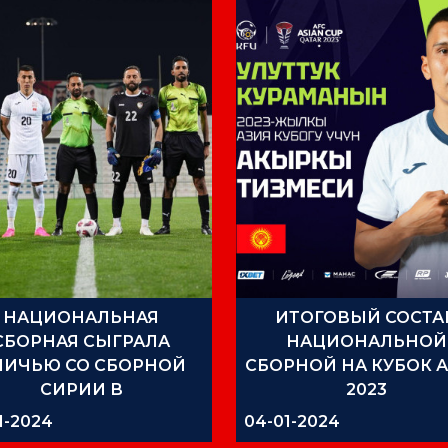
НАЦИОНАЛЬНАЯ
ИТОГОВЫЙ СОСТА
СБОРНАЯ СЫГРАЛА
НАЦИОНАЛЬНОЙ
НИЧЬЮ СО СБОРНОЙ
СБОРНОЙ НА КУБОК 
СИРИИ В
2023
ЕНИРОВОЧНОМ МАТЧЕ
1-2024
04-01-2024