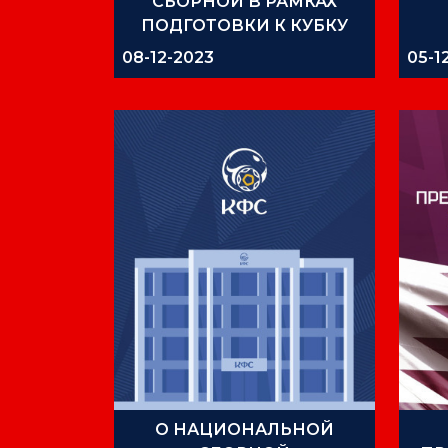
СБОРНОЙ В РАМКАХ
ПОДГОТОВКИ К КУБКУ
АЗИИ
08-12-2023
05-1
О НАЦИОНАЛЬНОЙ