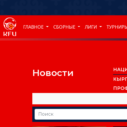
ГЛАВНОЕ
СБОРНЫЕ
ЛИГИ
ТУРНИР
НАЦ
Новости
КЫР
ПРО