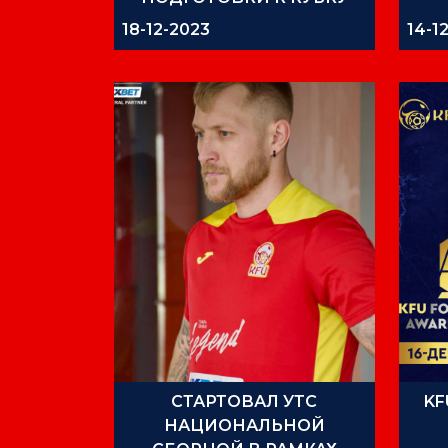
АЗИИ-2023
18-12-2023
14-1
СТАРТОВАЛ УТС
KF
НАЦИОНАЛЬНОЙ