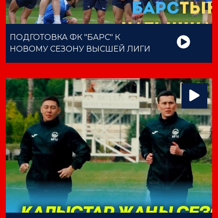
ПОДГОТОВКА ФК "БАРС" К
НОВОМУ СЕЗОНУ ВЫСШЕЙ ЛИГИ