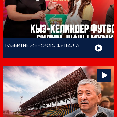
РАЗВИТИЕ ЖЕНСКОГО ФУТБОЛА