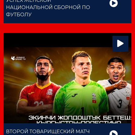
УСПЕХ ЖЕНСКОЙ
НАЦИОНАЛЬНОЙ СБОРНОЙ ПО
ФУТБОЛУ
ВТОРОЙ ТОВАРИЩЕСКИЙ МАТЧ