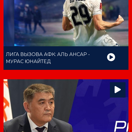
ЛИГА ВЫЗОВА АФК: АЛЬ АНСАР -
МУРАС ЮНАЙТЕД