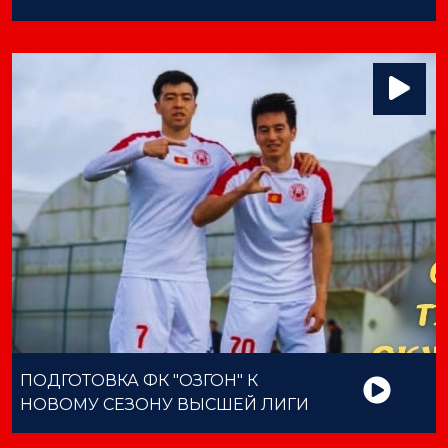
ПОДГОТОВКА ФК "ОЗГОН" К
НОВОМУ СЕЗОНУ ВЫСШЕЙ ЛИГИ