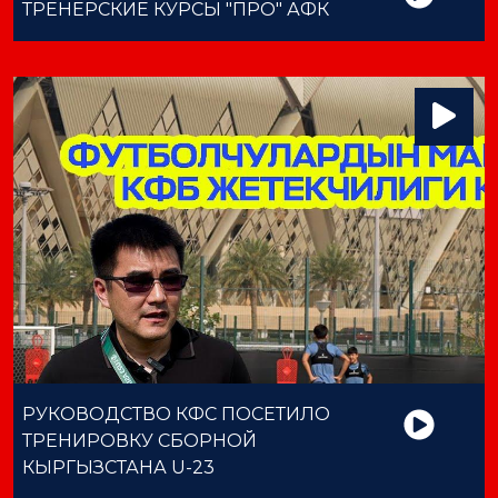
ТРЕНЕРСКИЕ КУРСЫ "ПРО" АФК
РУКОВОДСТВО КФС ПОСЕТИЛО
ТРЕНИРОВКУ СБОРНОЙ
КЫРГЫЗСТАНА U-23