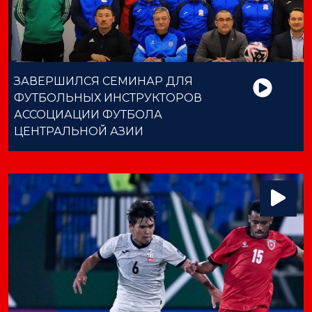
ЗАВЕРШИЛСЯ СЕМИНАР ДЛЯ
ФУТБОЛЬНЫХ ИНСТРУКТОРОВ
АССОЦИАЦИИ ФУТБОЛА
ЦЕНТРАЛЬНОЙ АЗИИ