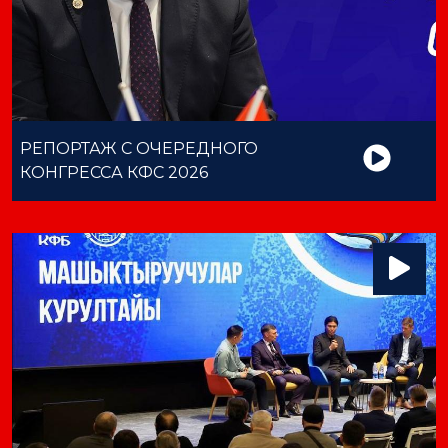
РЕПОРТАЖ С ОЧЕРЕДНОГО
КОНГРЕССА КФС 2026