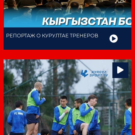
РЕПОРТАЖ О КУРУЛТАЕ ТРЕНЕРОВ