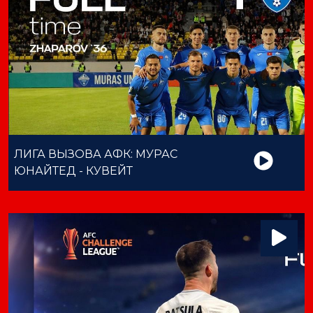
ЛИГА ВЫЗОВА АФК: МУРАС
ЮНАЙТЕД - КУВЕЙТ