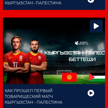
КЫРГЫЗСТАН -ПАЛЕСТИНА
КАК ПРОШЕЛ ПЕРВЫЙ
ТОВАРИЩЕСКИЙ МАТЧ
КЫРГЫЗСТАН - ПАЛЕСТИНА