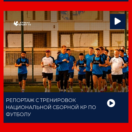
РЕПОРТАЖ С ТРЕНИРОВОК
НАЦИОНАЛЬНОЙ СБОРНОЙ КР ПО
ФУТБОЛУ