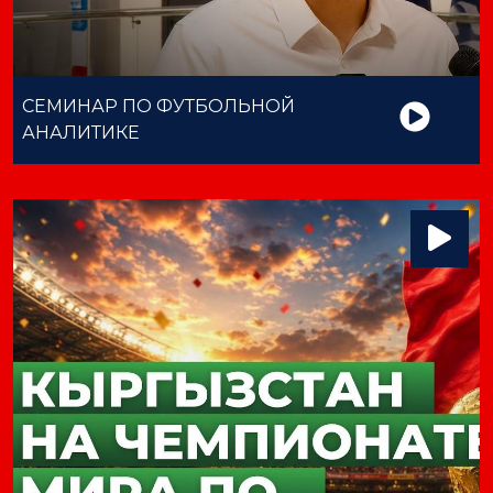
СЕМИНАР ПО ФУТБОЛЬНОЙ
АНАЛИТИКЕ