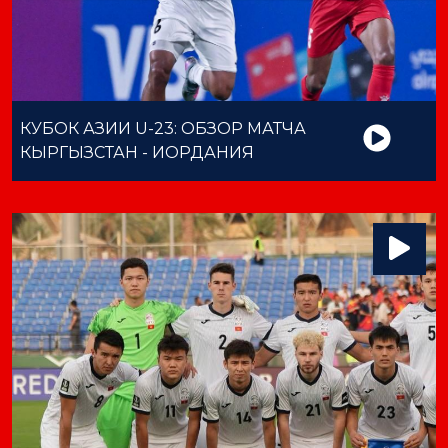
КУБОК АЗИИ U-23: ОБЗОР МАТЧА
КЫРГЫЗСТАН - ИОРДАНИЯ