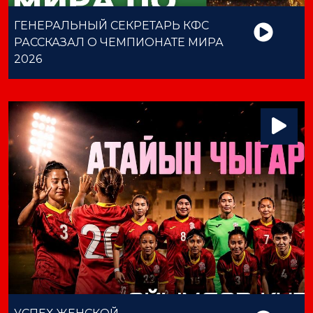
ГЕНЕРАЛЬНЫЙ СЕКРЕТАРЬ КФС
РАССКАЗАЛ О ЧЕМПИОНАТЕ МИРА
2026