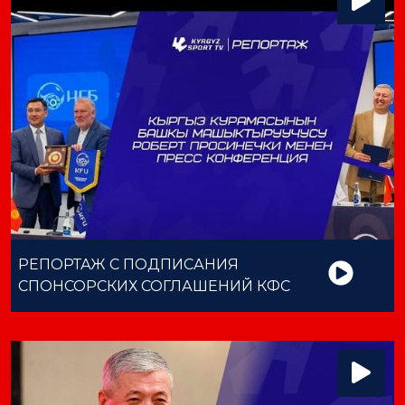
РЕПОРТАЖ С ПОДПИСАНИЯ
СПОНСОРСКИХ СОГЛАШЕНИЙ КФС