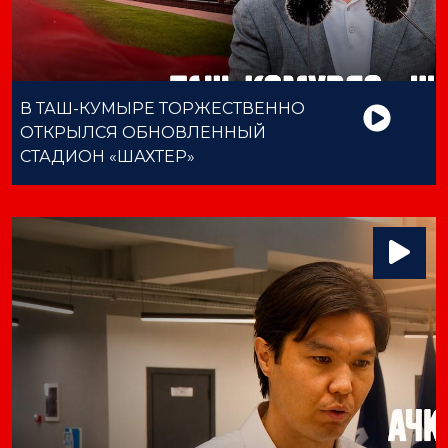
В ТАШ-КУМЫРЕ ТОРЖЕСТВЕННО
ОТКРЫЛСЯ ОБНОВЛЕННЫЙ
СТАДИОН «ШАХТЕР»