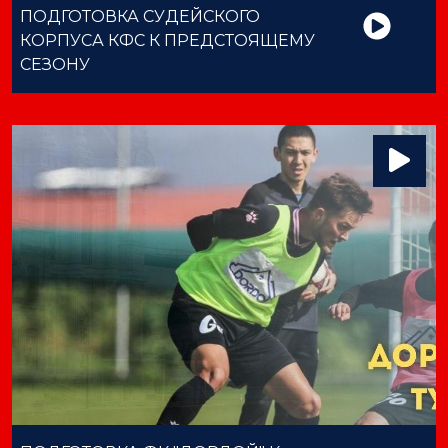
ПОДГОТОВКА СУДЕЙСКОГО
КОРПУСА КФС К ПРЕДСТОЯЩЕМУ
СЕЗОНУ