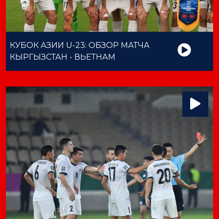
КУБОК АЗИИ U-23: ОБЗОР МАТЧА
КЫРГЫЗСТАН - ВЬЕТНАМ