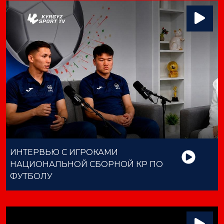
ИНТЕРВЬЮ С ИГРОКАМИ
НАЦИОНАЛЬНОЙ СБОРНОЙ КР ПО
ФУТБОЛУ