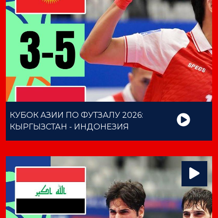
КУБОК АЗИИ ПО ФУТЗАЛУ 2026:
КЫРГЫЗСТАН - ИНДОНЕЗИЯ