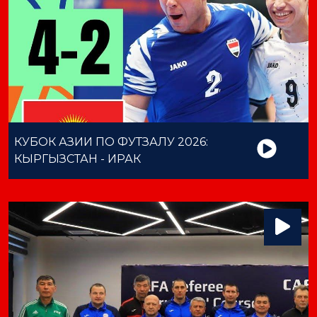
КУБОК АЗИИ ПО ФУТЗАЛУ 2026:
КЫРГЫЗСТАН - ИРАК