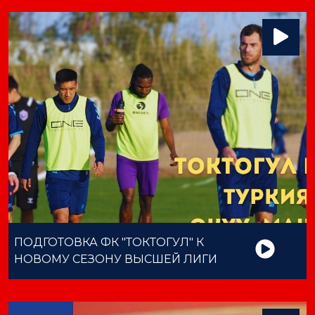
ПОДГОТОВКА ФК "ТОКТОГУЛ" К
НОВОМУ СЕЗОНУ ВЫСШЕЙ ЛИГИ