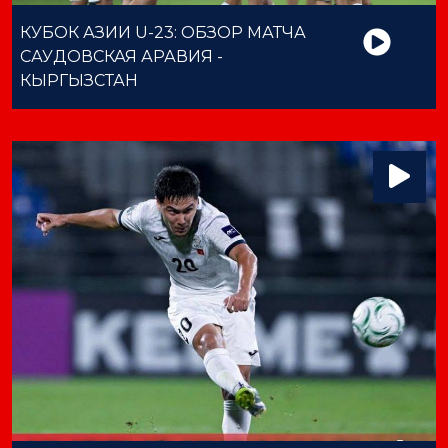
КУБОК АЗИИ U-23: ОБЗОР МАТЧА
САУДОВСКАЯ АРАВИЯ -
КЫРГЫЗСТАН