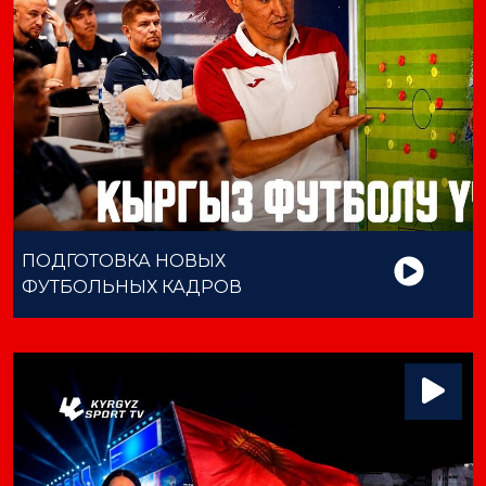
ПОДГОТОВКА НОВЫХ
ФУТБОЛЬНЫХ КАДРОВ