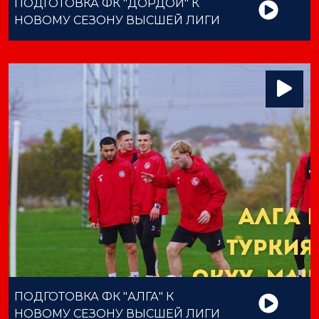
ПОДГОТОВКА ФК "ДОРДОЙ" К
НОВОМУ СЕЗОНУ ВЫСШЕЙ ЛИГИ
ПОДГОТОВКА ФК "АЛГА" К
НОВОМУ СЕЗОНУ ВЫСШЕЙ ЛИГИ