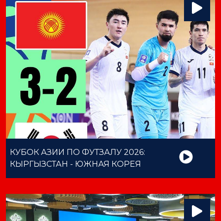
КУБОК АЗИИ ПО ФУТЗАЛУ 2026:
КЫРГЫЗСТАН - ЮЖНАЯ КОРЕЯ