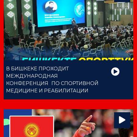
В БИШКЕКЕ ПРОХОДИТ
МЕЖДУНАРОДНАЯ
КОНФЕРЕНЦИЯ ПО СПОРТИВНОЙ
МЕДИЦИНЕ И РЕАБИЛИТАЦИИ