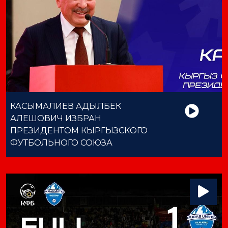
КАСЫМАЛИЕВ АДЫЛБЕК
АЛЕШОВИЧ ИЗБРАН
ПРЕЗИДЕНТОМ КЫРГЫЗСКОГО
ФУТБОЛЬНОГО СОЮЗА