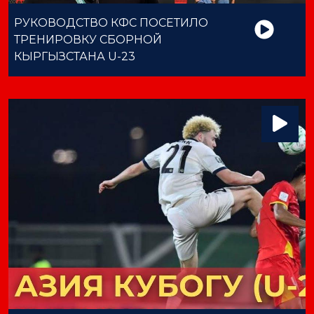
РУКОВОДСТВО КФС ПОСЕТИЛО
ТРЕНИРОВКУ СБОРНОЙ
КЫРГЫЗСТАНА U-23