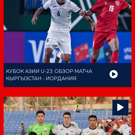
КУБОК АЗИИ U-23: ОБЗОР МАТЧА
КЫРГЫЗСТАН - ИОРДАНИЯ