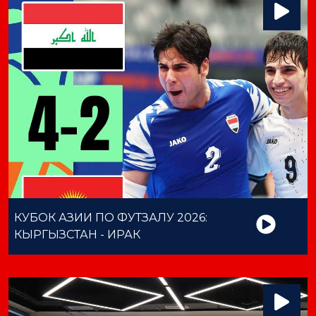
КУБОК АЗИИ ПО ФУТЗАЛУ 2026:
КЫРГЫЗСТАН - ИРАК