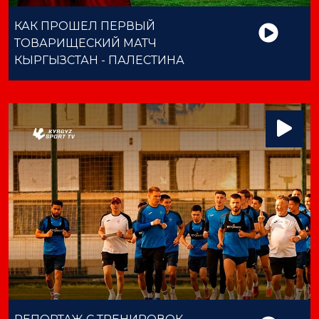
КАК ПРОШЕЛ ПЕРВЫЙ
ТОВАРИЩЕСКИЙ МАТЧ
КЫРГЫЗСТАН - ПАЛЕСТИНА