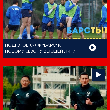
ПОДГОТОВКА ФК "БАРС" К
НОВОМУ СЕЗОНУ ВЫСШЕЙ ЛИГИ