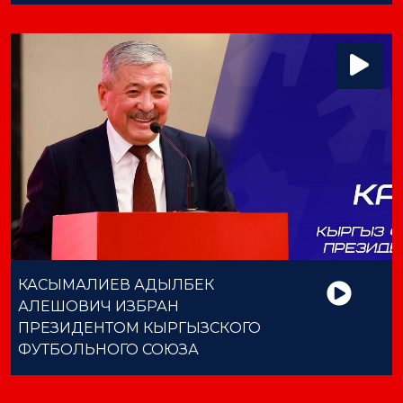
КАСЫМАЛИЕВ АДЫЛБЕК
АЛЕШОВИЧ ИЗБРАН
ПРЕЗИДЕНТОМ КЫРГЫЗСКОГО
ФУТБОЛЬНОГО СОЮЗА