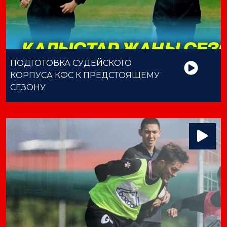
ПОДГОТОВКА СУДЕЙСКОГО
КОРПУСА КФС К ПРЕДСТОЯЩЕМУ
СЕЗОНУ