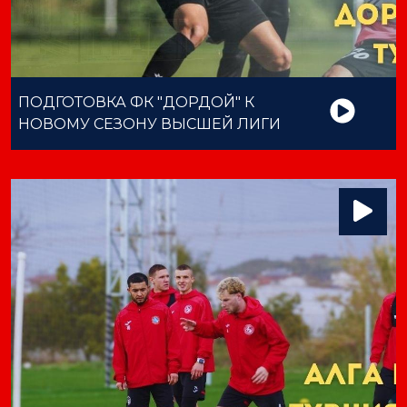
ПОДГОТОВКА ФК "ДОРДОЙ" К
НОВОМУ СЕЗОНУ ВЫСШЕЙ ЛИГИ