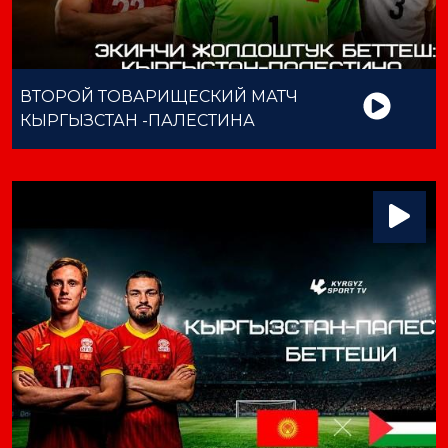
ВТОРОЙ ТОВАРИЩЕСКИЙ МАТЧ
КЫРГЫЗСТАН -ПАЛЕСТИНА