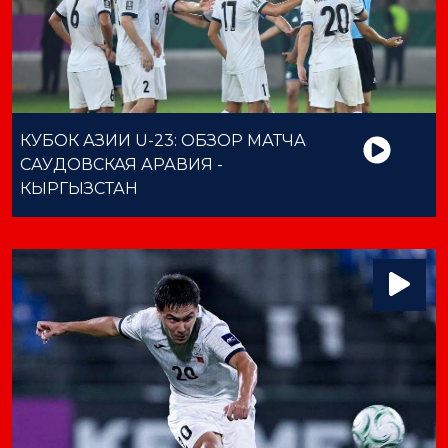
КУБОК АЗИИ U-23: ОБЗОР МАТЧА
САУДОВСКАЯ АРАВИЯ -
КЫРГЫЗСТАН