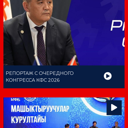
РЕПОРТАЖ С ОЧЕРЕДНОГО
КОНГРЕССА КФС 2026