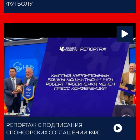
ФУТБОЛУ
РЕПОРТАЖ С ПОДПИСАНИЯ
СПОНСОРСКИХ СОГЛАШЕНИЙ КФС