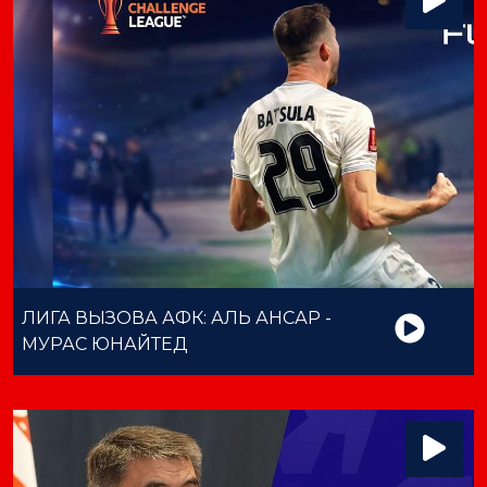
ЛИГА ВЫЗОВА АФК: АЛЬ АНСАР -
МУРАС ЮНАЙТЕД