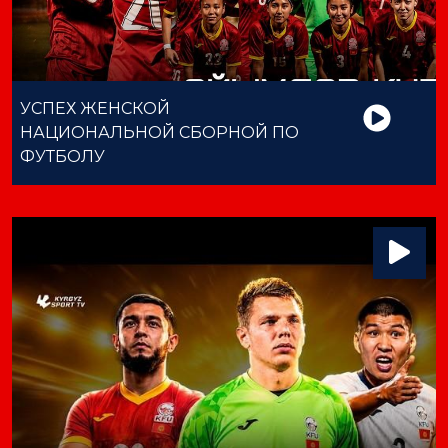
УСПЕХ ЖЕНСКОЙ
НАЦИОНАЛЬНОЙ СБОРНОЙ ПО
ФУТБОЛУ