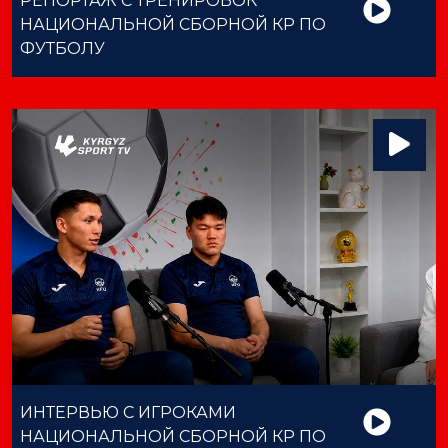
РЕПОРТАЖ С ТРЕНИРОВОК
НАЦИОНАЛЬНОЙ СБОРНОЙ КР ПО
ФУТБОЛУ
ИНТЕРВЬЮ С ИГРОКАМИ
НАЦИОНАЛЬНОЙ СБОРНОЙ КР ПО