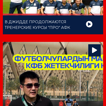
В ДЖИДДЕ ПРОДОЛЖАЮТСЯ
ТРЕНЕРСКИЕ КУРСЫ "ПРО" АФК