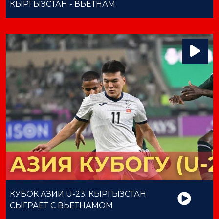
КЫРГЫЗСТАН - ВЬЕТНАМ
КУБОК АЗИИ U-23: КЫРГЫЗСТАН
СЫГРАЕТ С ВЬЕТНАМОМ