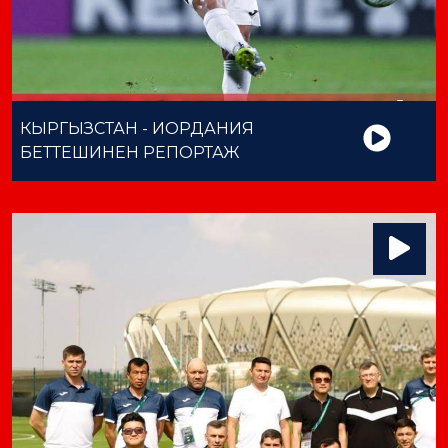
КЫРГЫЗСТАН - ИОРДАНИЯ
БЕТТЕШИНЕН РЕПОРТАЖ