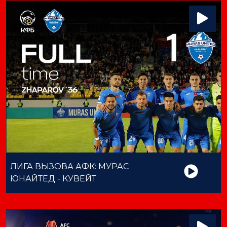
ЛИГА ВЫЗОВА АФК: МУРАС
ЮНАЙТЕД - КУВЕЙТ