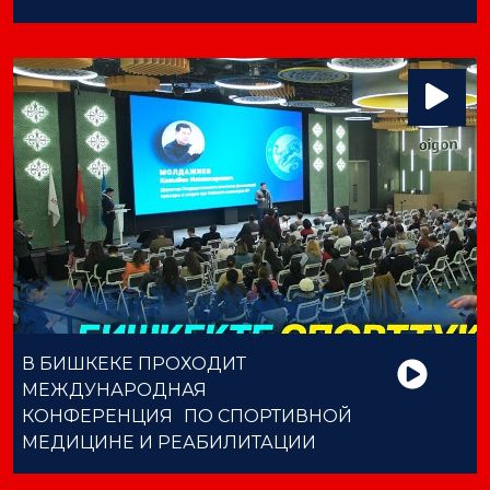
В БИШКЕКЕ ПРОХОДИТ
МЕЖДУНАРОДНАЯ
КОНФЕРЕНЦИЯ ПО СПОРТИВНОЙ
МЕДИЦИНЕ И РЕАБИЛИТАЦИИ