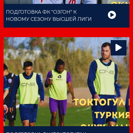
ПОДГОТОВКА ФК "ОЗГОН" К
НОВОМУ СЕЗОНУ ВЫСШЕЙ ЛИГИ