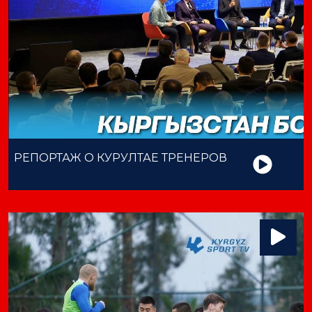
РЕПОРТАЖ О КУРУЛТАЕ ТРЕНЕРОВ