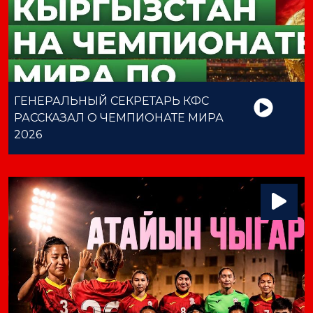
ГЕНЕРАЛЬНЫЙ СЕКРЕТАРЬ КФС
РАССКАЗАЛ О ЧЕМПИОНАТЕ МИРА
2026