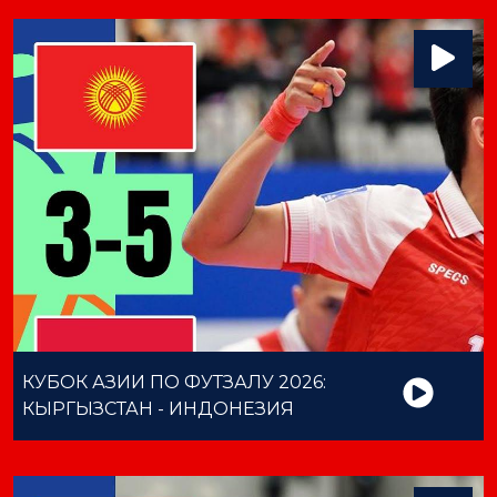
КУБОК АЗИИ ПО ФУТЗАЛУ 2026:
КЫРГЫЗСТАН - ИНДОНЕЗИЯ