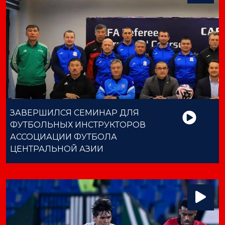
ЗАВЕРШИЛСЯ СЕМИНАР ДЛЯ
ФУТБОЛЬНЫХ ИНСТРУКТОРОВ
АССОЦИАЦИИ ФУТБОЛА
ЦЕНТРАЛЬНОЙ АЗИИ