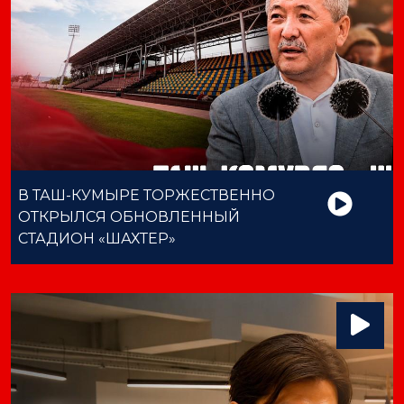
В ТАШ-КУМЫРЕ ТОРЖЕСТВЕННО
ОТКРЫЛСЯ ОБНОВЛЕННЫЙ
СТАДИОН «ШАХТЕР»