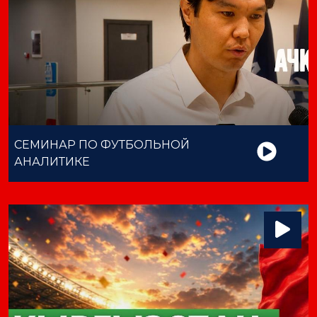
СЕМИНАР ПО ФУТБОЛЬНОЙ
АНАЛИТИКЕ