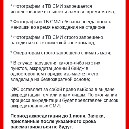
* Фотографам и ТВ СМИ запрещается
использование вспышек и ламп во время матча;
* Фотографы и ТВ СМИ обязаны всегда носить
манишки во время нахождения на стадионе;
* Фотографам и ТВ СМИ строго запрещено
находиться в технической зоне команд;
* Операторам строго запрещено снимать матч;
* В случае нарушения какого-либо из этих
пунктов, аккредитационный бейдж в
одностороннем порядке изымается у его
владельца на безвозвратной основе;
КФС оставляет за собой право выбора в выдаче
аккредитации тем или иным лицам. По окончании
процесса аккредитации будет представлен список
аккредитованных СМИ.
Период аккредитации до 1 июня. Заявки,
присланные после указанного срока
рассматриваться не будут.