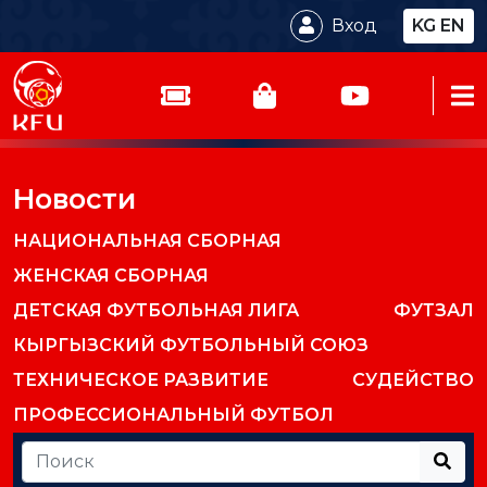
Вход
KG
EN
Новости
НАЦИОНАЛЬНАЯ СБОРНАЯ
ЖЕНСКАЯ СБОРНАЯ
ДЕТСКАЯ ФУТБОЛЬНАЯ ЛИГА
ФУТЗАЛ
КЫРГЫЗСКИЙ ФУТБОЛЬНЫЙ СОЮЗ
ТЕХНИЧЕСКОЕ РАЗВИТИЕ
СУДЕЙСТВО
ПРОФЕССИОНАЛЬНЫЙ ФУТБОЛ