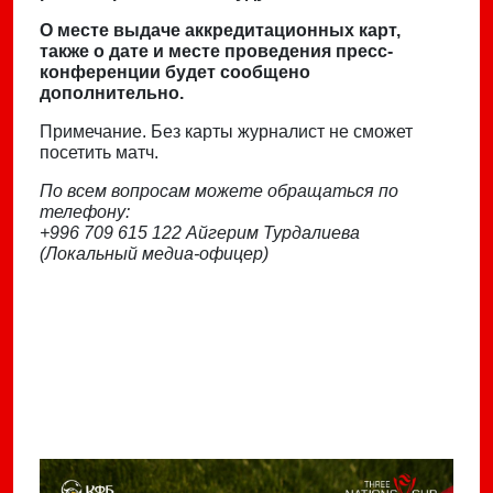
О месте выдаче аккредитационных карт,
также о дате и месте проведения пресс-
конференции будет сообщено
дополнительно.
Примечание. Без карты журналист не сможет
посетить матч.
По всем вопросам можете обращаться по
телефону:
+996 709 615 122 Айгерим Турдалиева
(Локальный медиа-офицер)