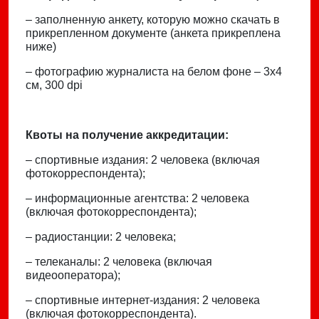
– заполненную анкету, которую можно скачать в
прикрепленном документе (анкета прикреплена
ниже)
– фотографию журналиста на белом фоне – 3х4
см, 300 dpi
Квоты на получение аккредитации:
– спортивные издания: 2 человека (включая
фотокорреспондента);
– информационные агентства: 2 человека
(включая фотокорреспондента);
– радиостанции: 2 человека;
– телеканалы: 2 человека (включая
видеооператора);
– спортивные интернет-издания: 2 человека
(включая фотокорреспондента).