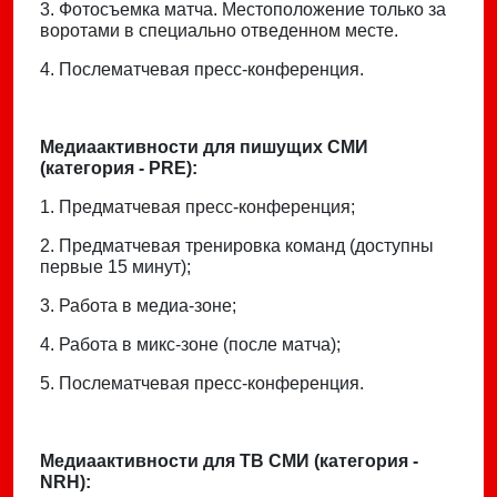
3. Фотосъемка матча. Местоположение только за
воротами в специально отведенном месте.
4. Послематчевая пресс-конференция.
Медиаактивности для пишущих СМИ
(категория - PRE):
1. Предматчевая пресс-конференция;
2. Предматчевая тренировка команд (доступны
первые 15 минут);
3. Работа в медиа-зоне;
4. Работа в микс-зоне (после матча);
5. Послематчевая пресс-конференция.
Медиаактивности для ТВ СМИ (категория -
NRH):