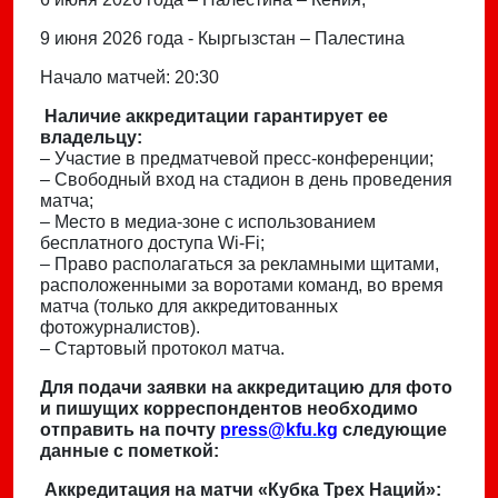
9 июня 2026 года - Кыргызстан – Палестина
Начало матчей: 20:30
Наличие аккредитации гарантирует ее
владельцу:
– Участие в предматчевой пресс-конференции;
– Свободный вход на стадион в день проведения
матча;
– Место в медиа-зоне с использованием
бесплатного доступа Wi-Fi;
– Право располагаться за рекламными щитами,
расположенными за воротами команд, во время
матча (только для аккредитованных
фотожурналистов).
– Стартовый протокол матча.
Для подачи заявки на аккредитацию для фото
и пишущих корреспондентов необходимо
отправить на почту
press@kfu.kg
следующие
данные с пометкой:
Аккредитация на матчи «Кубка Трех Наций»: