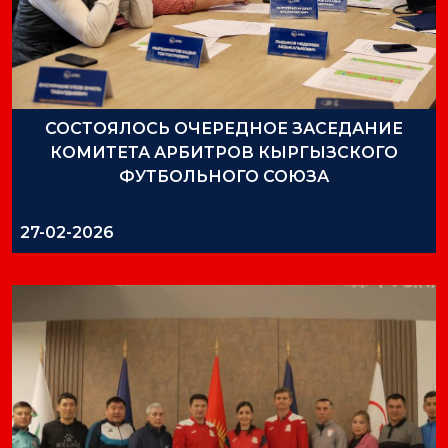
СОСТОЯЛОСЬ ОЧЕРЕДНОЕ ЗАСЕДАНИЕ
КОМИТЕТА АРБИТРОВ КЫРГЫЗСКОГО
ФУТБОЛЬНОГО СОЮЗА
27-02-2026