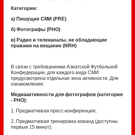
Категории:
а) Пишущие СМИ (PRE)
б) Фотографы (PHO)
в) Радио и телеканалы, не обладающие
правами на вещание (NRH)
В связи с требованиями Азиатской Футбольной
Конфедерации, для каждого вида СМИ
предусмотрена отдельная зона активности. Для
ознакомления:
Медиаактивности для фотографов (категория
- PHO):
1. Предматчевая пресс-конференция;
2. Предматчевая тренировка команд (доступны
первые 15 минут);