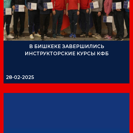
В БИШКЕКЕ ЗАВЕРШИЛИСЬ
ИНСТРУКТОРСКИЕ КУРСЫ КФБ
28-02-2025