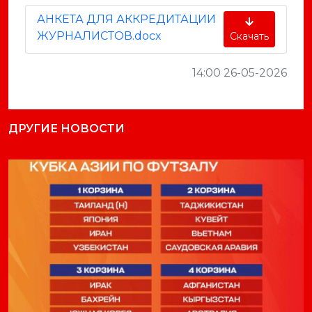
АНКЕТА ДЛЯ АККРЕДИТАЦИИ
ЖУРНАЛИСТОВ.docx
Скачать
14:00 26-05-2026
ДРУГИЕ НОВОСТИ