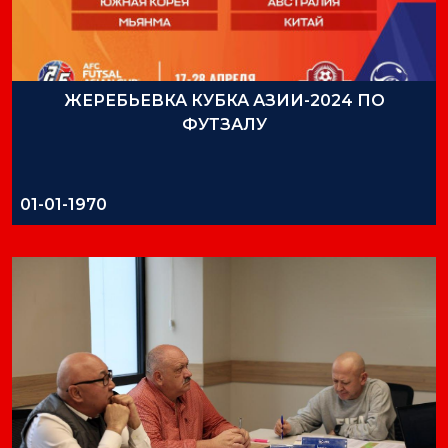
ЖЕРЕБЬЕВКА КУБКА АЗИИ-2024 ПО
ФУТЗАЛУ
01-01-1970