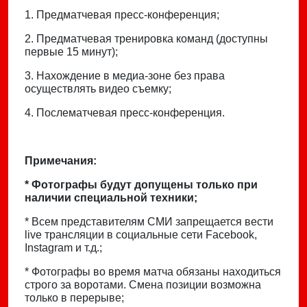
1. Предматчевая пресс-конференция;
2. Предматчевая тренировка команд (доступны
первые 15 минут);
3. Нахождение в медиа-зоне без права
осуществлять видео съемку;
4. Послематчевая пресс-конференция.
Примечания:
* Фотографы будут допущены только при
наличии специальной техники;
* Всем представителям СМИ запрещается вести
live трансляции в социальные сети Facebook,
Instagram и т.д.;
* Фотографы во время матча обязаны находиться
строго за воротами. Смена позиции возможна
только в перерыве;