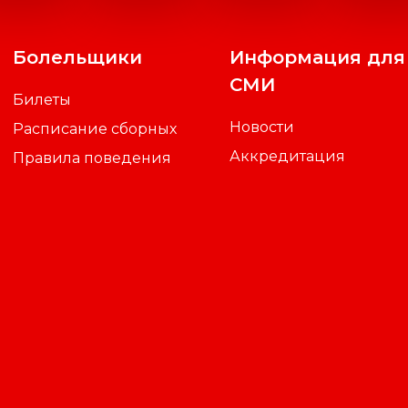
Болельщики
Информация для
СМИ
Билеты
Новости
Расписание сборных
Аккредитация
Правила поведения