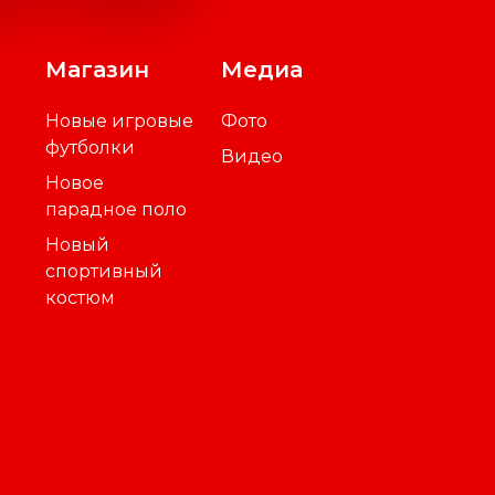
Магазин
Медиа
Новые игровые
Фото
футболки
Видео
Новое
парадное поло
Новый
спортивный
костюм