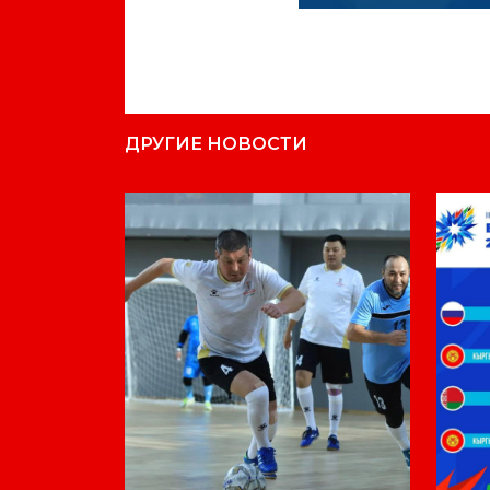
ДРУГИЕ НОВОСТИ