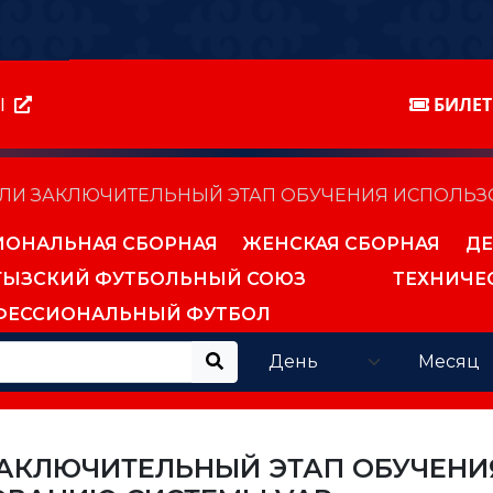
Ы
БИЛЕ
АЛИ ЗАКЛЮЧИТЕЛЬНЫЙ ЭТАП ОБУЧЕНИЯ ИСПОЛЬЗ
ИОНАЛЬНАЯ СБОРНАЯ
ЖЕНСКАЯ СБОРНАЯ
ДЕ
ГЫЗСКИЙ ФУТБОЛЬНЫЙ СОЮЗ
ТЕХНИЧЕ
ФЕССИОНАЛЬНЫЙ ФУТБОЛ
ЗАКЛЮЧИТЕЛЬНЫЙ ЭТАП ОБУЧЕНИ