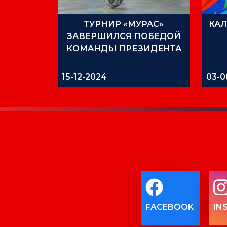
ТУРНИР «МУРАС»
КАЛ
ЗАВЕРШИЛСЯ ПОБЕДОЙ
КОМАНДЫ ПРЕЗИДЕНТА
15-12-2024
03-0
FACEBOOK
IN