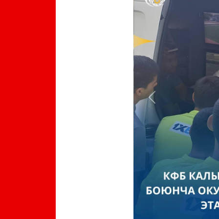
Previous