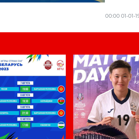
00:00 01-01-1