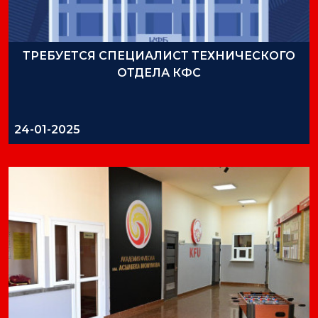
ТРЕБУЕТСЯ СПЕЦИАЛИСТ ТЕХНИЧЕСКОГО
ОТДЕЛА КФС
24-01-2025