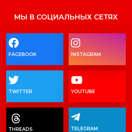
МЫ В СОЦИАЛЬНЫХ СЕТЯХ
FACEBOOK
INSTAGRAM
TWITTER
YOUTUBE
TELEGRAM
THREADS