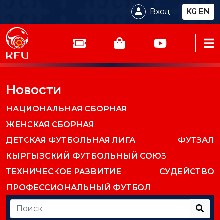
Вход
KG
EN
Новости
НАЦИОНАЛЬНАЯ СБОРНАЯ
ЖЕНСКАЯ СБОРНАЯ
ДЕТСКАЯ ФУТБОЛЬНАЯ ЛИГА
ФУТЗАЛ
КЫРГЫЗСКИЙ ФУТБОЛЬНЫЙ СОЮЗ
ТЕХНИЧЕСКОЕ РАЗВИТИЕ
СУДЕЙСТВО
ПРОФЕССИОНАЛЬНЫЙ ФУТБОЛ