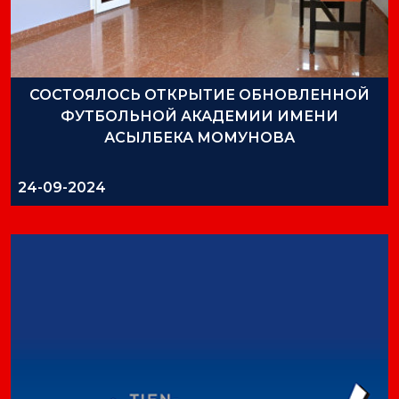
СОСТОЯЛОСЬ ОТКРЫТИЕ ОБНОВЛЕННОЙ
ФУТБОЛЬНОЙ АКАДЕМИИ ИМЕНИ
АСЫЛБЕКА МОМУНОВА
24-09-2024