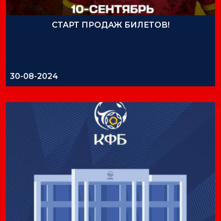
СТАРТ ПРОДАЖ БИЛЕТОВ!
30-08-2024