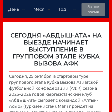
За все
время
СЕГОДНЯ «АБДЫШ-АТА» НА
ВЫЕЗДЕ НАЧИНАЕТ
ВЫСТУПЛЕНИЕ В
ГРУППОВОМ ЭТАПЕ КУБКА
ВЫЗОВА АФК
Сегодня, 25 октября, в стартовом туре
группового этапа Кубка Вызова Азиатской
футбольной конфедерации (АФК) сезона
2025–2026 годов кыргызстанский клуб
«Абдыш-Ата» сыграет с командой «Алтын-
Асыр» (Туркменистан). Матч пройдёт на