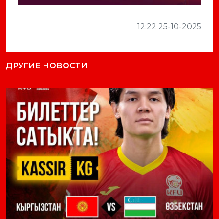
12:22 25-10-2025
ДРУГИЕ НОВОСТИ