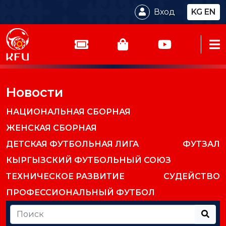
Вход
KG
EN
Новости
НАЦИОНАЛЬНАЯ СБОРНАЯ
ЖЕНСКАЯ СБОРНАЯ
ДЕТСКАЯ ФУТБОЛЬНАЯ ЛИГА
ФУТЗАЛ
КЫРГЫЗСКИЙ ФУТБОЛЬНЫЙ СОЮЗ
ТЕХНИЧЕСКОЕ РАЗВИТИЕ
СУДЕЙСТВО
ПРОФЕССИОНАЛЬНЫЙ ФУТБОЛ