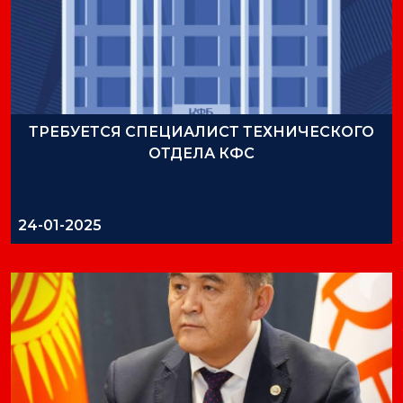
ТРЕБУЕТСЯ СПЕЦИАЛИСТ ТЕХНИЧЕСКОГО
ОТДЕЛА КФС
24-01-2025