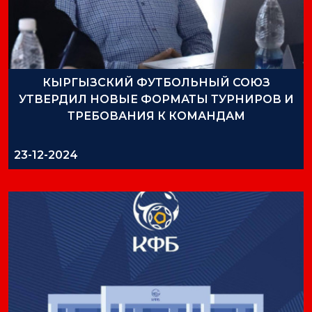
КЫРГЫЗСКИЙ ФУТБОЛЬНЫЙ СОЮЗ
УТВЕРДИЛ НОВЫЕ ФОРМАТЫ ТУРНИРОВ И
ТРЕБОВАНИЯ К КОМАНДАМ
23-12-2024