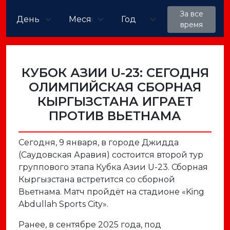
За все
время
КУБОК АЗИИ U-23: СЕГОДНЯ
ОЛИМПИЙСКАЯ СБОРНАЯ
КЫРГЫЗСТАНА ИГРАЕТ
ПРОТИВ ВЬЕТНАМА
Сегодня, 9 января, в городе Джидда
(Саудовская Аравия) состоится второй тур
группового этапа Кубка Азии U-23. Сборная
Кыргызстана встретится со сборной
Вьетнама. Матч пройдёт на стадионе «King
Abdullah Sports City».
Ранее, в сентябре 2025 года, под