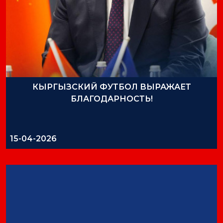
КЫРГЫЗСКИЙ ФУТБОЛ ВЫРАЖАЕТ
БЛАГОДАРНОСТЬ!
15-04-2026