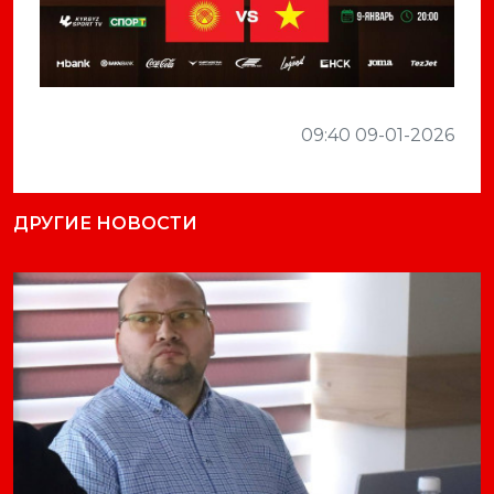
09:40 09-01-2026
ДРУГИЕ НОВОСТИ