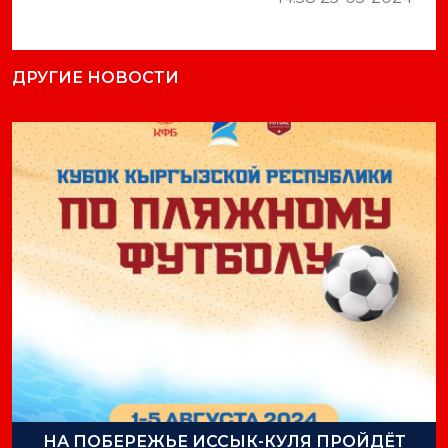
ДРУГИЕ НОВОСТИ
НА ПОБЕРЕЖЬЕ ИССЫК-КУЛЯ ПРОЙДЁТ