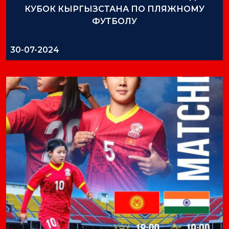
КУБОК КЫРГЫЗСТАНА ПО ПЛЯЖНОМУ
ФУТБОЛУ
30-07-2024