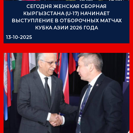
СЕГОДНЯ ЖЕНСКАЯ СБОРНАЯ
КЫРГЫЗСТАНА (U-17) НАЧИНАЕТ
ВЫСТУПЛЕНИЕ В ОТБОРОЧНЫХ МАТЧАХ
КУБКА АЗИИ 2026 ГОДА
13-10-2025