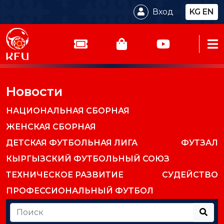
Вход
KG
EN
Новости
НАЦИОНАЛЬНАЯ СБОРНАЯ
ЖЕНСКАЯ СБОРНАЯ
ДЕТСКАЯ ФУТБОЛЬНАЯ ЛИГА
ФУТЗАЛ
КЫРГЫЗСКИЙ ФУТБОЛЬНЫЙ СОЮЗ
ТЕХНИЧЕСКОЕ РАЗВИТИЕ
СУДЕЙСТВО
ПРОФЕССИОНАЛЬНЫЙ ФУТБОЛ