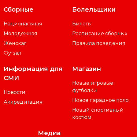
Сборные
Болельщики
Национальная
Билеты
Молодежная
Расписание сборных
Женская
Правила поведения
Футзал
Информация для
Магазин
СМИ
Новые игровые
футболки
Новости
Новое парадное поло
Аккредитация
Новый спортивный
костюм
Медиа