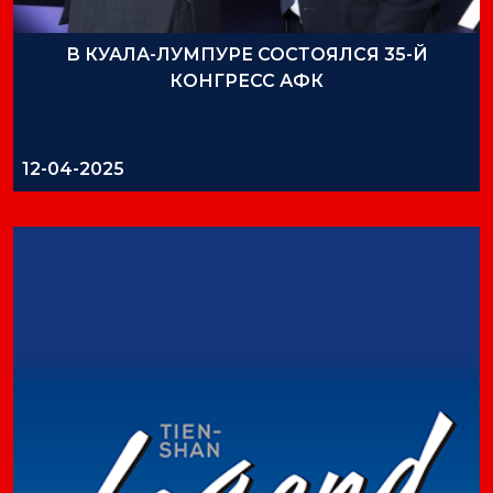
В КУАЛА-ЛУМПУРЕ СОСТОЯЛСЯ 35-Й
КОНГРЕСС АФК
12-04-2025