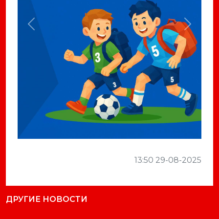
Previous
Next
13:50 29-08-2025
ДРУГИЕ НОВОСТИ