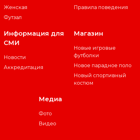
Женская
Правила поведения
Футзал
Информация для
Магазин
СМИ
Новые игровые
футболки
Новости
Новое парадное поло
Аккредитация
Новый спортивный
костюм
Медиа
Фото
Видео