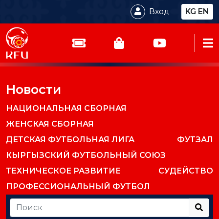
Вход
KG
EN
Новости
НАЦИОНАЛЬНАЯ СБОРНАЯ
ЖЕНСКАЯ СБОРНАЯ
ДЕТСКАЯ ФУТБОЛЬНАЯ ЛИГА
ФУТЗАЛ
КЫРГЫЗСКИЙ ФУТБОЛЬНЫЙ СОЮЗ
ТЕХНИЧЕСКОЕ РАЗВИТИЕ
СУДЕЙСТВО
ПРОФЕССИОНАЛЬНЫЙ ФУТБОЛ