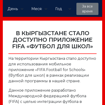
За все
время
В КЫРГЫЗСТАНЕ СТАЛО
ДОСТУПНО ПРИЛОЖЕНИЕ
FIFA «ФУТБОЛ ДЛЯ ШКОЛ»
На территории Кыргызстана стало доступно
для использования мобильное
приложение «FIFA Football for Schools»
(Футбол для школ) в рамках реализации
данной программы в нашей стране.
Данное приложение разработано
Международной федерацией футбола
(FIFA) с целью интеграции футбола в