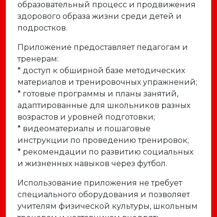
образовательный процесс и продвижения
здорового образа жизни среди детей и
подростков.
Приложение предоставляет педагогам и
тренерам:
* доступ к обширной базе методических
материалов и тренировочных упражнений;
* готовые программы и планы занятий,
адаптированные для школьников разных
возрастов и уровней подготовки;
* видеоматериалы и пошаговые
инструкции по проведению тренировок;
* рекомендации по развитию социальных
и жизненных навыков через футбол.
Использование приложения не требует
специального оборудования и позволяет
учителям физической культуры, школьным