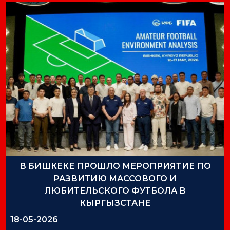
В БИШКЕКЕ ПРОШЛО МЕРОПРИЯТИЕ ПО
РАЗВИТИЮ МАССОВОГО И
ЛЮБИТЕЛЬСКОГО ФУТБОЛА В
КЫРГЫЗСТАНЕ
18-05-2026