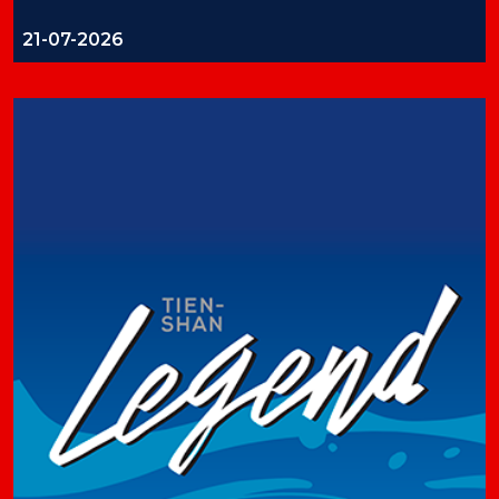
21-07-2026