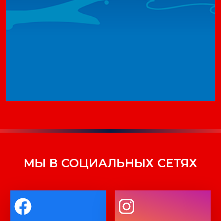
МЫ В СОЦИАЛЬНЫХ СЕТЯХ