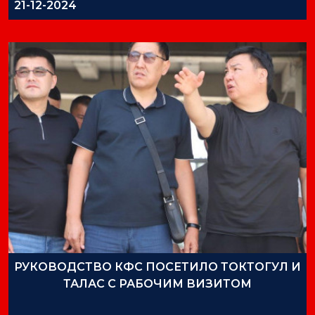
21-12-2024
РУКОВОДСТВО КФС ПОСЕТИЛО ТОКТОГУЛ И
ТАЛАС С РАБОЧИМ ВИЗИТОМ