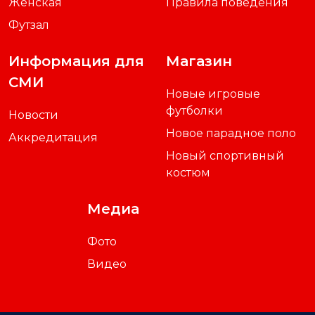
Молодежная
Расписание сборных
Женская
Правила поведения
Футзал
Информация для
Магазин
СМИ
Новые игровые
футболки
Новости
Новое парадное поло
Аккредитация
Новый спортивный
костюм
Медиа
Фото
Видео