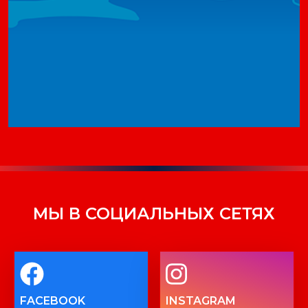
МЫ В СОЦИАЛЬНЫХ СЕТЯХ