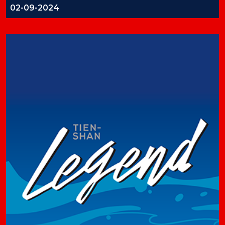
02-09-2024