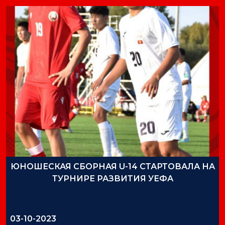
ЮНОШЕСКАЯ СБОРНАЯ U-14 СТАРТОВАЛА НА
ТУРНИРЕ РАЗВИТИЯ УЕФА