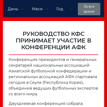
За все
время
РУКОВОДСТВО КФС
ПРИНИМАЕТ УЧАСТИЕ В
КОНФЕРЕНЦИИ АФК
Конференция президентов и генеральных
секретарей национальных ассоциаций
Азиатской футбольной конфедерации и
региональных ассоциаций АФК стартовала
сегодня в Сеуле (Республика Корея),
объединив ведущих футбольных экспертов
со всего мира.
Двухдневная конференция собрала