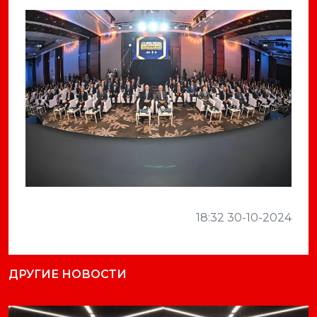
Previous
Next
18:32 30-10-2024
ДРУГИЕ НОВОСТИ