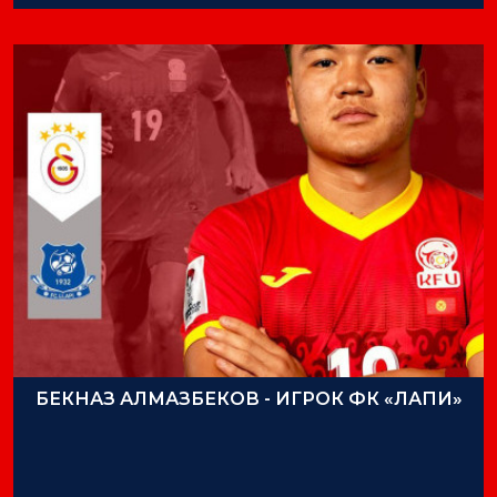
03-10-2023
БЕКНАЗ АЛМАЗБЕКОВ - ИГРОК ФК «ЛАПИ»