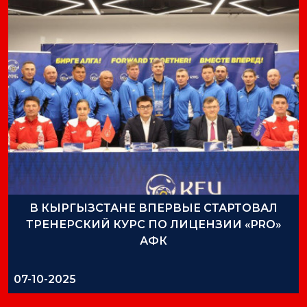
В КЫРГЫЗСТАНЕ ВПЕРВЫЕ СТАРТОВАЛ
ТРЕНЕРСКИЙ КУРС ПО ЛИЦЕНЗИИ «PRO»
АФК
07-10-2025