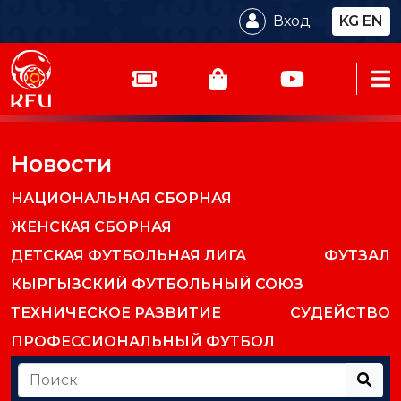
Вход
KG
EN
Новости
НАЦИОНАЛЬНАЯ СБОРНАЯ
ЖЕНСКАЯ СБОРНАЯ
ДЕТСКАЯ ФУТБОЛЬНАЯ ЛИГА
ФУТЗАЛ
КЫРГЫЗСКИЙ ФУТБОЛЬНЫЙ СОЮЗ
ТЕХНИЧЕСКОЕ РАЗВИТИЕ
СУДЕЙСТВО
ПРОФЕССИОНАЛЬНЫЙ ФУТБОЛ