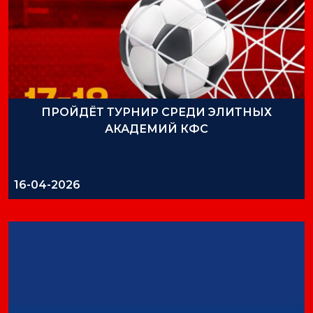
ПРОЙДЁТ ТУРНИР СРЕДИ ЭЛИТНЫХ
АКАДЕМИЙ КФС
16-04-2026