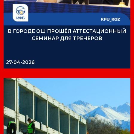
В ГОРОДЕ ОШ ПРОШЁЛ АТТЕСТАЦИОННЫЙ
СЕМИНАР ДЛЯ ТРЕНЕРОВ
27-04-2026