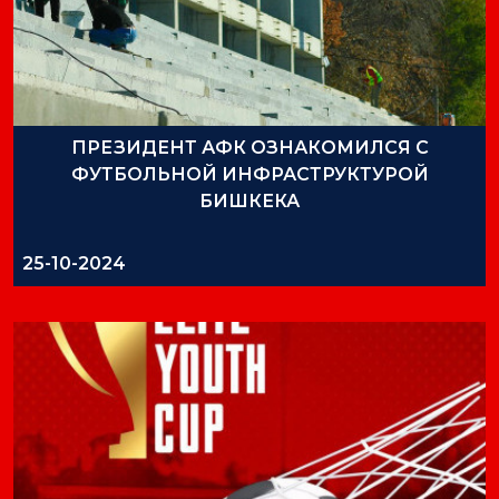
ПРЕЗИДЕНТ АФК ОЗНАКОМИЛСЯ С
ФУТБОЛЬНОЙ ИНФРАСТРУКТУРОЙ
БИШКЕКА
25-10-2024