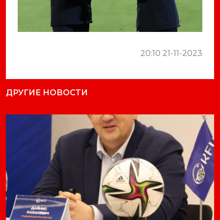
20:10 21-11-2023
ДРУГИЕ НОВОСТИ