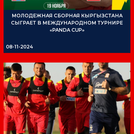
МОЛОДЕЖНАЯ СБОРНАЯ КЫРГЫЗСТАНА
СЫГРАЕТ В МЕЖДУНАРОДНОМ ТУРНИРЕ
«PANDA CUP»
08-11-2024