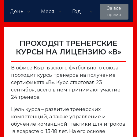
За все
время
ПРОХОДЯТ ТРЕНЕРСКИЕ
КУРСЫ НА ЛИЦЕНЗИЮ «В»
В офисе Кыргызского футбольного союза
проходит курсы тренеров на получение
сертификата «В». Курс стартовал 23
сентября, всего в нем принимают участие
24 тренера.
Цель курса – развитие тренерских
компетенций, а также управление и
обучение командной тактики для игроков
в возрасте с 13-18 лет. На его основе