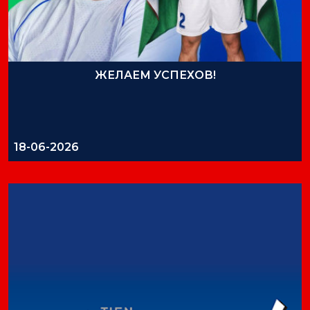
ЖЕЛАЕМ УСПЕХОВ!
18-06-2026