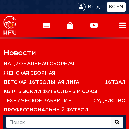
Вход
KG
EN
Новости
НАЦИОНАЛЬНАЯ СБОРНАЯ
ЖЕНСКАЯ СБОРНАЯ
ДЕТСКАЯ ФУТБОЛЬНАЯ ЛИГА
ФУТЗАЛ
КЫРГЫЗСКИЙ ФУТБОЛЬНЫЙ СОЮЗ
ТЕХНИЧЕСКОЕ РАЗВИТИЕ
СУДЕЙСТВО
ПРОФЕССИОНАЛЬНЫЙ ФУТБОЛ