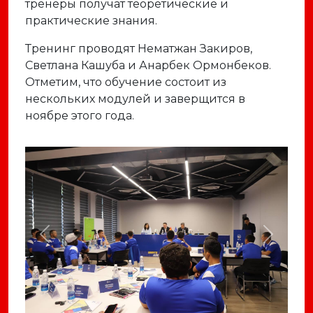
тренеры получат теоретические и
практические знания.
Тренинг проводят Нематжан Закиров,
Светлана Кашуба и Анарбек Ормонбеков.
Отметим, что обучение состоит из
нескольких модулей и заверщится в
ноябре этого года.
Previous
Next