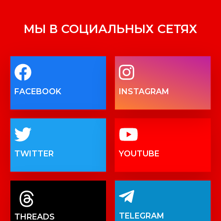
МЫ В СОЦИАЛЬНЫХ СЕТЯХ
FACEBOOK
INSTAGRAM
TWITTER
YOUTUBE