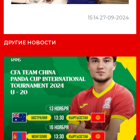
15:14 27-09-2024
ДРУГИЕ НОВОСТИ