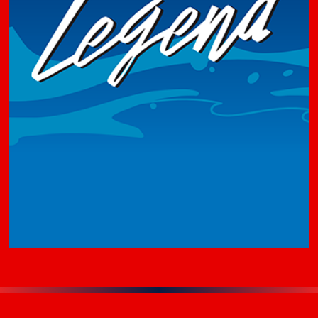
17-04-2024