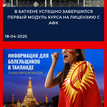
В БАТКЕНЕ УСПЕШНО ЗАВЕРШИЛСЯ
ПЕРВЫЙ МОДУЛЬ КУРСА НА ЛИЦЕНЗИЮ С
АФК