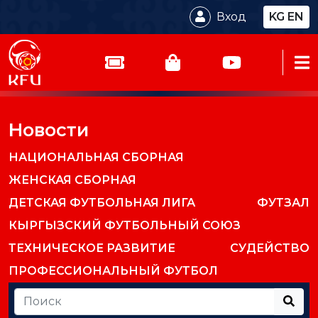
Вход
KG
EN
Новости
НАЦИОНАЛЬНАЯ СБОРНАЯ
ЖЕНСКАЯ СБОРНАЯ
ДЕТСКАЯ ФУТБОЛЬНАЯ ЛИГА
ФУТЗАЛ
КЫРГЫЗСКИЙ ФУТБОЛЬНЫЙ СОЮЗ
ТЕХНИЧЕСКОЕ РАЗВИТИЕ
СУДЕЙСТВО
ПРОФЕССИОНАЛЬНЫЙ ФУТБОЛ