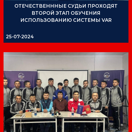
ОТЕЧЕСТВЕНННЫЕ СУДЬИ ПРОХОДЯТ
ВТОРОЙ ЭТАП ОБУЧЕНИЯ
ИСПОЛЬЗОВАНИЮ СИСТЕМЫ VAR
25-07-2024