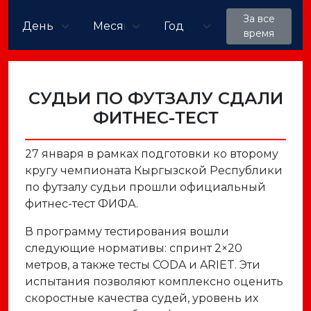
За все
время
СУДЬИ ПО ФУТЗАЛУ СДАЛИ
ФИТНЕС-ТЕСТ
27 января в рамках подготовки ко второму
кругу чемпионата Кыргызской Республики
по футзалу судьи прошли официальный
фитнес-тест ФИФА.
В программу тестирования вошли
следующие нормативы: спринт 2×20
метров, а также тесты CODA и ARIET. Эти
испытания позволяют комплексно оценить
скоростные качества судей, уровень их