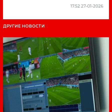
Previous
Next
17:52 27-01-2026
ДРУГИЕ НОВОСТИ