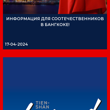
18-04-2025
ИНФОРМАЦИЯ ДЛЯ СООТЕЧЕСТВЕННИКОВ
В БАНГКОКЕ!