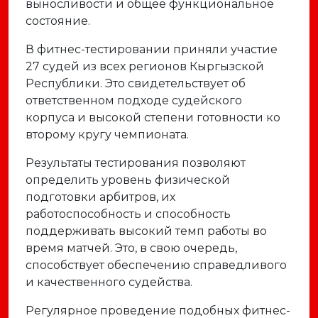
выносливости и общее функциональное
состояние.
В фитнес-тестировании приняли участие
27 судей из всех регионов Кыргызской
Республики. Это свидетельствует об
ответственном подходе судейского
корпуса и высокой степени готовности ко
второму кругу чемпионата.
Результаты тестирования позволяют
определить уровень физической
подготовки арбитров, их
работоспособность и способность
поддерживать высокий темп работы во
время матчей. Это, в свою очередь,
способствует обеспечению справедливого
и качественного судейства.
Регулярное проведение подобных фитнес-