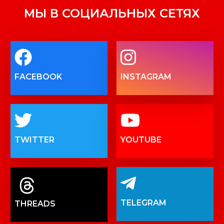
МЫ В СОЦИАЛЬНЫХ СЕТЯХ