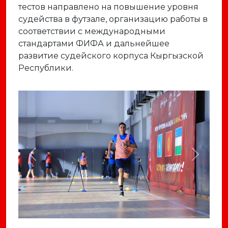
тестов направлено на повышение уровня
судейства в футзале, организацию работы в
соответствии с международными
стандартами ФИФА и дальнейшее
развитие судейского корпуса Кыргызской
Республики.