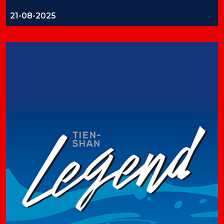
21-08-2025