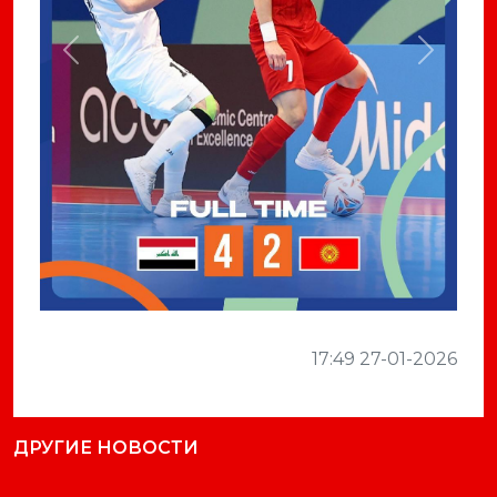
Previous
Next
17:49 27-01-2026
ДРУГИЕ НОВОСТИ