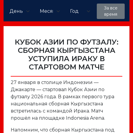
За все
время
КУБОК АЗИИ ПО ФУТЗАЛУ:
СБОРНАЯ КЫРГЫЗСТАНА
УСТУПИЛА ИРАКУ В
СТАРТОВОМ МАТЧЕ
27 января в столице Индонезии —
Джакарте — стартовал Кубок Азии по
футзалу 2026 года. В рамках первого тура
национальная сборная Кыргызстана
встретилась с командой Ирака. Матч
прошёл на площадке Indonesia Arena.
Напомним, что сборная Кыргызстана под