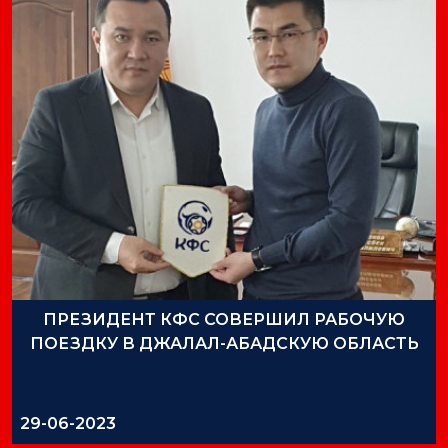
ПРЕЗИДЕНТ КФС СОВЕРШИЛ РАБОЧУЮ
ПОЕЗДКУ В ДЖАЛАЛ-АБАДСКУЮ ОБЛАСТЬ
29-06-2023