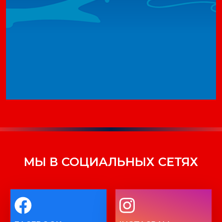
МЫ В СОЦИАЛЬНЫХ СЕТЯХ