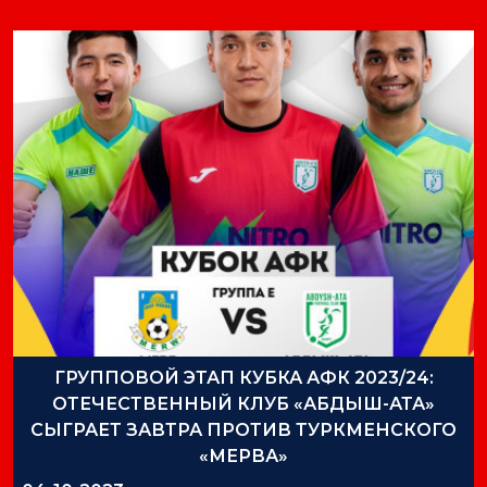
ГРУППОВОЙ ЭТАП КУБКА АФК 2023/24:
ОТЕЧЕСТВЕННЫЙ КЛУБ «АБДЫШ-АТА»
СЫГРАЕТ ЗАВТРА ПРОТИВ ТУРКМЕНСКОГО
«МЕРВА»