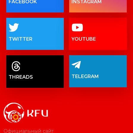
FACEBOOK
INSTAGRAM
TWITTER
YOUTUBE
TELEGRAM
THREADS
Официальный сайт