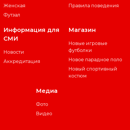
Женская
Правила поведения
Футзал
Информация для
Магазин
СМИ
Новые игровые
футболки
Новости
Новое парадное поло
Аккредитация
Новый спортивный
костюм
Медиа
Фото
Видео