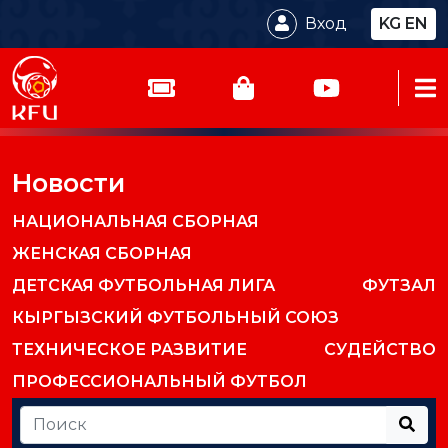
Вход
KG
EN
Новости
НАЦИОНАЛЬНАЯ СБОРНАЯ
ЖЕНСКАЯ СБОРНАЯ
ДЕТСКАЯ ФУТБОЛЬНАЯ ЛИГА
ФУТЗАЛ
КЫРГЫЗСКИЙ ФУТБОЛЬНЫЙ СОЮЗ
ТЕХНИЧЕСКОЕ РАЗВИТИЕ
СУДЕЙСТВО
ПРОФЕССИОНАЛЬНЫЙ ФУТБОЛ