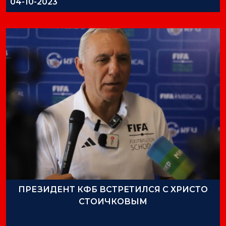
04-10-2023
ПРЕЗИДЕНТ КФБ ВСТРЕТИЛСЯ С ХРИСТО
СТОИЧКОВЫМ