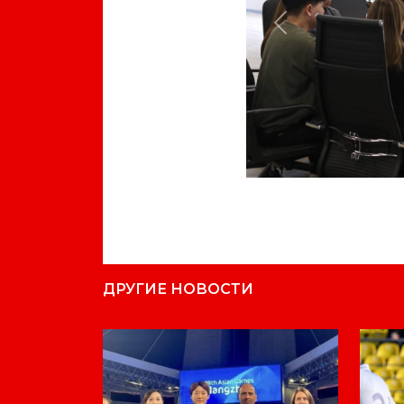
Previous
ДРУГИЕ НОВОСТИ