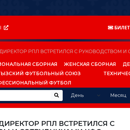
Ы
БИЛЕ
ДИРЕКТОР РПЛ ВСТРЕТИЛСЯ С РУКОВОДСТВОМ И
ИОНАЛЬНАЯ СБОРНАЯ
ЖЕНСКАЯ СБОРНАЯ
ДЕ
ГЫЗСКИЙ ФУТБОЛЬНЫЙ СОЮЗ
ТЕХНИЧЕ
ФЕССИОНАЛЬНЫЙ ФУТБОЛ
ИРЕКТОР РПЛ ВСТРЕТИЛСЯ С