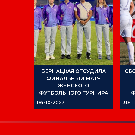
БЕРНАЦКАЯ ОТСУДИЛА
СБ
ФИНАЛЬНЫЙ МАТЧ
ЖЕНСКОГО
ФУТБОЛЬНОГО ТУРНИРА
АЗИАТСКИХ ИГР
06-10-2023
30-1