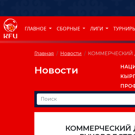
ГЛАВНОЕ
СБОРНЫЕ
ЛИГИ
ТУРНИР
Главная
Новости
КОММЕРЧЕСКИЙ 
НАЦ
Новости
КЫР
ПРО
КОММЕРЧЕСКИЙ Д