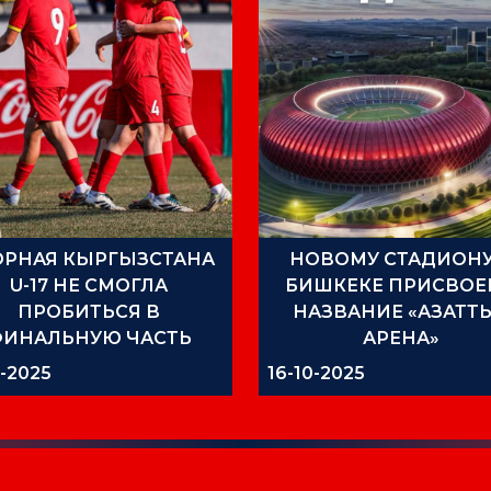
ОРНАЯ КЫРГЫЗСТАНА
НОВОМУ СТАДИОНУ
U-17 НЕ СМОГЛА
БИШКЕКЕ ПРИСВОЕ
ПРОБИТЬСЯ В
НАЗВАНИЕ «АЗАТТ
ФИНАЛЬНУЮ ЧАСТЬ
АРЕНА»
КУБКА АЗИИ
1-2025
16-10-2025