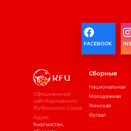
FACEBOOK
IN
Сборные
Национальная
Официальный
Молодежная
сайт Кыргызского
Женская
Футбольного Союза
Футзал
Адрес
Кыргызстан,