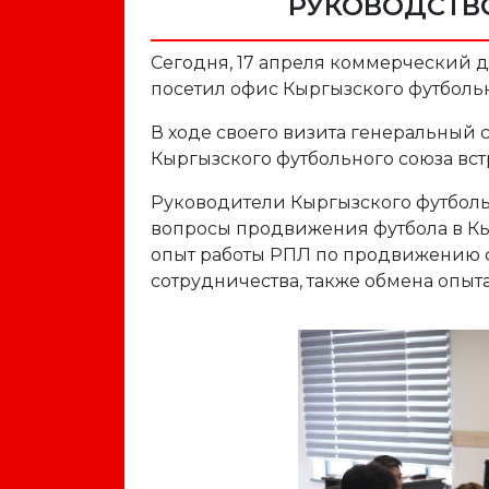
РУКОВОДСТВ
Сегодня, 17 апреля коммерческий 
посетил офис Кыргызского футболь
В ходе своего визита генеральный
Кыргызского футбольного союза вс
Руководители Кыргызского футбол
вопросы продвижения футбола в Кы
опыт работы РПЛ по продвижению 
сотрудничества, также обмена опыта