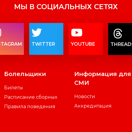
МЫ В СОЦИАЛЬНЫХ СЕТЯХ
STAGRAM
TWITTER
YOUTUBE
THREAD
Болельщики
Информация для
СМИ
Билеты
Новости
Расписание сборных
Аккредитация
Правила поведения