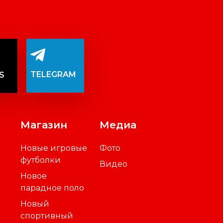
TELEGRAM
S
Магазин
Медиа
Новые игровые
Фото
футболки
Видео
Новое
парадное поло
Новый
спортивный