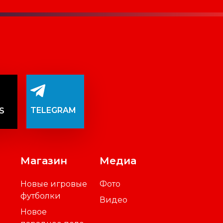
TELEGRAM
S
Магазин
Медиа
Новые игровые
Фото
футболки
Видео
Новое