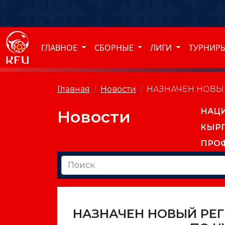
ГЛАВНОЕ
СБОРНЫЕ
ЛИГИ
ТУРНИР
Главная
Новости
НАЗНАЧЕН НОВЫ
НАЦ
Новости
КЫР
ПРО
НАЗНАЧЕН НОВЫЙ РЕ