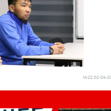
Next
14:22 02-04-2