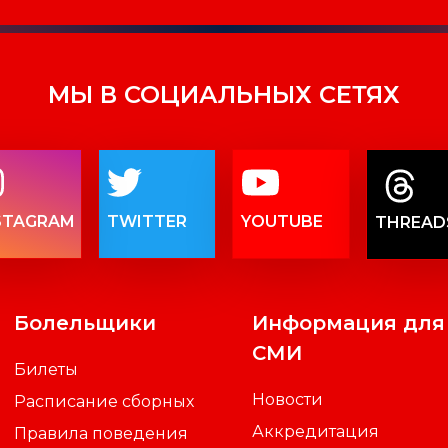
МЫ В СОЦИАЛЬНЫХ СЕТЯХ
STAGRAM
TWITTER
YOUTUBE
THREAD
Болельщики
Информация для
СМИ
Билеты
Новости
Расписание сборных
Аккредитация
Правила поведения