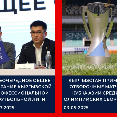
ЕОЧЕРЕДНОЕ ОБЩЕЕ
КЫРГЫЗСТАН ПРИМ
БРАНИЕ КЫРГЫЗСКОЙ
ОТБОРОЧНЫЕ МАТ
РОФЕССИОНАЛЬНОЙ
КУБКА АЗИИ СРЕД
ФУТБОЛЬНОЙ ЛИГИ
ОЛИМПИЙСКИХ СБО
(U-23)
7-2025
03-05-2025