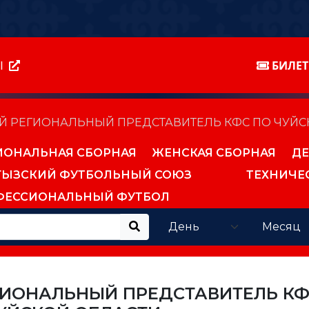
Ы
БИЛЕ
Й РЕГИОНАЛЬНЫЙ ПРЕДСТАВИТЕЛЬ КФС ПО ЧУЙС
ИОНАЛЬНАЯ СБОРНАЯ
ЖЕНСКАЯ СБОРНАЯ
ДЕ
ГЫЗСКИЙ ФУТБОЛЬНЫЙ СОЮЗ
ТЕХНИЧЕ
ФЕССИОНАЛЬНЫЙ ФУТБОЛ
ГИОНАЛЬНЫЙ ПРЕДСТАВИТЕЛЬ К