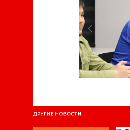
Previous
ДРУГИЕ НОВОСТИ