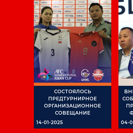
СОСТОЯЛОСЬ
ВН
ПРЕДТУРНИРНОЕ
СО
ОРГАНИЗАЦИОННОЕ
П
СОВЕЩАНИЕ
14-01-2025
04-0