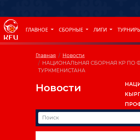
ГЛАВНОЕ
СБОРНЫЕ
ЛИГИ
ТУРНИР
Главная
Новости
НАЦИОНАЛЬНАЯ СБОРНАЯ КР ПО ФУ
ТУРКМЕНИСТАНА
НАЦ
Новости
КЫР
ПРО