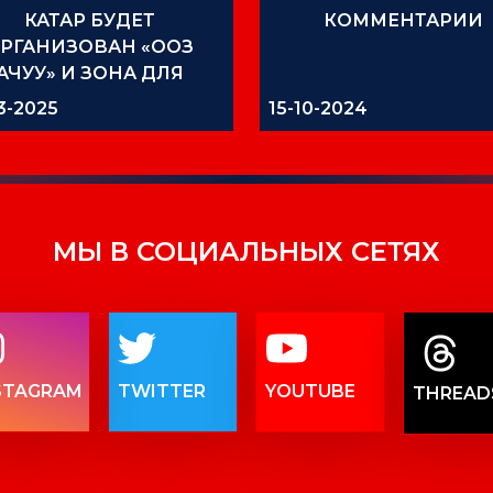
КАТАР БУДЕТ
КОММЕНТАРИИ
РГАНИЗОВАН «ООЗ
АЧУУ» И ЗОНА ДЛЯ
НАМАЗА
3-2025
15-10-2024
МЫ В СОЦИАЛЬНЫХ СЕТЯХ
STAGRAM
TWITTER
YOUTUBE
THREAD