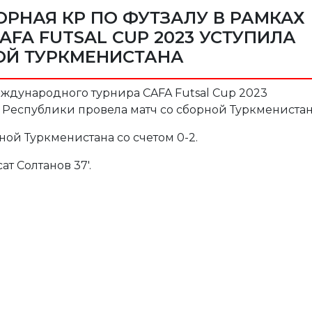
РНАЯ КР ПО ФУТЗАЛУ В РАМКАХ
AFA FUTSAL CUP 2023 УСТУПИЛА
ОЙ ТУРКМЕНИСТАНА
международного турнира CAFA Futsal Cup 2023
Республики провела матч со сборной Туркменистан
ой Туркменистана со счетом 0-2.
ат Солтанов 37'.