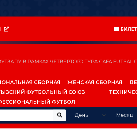
Ы
БИЛЕ
ТЗАЛУ В РАМКАХ ЧЕТВЕРТОГО ТУРА CAFA FUTSAL 
ИОНАЛЬНАЯ СБОРНАЯ
ЖЕНСКАЯ СБОРНАЯ
ДЕ
ГЫЗСКИЙ ФУТБОЛЬНЫЙ СОЮЗ
ТЕХНИЧЕ
ФЕССИОНАЛЬНЫЙ ФУТБОЛ