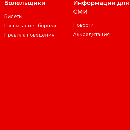
Болельщики
Информация для
СМИ
Билеты
Новости
Расписание сборных
Аккредитация
Правила поведения