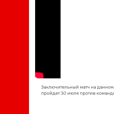
Заключительный матч на данном
пройдет 30 июля против команды