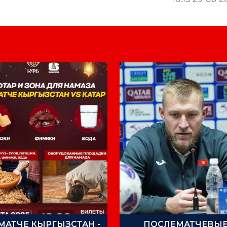
МАТЧЕ КЫРГЫЗСТАН -
ПОСЛЕМАТЧЕВЫ