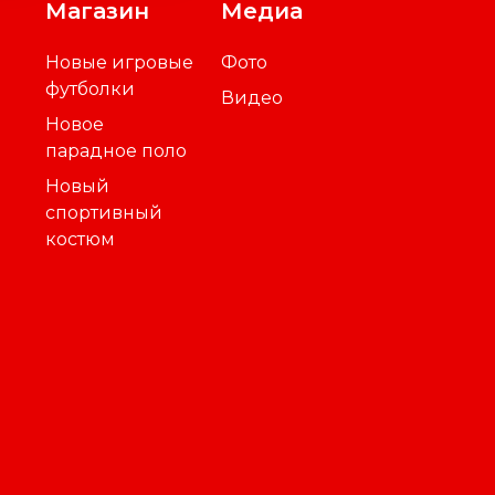
Магазин
Медиа
Новые игровые
Фото
футболки
Видео
Новое
парадное поло
Новый
спортивный
костюм