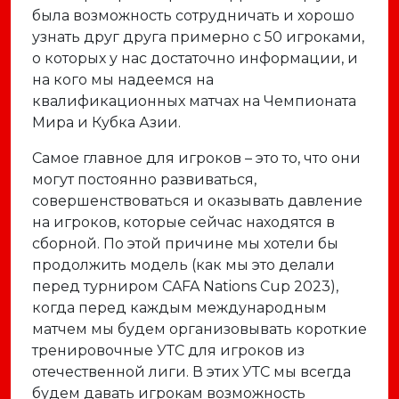
была возможность сотрудничать и хорошо
узнать друг друга примерно с 50 игроками,
о которых у нас достаточно информации, и
на кого мы надеемся на
квалификационных матчах на Чемпионата
Мира и Кубка Азии.
Самое главное для игроков – это то, что они
могут постоянно развиваться,
совершенствоваться и оказывать давление
на игроков, которые сейчас находятся в
сборной. По этой причине мы хотели бы
продолжить модель (как мы это делали
перед турниром CAFA Nations Cup 2023),
когда перед каждым международным
матчем мы будем организовывать короткие
тренировочные УТС для игроков из
отечественной лиги. В этих УТС мы всегда
будем давать игрокам возможность