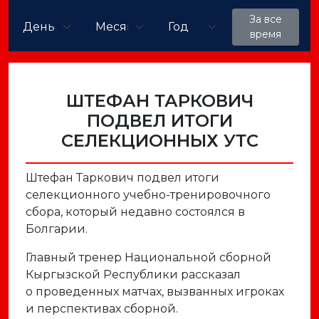
За все
время
ШТЕФАН ТАРКОВИЧ
ПОДВЕЛ ИТОГИ
СЕЛЕКЦИОННЫХ УТС
Штефан Таркович подвел итоги
селекционного учебно-тренировочного
сбора, который недавно состоялся в
Болгарии.
Главный тренер Национальной сборной
Кыргызской Республики рассказал
о проведенных матчах, вызванных игроках
и перспективах сборной.