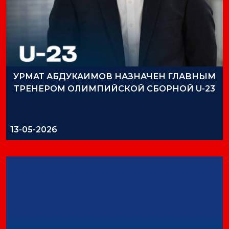
УРМАТ АБДУКАИМОВ НАЗНАЧЕН ГЛАВНЫМ
ТРЕНЕРОМ ОЛИМПИЙСКОЙ СБОРНОЙ U-23
13-05-2026