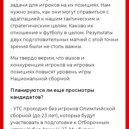
задачи для игроков на их позициях. Нам
нужно знать, как они могут справиться с
адаптацией к нашим тактическим и
стратегическим целям. Каково их
отношение к футболу в целом. Результаты
двух подготовительных матчей с этой точки
зрения были не столь важны.
Мы твердо верим, что вызов и
конкуренция игроков на игровых
позициях повысят уровень игры
Национальной сборной.
Планируются ли еще просмотры
кандидатов?
- УТС проходил без игроков Олимпийской
сборной (до 23 лет), которые будут
участвовать в подготовке к Отборочным