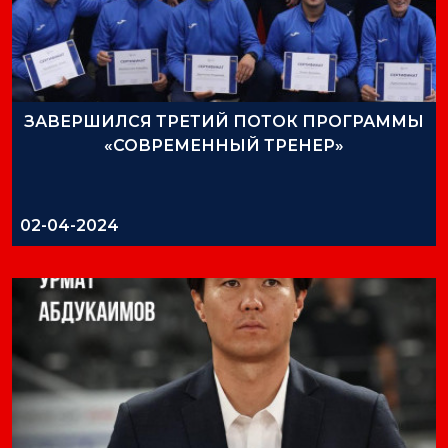
ЗАВЕРШИЛСЯ ТРЕТИЙ ПОТОК ПРОГРАММЫ
«СОВРЕМЕННЫЙ ТРЕНЕР»
02-04-2024