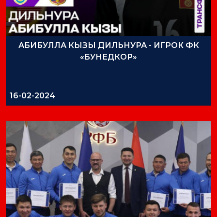
АБИБУЛЛА КЫЗЫ ДИЛЬНУРА - ИГРОК ФК
«БУНЕДКОР»
16-02-2024