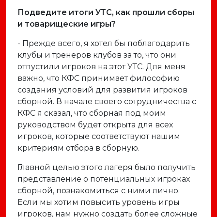
Подведите итоги УТС, как прошли сборы
и товарищеские игры?
- Прежде всего, я хотел бы поблагодарить
клубы и тренеров клубов за то, что они
отпустили игроков на этот УТС. Для меня
важно, что КФС принимает философию
создания условий для развития игроков
сборной. В начале своего сотрудничества с
КФС я сказал, что сборная под моим
руководством будет открыта для всех
игроков, которые соответствуют нашим
критериям отбора в сборную.
Главной целью этого лагеря было получить
представление о потенциальных игроках
сборной, познакомиться с ними лично.
Если мы хотим повысить уровень игры
игроков, нам нужно создать более сложные