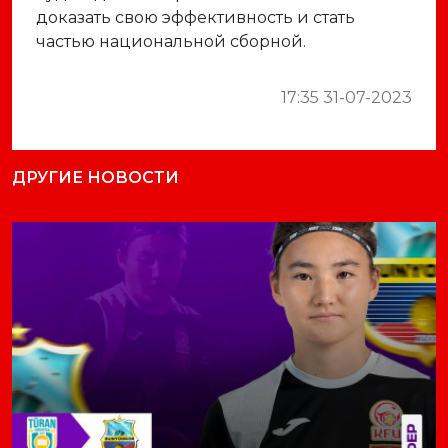
доказать свою эффективность и стать
частью национальной сборной.
17:35 31-07-2023
ДРУГИЕ НОВОСТИ