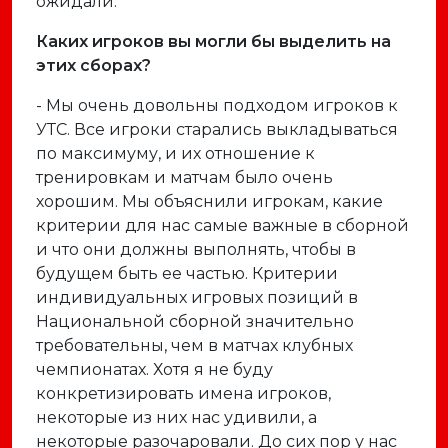
ожидали.
Каких игроков вы могли бы выделить на
этих сборах?
- Мы очень довольны подходом игроков к
УТС. Все игроки старались выкладываться
по максимуму, и их отношение к
тренировкам и матчам было очень
хорошим. Мы объяснили игрокам, какие
критерии для нас самые важные в сборной
и что они должны выполнять, чтобы в
будущем быть ее частью. Критерии
индивидуальных игровых позиций в
Национальной сборной значительно
требовательны, чем в матчах клубных
чемпионатах. Хотя я не буду
конкретизировать имена игроков,
некоторые из них нас удивили, а
некоторые разочаровали. До сих пор у нас