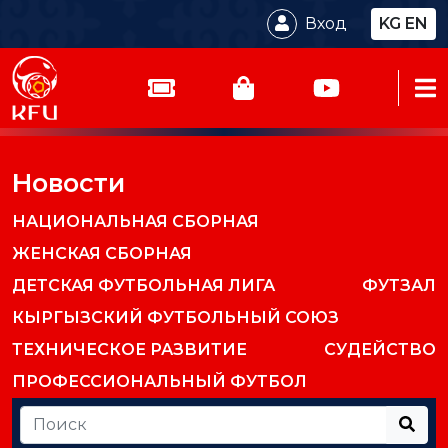
Вход
KG
EN
Новости
НАЦИОНАЛЬНАЯ СБОРНАЯ
ЖЕНСКАЯ СБОРНАЯ
ДЕТСКАЯ ФУТБОЛЬНАЯ ЛИГА
ФУТЗАЛ
КЫРГЫЗСКИЙ ФУТБОЛЬНЫЙ СОЮЗ
ТЕХНИЧЕСКОЕ РАЗВИТИЕ
СУДЕЙСТВО
ПРОФЕССИОНАЛЬНЫЙ ФУТБОЛ