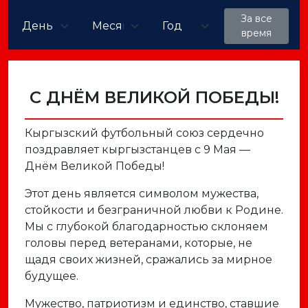
За все
время
С ДНЁМ ВЕЛИКОЙ ПОБЕДЫ!
Кыргызский футбольный союз сердечно
поздравляет кыргызстанцев с 9 Мая —
Днём Великой Победы!
Этот день является символом мужества,
стойкости и безграничной любви к Родине.
Мы с глубокой благодарностью склоняем
головы перед ветеранами, которые, не
щадя своих жизней, сражались за мирное
будущее.
Мужество, патриотизм и единство, ставшие