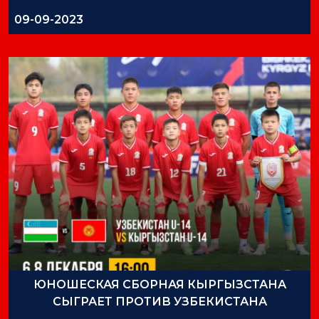
09-09-2023
ЮНОШЕСКАЯ СБОРНАЯ КЫРГЫЗСТАНА
СЫГРАЕТ ПРОТИВ УЗБЕКИСТАНА