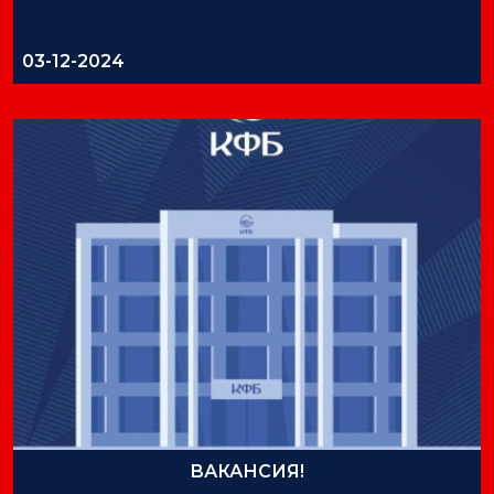
03-12-2024
ВАКАНСИЯ!