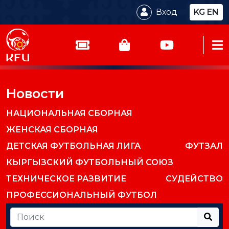
Вход
KG
EN
Новости
НАЦИОНАЛЬНАЯ СБОРНАЯ
ЖЕНСКАЯ СБОРНАЯ
ДЕТСКАЯ ФУТБОЛЬНАЯ ЛИГА
ФУТЗАЛ
КЫРГЫЗСКИЙ ФУТБОЛЬНЫЙ СОЮЗ
ТЕХНИЧЕСКОЕ РАЗВИТИЕ
СУДЕЙСТВО
ПРОФЕССИОНАЛЬНЫЙ ФУТБОЛ