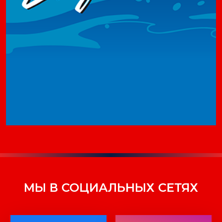
МЫ В СОЦИАЛЬНЫХ СЕТЯХ