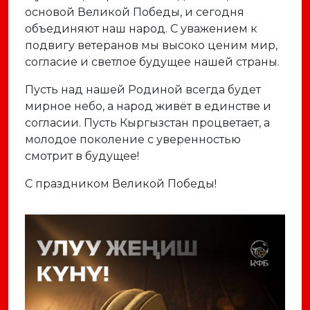
основой Великой Победы, и сегодня
объединяют наш народ. С уважением к
подвигу ветеранов мы высоко ценим мир,
согласие и светлое будущее нашей страны.
Пусть над нашей Родиной всегда будет
мирное небо, а народ живёт в единстве и
согласии. Пусть Кыргызстан процветает, а
молодое поколение с уверенностью
смотрит в будущее!
С праздником Великой Победы!