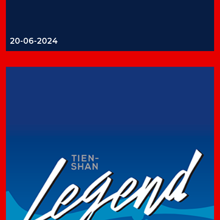
20-06-2024