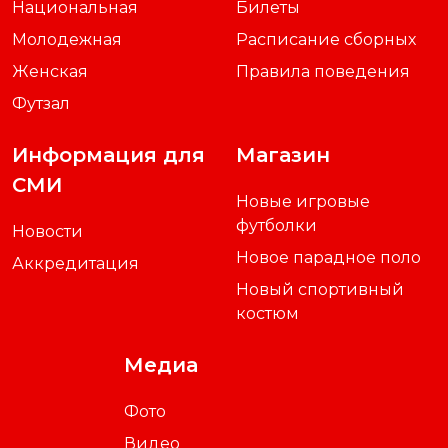
Национальная
Билеты
Молодежная
Расписание сборных
Женская
Правила поведения
Футзал
Информация для
Магазин
СМИ
Новые игровые
футболки
Новости
Новое парадное поло
Аккредитация
Новый спортивный
костюм
Медиа
Фото
Видео