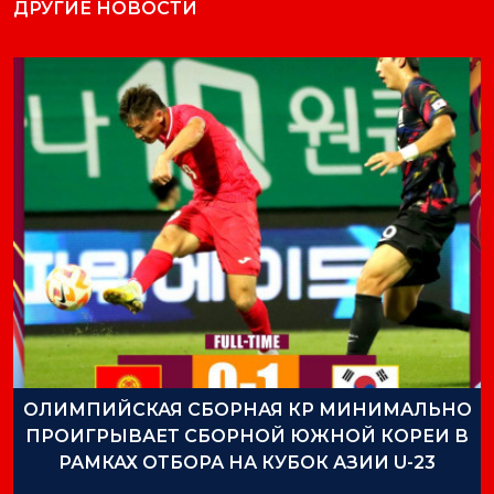
ДРУГИЕ НОВОСТИ
ОЛИМПИЙСКАЯ СБОРНАЯ КР МИНИМАЛЬНО
ПРОИГРЫВАЕТ СБОРНОЙ ЮЖНОЙ КОРЕИ В
РАМКАХ ОТБОРА НА КУБОК АЗИИ U-23