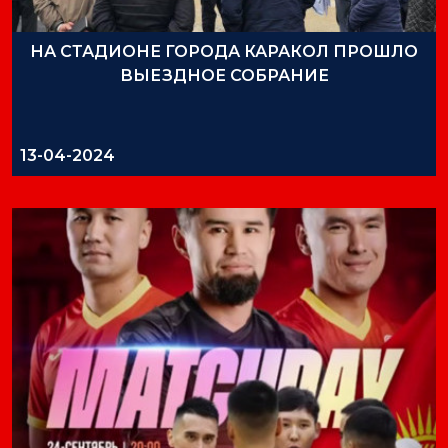
НА СТАДИОНЕ ГОРОДА КАРАКОЛ ПРОШЛО
ВЫЕЗДНОЕ СОБРАНИЕ
13-04-2024