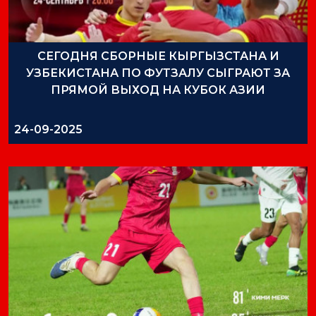
СЕГОДНЯ СБОРНЫЕ КЫРГЫЗСТАНА И
УЗБЕКИСТАНА ПО ФУТЗАЛУ СЫГРАЮТ ЗА
ПРЯМОЙ ВЫХОД НА КУБОК АЗИИ
24-09-2025