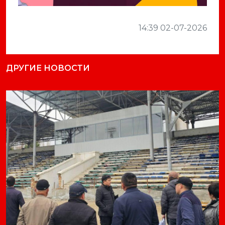
14:39 02-07-2026
ДРУГИЕ НОВОСТИ