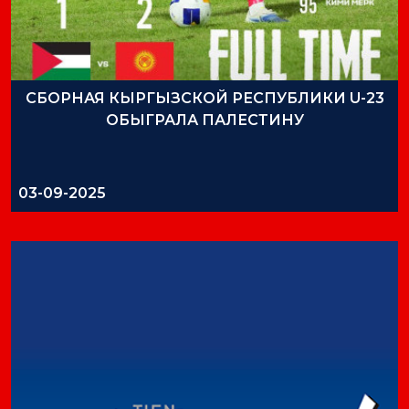
СБОРНАЯ КЫРГЫЗСКОЙ РЕСПУБЛИКИ U-23
ОБЫГРАЛА ПАЛЕСТИНУ
03-09-2025