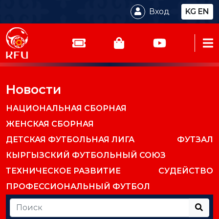
Вход
KG
EN
Новости
НАЦИОНАЛЬНАЯ СБОРНАЯ
ЖЕНСКАЯ СБОРНАЯ
ДЕТСКАЯ ФУТБОЛЬНАЯ ЛИГА
ФУТЗАЛ
КЫРГЫЗСКИЙ ФУТБОЛЬНЫЙ СОЮЗ
ТЕХНИЧЕСКОЕ РАЗВИТИЕ
СУДЕЙСТВО
ПРОФЕССИОНАЛЬНЫЙ ФУТБОЛ