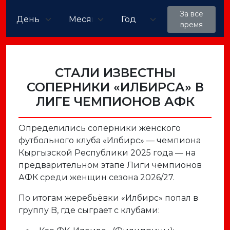
За все
время
СТАЛИ ИЗВЕСТНЫ
СОПЕРНИКИ «ИЛБИРСА» В
ЛИГЕ ЧЕМПИОНОВ АФК
Определились соперники женского
футбольного клуба «Илбирс» — чемпиона
Кыргызской Республики 2025 года — на
предварительном этапе Лиги чемпионов
АФК среди женщин сезона 2026/27.
По итогам жеребьёвки «Илбирс» попал в
группу
B
, где сыграет с клубами: