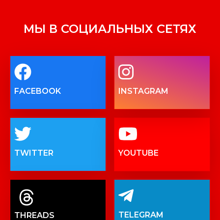
МЫ В СОЦИАЛЬНЫХ СЕТЯХ
FACEBOOK
INSTAGRAM
TWITTER
YOUTUBE
TELEGRAM
THREADS