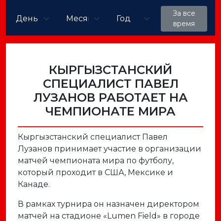
За все
время
КЫРГЫЗСТАНСКИЙ
СПЕЦИАЛИСТ ПАВЕЛ
ЛУЗАНОВ РАБОТАЕТ НА
ЧЕМПИОНАТЕ МИРА
Кыргызстанский специалист Павел
Лузанов принимает участие в организации
матчей чемпионата мира по футболу,
который проходит в США, Мексике и
Канаде.
В рамках турнира он назначен директором
матчей на стадионе «Lumen Field» в городе