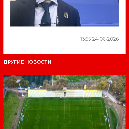
13:55 24-06-2026
ДРУГИЕ НОВОСТИ