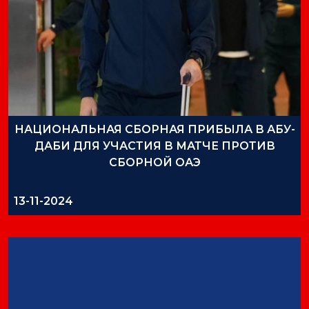
НАЦИОНАЛЬНАЯ СБОРНАЯ ПРИБЫЛА В АБУ-
ДАБИ ДЛЯ УЧАСТИЯ В МАТЧЕ ПРОТИВ
СБОРНОЙ ОАЭ
13-11-2024