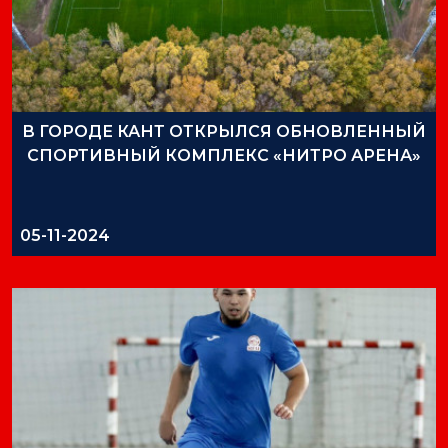
В ГОРОДЕ КАНТ ОТКРЫЛСЯ ОБНОВЛЕННЫЙ
СПОРТИВНЫЙ КОМПЛЕКС «НИТРО АРЕНА»
05-11-2024