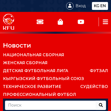
Вход
KG
EN
Новости
НАЦИОНАЛЬНАЯ СБОРНАЯ
ЖЕНСКАЯ СБОРНАЯ
ДЕТСКАЯ ФУТБОЛЬНАЯ ЛИГА
ФУТЗАЛ
КЫРГЫЗСКИЙ ФУТБОЛЬНЫЙ СОЮЗ
ТЕХНИЧЕСКОЕ РАЗВИТИЕ
СУДЕЙСТВО
ПРОФЕССИОНАЛЬНЫЙ ФУТБОЛ