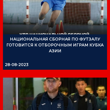
НАЦИОНАЛЬНАЯ СБОРНАЯ ПО ФУТЗАЛУ
ГОТОВИТСЯ К ОТБОРОЧНЫМ ИГРАМ КУБКА
АЗИИ
28-08-2023