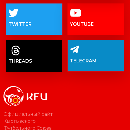
TWITTER
YOUTUBE
TELEGRAM
THREADS
Официальный сайт
Кыргызского
Футбольного Союза