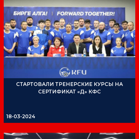
СТАРТОВАЛИ ТРЕНЕРСКИЕ КУРСЫ НА
СЕРТИФИКАТ «Д» КФС
18-03-2024