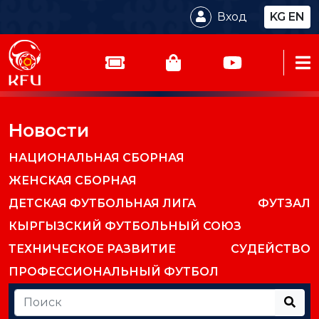
Вход
KG
EN
Новости
НАЦИОНАЛЬНАЯ СБОРНАЯ
ЖЕНСКАЯ СБОРНАЯ
ДЕТСКАЯ ФУТБОЛЬНАЯ ЛИГА
ФУТЗАЛ
КЫРГЫЗСКИЙ ФУТБОЛЬНЫЙ СОЮЗ
ТЕХНИЧЕСКОЕ РАЗВИТИЕ
СУДЕЙСТВО
ПРОФЕССИОНАЛЬНЫЙ ФУТБОЛ