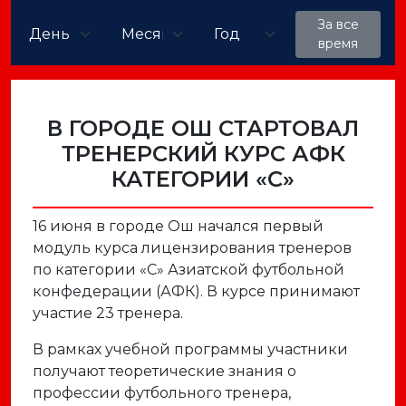
За все
время
В ГОРОДЕ ОШ СТАРТОВАЛ
ТРЕНЕРСКИЙ КУРС АФК
КАТЕГОРИИ «С»
16 июня в городе Ош начался первый
модуль курса лицензирования тренеров
по категории «С» Азиатской футбольной
конфедерации (АФК). В курсе принимают
участие 23 тренера.
В рамках учебной программы участники
получают теоретические знания о
профессии футбольного тренера,