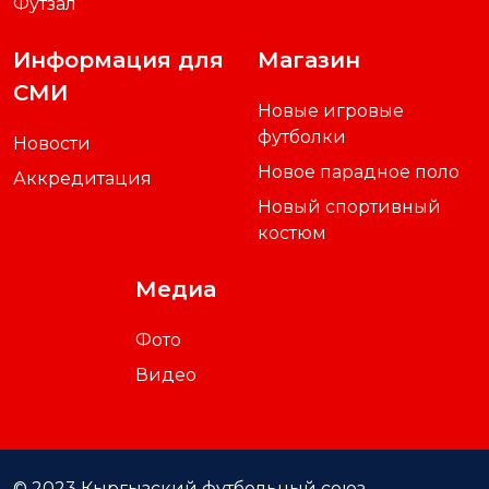
Футзал
Информация для
Магазин
СМИ
Новые игровые
футболки
Новости
Новое парадное поло
Аккредитация
Новый спортивный
костюм
Медиа
Фото
Видео
© 2023 Кыргызский футбольный союз