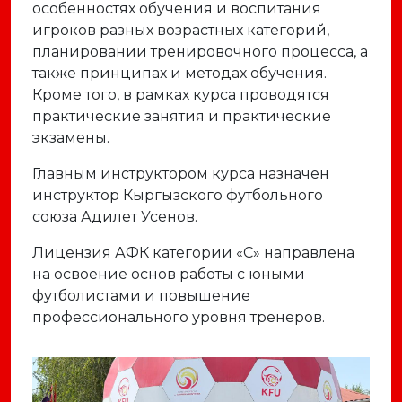
особенностях обучения и воспитания
игроков разных возрастных категорий,
планировании тренировочного процесса, а
также принципах и методах обучения.
Кроме того, в рамках курса проводятся
практические занятия и практические
экзамены.
Главным инструктором курса назначен
инструктор Кыргызского футбольного
союза Адилет Усенов.
Лицензия АФК категории «С» направлена
на освоение основ работы с юными
футболистами и повышение
профессионального уровня тренеров.