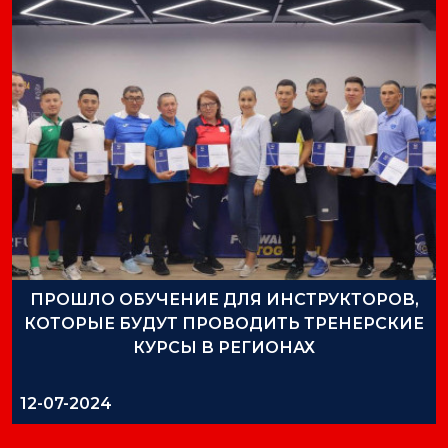
ПРОШЛО ОБУЧЕНИЕ ДЛЯ ИНСТРУКТОРОВ,
КОТОРЫЕ БУДУТ ПРОВОДИТЬ ТРЕНЕРСКИЕ
КУРСЫ В РЕГИОНАХ
12-07-2024