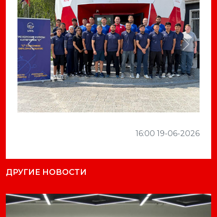
Previous
Next
16:00 19-06-2026
ДРУГИЕ НОВОСТИ