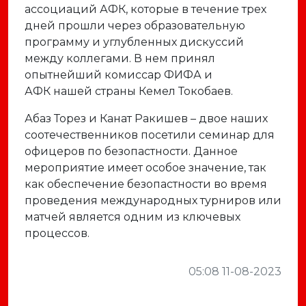
ассоциаций АФК, которые в течение трех
дней прошли через образовательную
программу и углубленных дискуссий
между коллегами. В нем принял
опытнейший комиссар ФИФА и
АФК нашей страны Кемел Токобаев.
Абаз Торез и Канат Ракишев – двое наших
соотечественников посетили семинар для
офицеров по безопастности. Данное
мероприятие имеет особое значение, так
как обеспечение безопастности во время
проведения международных турниров или
матчей является одним из ключевых
процессов.
05:08 11-08-2023