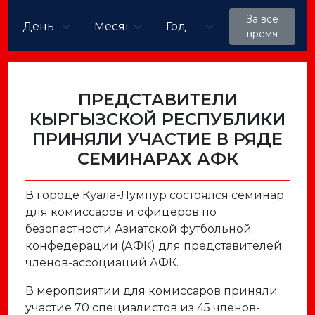
За все
время
ПРЕДСТАВИТЕЛИ
КЫРГЫЗСКОЙ РЕСПУБЛИКИ
ПРИНЯЛИ УЧАСТИЕ В РЯДЕ
СЕМИНАРАХ АФК
В городе Куала-Лумпур состоялся семинар
для комиссаров и офицеров по
безопастности Азиатской футбольной
конфедерации (АФК) для представителей
членов-ассоциаций АФК.
В мероприятии для комиссаров приняли
участие 70 специалистов из 45 членов-