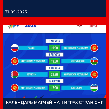
31-05-2025
КАЛЕНДАРЬ МАТЧЕЙ НА II ИГРАХ СТРАН СНГ