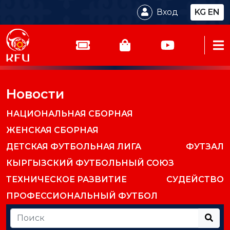
Вход
KG
EN
Новости
НАЦИОНАЛЬНАЯ СБОРНАЯ
ЖЕНСКАЯ СБОРНАЯ
ДЕТСКАЯ ФУТБОЛЬНАЯ ЛИГА
ФУТЗАЛ
КЫРГЫЗСКИЙ ФУТБОЛЬНЫЙ СОЮЗ
ТЕХНИЧЕСКОЕ РАЗВИТИЕ
СУДЕЙСТВО
ПРОФЕССИОНАЛЬНЫЙ ФУТБОЛ