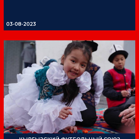
03-08-2023