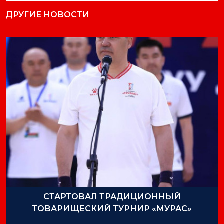
ДРУГИЕ НОВОСТИ
СТАРТОВАЛ ТРАДИЦИОННЫЙ
ТОВАРИЩЕСКИЙ ТУРНИР «МУРАС»