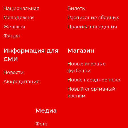
Национальная
Билеты
Молодежная
Расписание сборных
Женская
Правила поведения
Футзал
Информация для
Магазин
СМИ
Новые игровые
футболки
Новости
Новое парадное поло
Аккредитация
Новый спортивный
костюм
Медиа
Фото