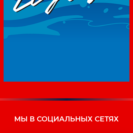
МЫ В СОЦИАЛЬНЫХ СЕТЯХ