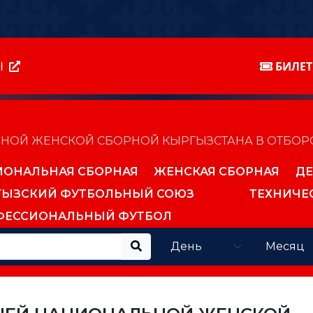
Ы
БИЛЕ
ОЙ ЖЕНСКОЙ СБОРНОЙ КЫРГЫЗСТАНА В ОТБОРОЧ
ИОНАЛЬНАЯ СБОРНАЯ
ЖЕНСКАЯ СБОРНАЯ
ДЕ
ГЫЗСКИЙ ФУТБОЛЬНЫЙ СОЮЗ
ТЕХНИЧЕ
ФЕССИОНАЛЬНЫЙ ФУТБОЛ