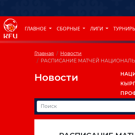
ГЛАВНОЕ
СБОРНЫЕ
ЛИГИ
ТУРНИР
Главная
Новости
РАСПИСАНИЕ МАТЧЕЙ НАЦИОНАЛЬН
НАЦ
Новости
КЫР
ПРО