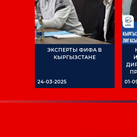
ЭКСПЕРТЫ ФИФА В
КЫРГЫЗСТАНЕ
ДИ
П
24-03-2025
01-0