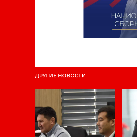
ДРУГИЕ НОВОСТИ