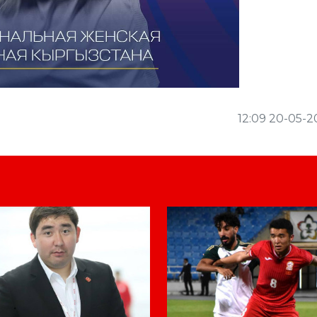
12:09 20-05-2