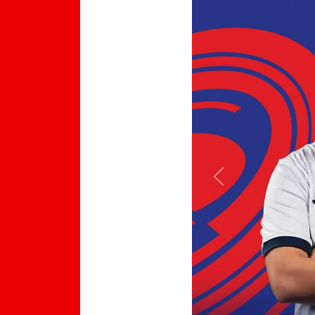
Previous