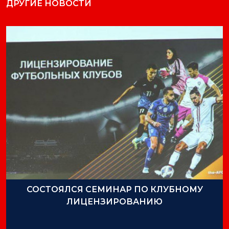
ДРУГИЕ НОВОСТИ
СОСТОЯЛСЯ СЕМИНАР ПО КЛУБНОМУ
ЛИЦЕНЗИРОВАНИЮ