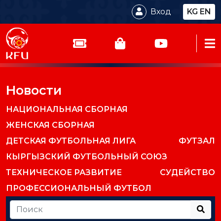
Вход
KG
EN
Новости
НАЦИОНАЛЬНАЯ СБОРНАЯ
ЖЕНСКАЯ СБОРНАЯ
ДЕТСКАЯ ФУТБОЛЬНАЯ ЛИГА
ФУТЗАЛ
КЫРГЫЗСКИЙ ФУТБОЛЬНЫЙ СОЮЗ
ТЕХНИЧЕСКОЕ РАЗВИТИЕ
СУДЕЙСТВО
ПРОФЕССИОНАЛЬНЫЙ ФУТБОЛ