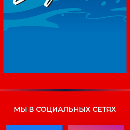
МЫ В СОЦИАЛЬНЫХ СЕТЯХ