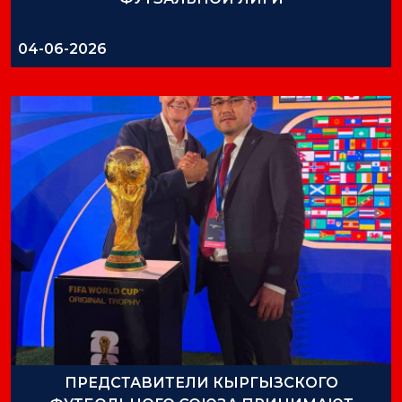
04-06-2026
ПРЕДСТАВИТЕЛИ КЫРГЫЗСКОГО