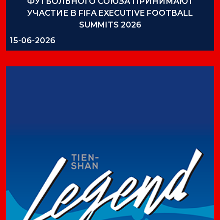
ФУТБОЛЬНОГО СОЮЗА ПРИНИМАЮТ
УЧАСТИЕ В FIFA EXECUTIVE FOOTBALL
SUMMITS 2026
15-06-2026