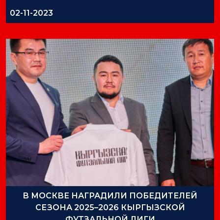
02-11-2023
В МОСКВЕ НАГРАДИЛИ ПОБЕДИТЕЛЕЙ
СЕЗОНА 2025–2026 КЫРГЫЗСКОЙ
ФУТЗАЛЬНОЙ ЛИГИ