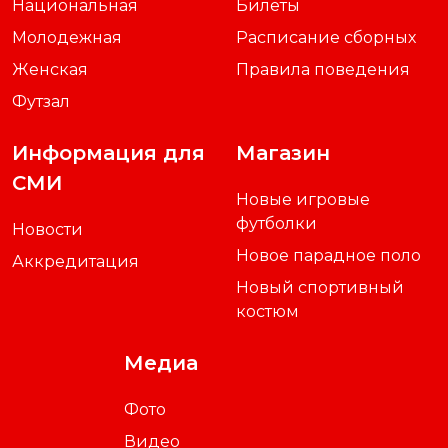
Национальная
Билеты
Молодежная
Расписание сборных
Женская
Правила поведения
Футзал
Информация для
Магазин
СМИ
Новые игровые
футболки
Новости
Новое парадное поло
Аккредитация
Новый спортивный
костюм
Медиа
Фото
Видео