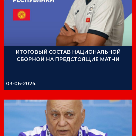
ИТОГОВЫЙ СОСТАВ НАЦИОНАЛЬНОЙ
СБОРНОЙ НА ПРЕДСТОЯЩИЕ МАТЧИ
03-06-2024