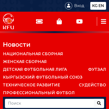
Вход
KG
EN
Новости
НАЦИОНАЛЬНАЯ СБОРНАЯ
ЖЕНСКАЯ СБОРНАЯ
ДЕТСКАЯ ФУТБОЛЬНАЯ ЛИГА
ФУТЗАЛ
КЫРГЫЗСКИЙ ФУТБОЛЬНЫЙ СОЮЗ
ТЕХНИЧЕСКОЕ РАЗВИТИЕ
СУДЕЙСТВО
ПРОФЕССИОНАЛЬНЫЙ ФУТБОЛ