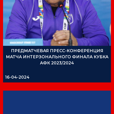
ПРЕДМАТЧЕВАЯ ПРЕСС-КОНФЕРЕНЦИЯ
МАТЧА ИНТЕРЗОНАЛЬНОГО ФИНАЛА КУБКА
АФК 2023/2024
16-04-2024