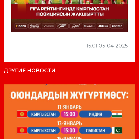
15:01 03-04-2025
ДРУГИЕ НОВОСТИ