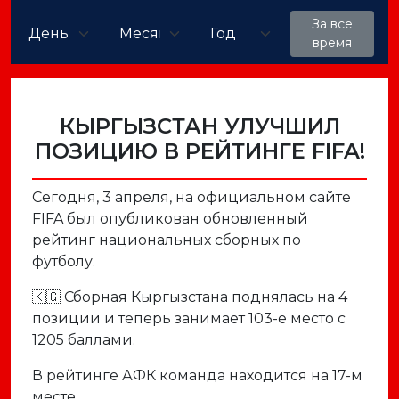
За все
время
КЫРГЫЗСТАН УЛУЧШИЛ
ПОЗИЦИЮ В РЕЙТИНГЕ FIFA!
Сегодня, 3 апреля, на официальном сайте
FIFA был опубликован обновленный
рейтинг национальных сборных по
футболу.
🇰🇬 Сборная Кыргызстана поднялась на 4
позиции и теперь занимает 103-е место с
1205 баллами.
В рейтинге АФК команда находится на 17-м
месте.