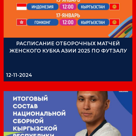
РАСПИСАНИЕ ОТБОРОЧНЫХ МАТЧЕЙ
ЖЕНСКОГО КУБКА АЗИИ 2025 ПО ФУТЗАЛУ
12-11-2024