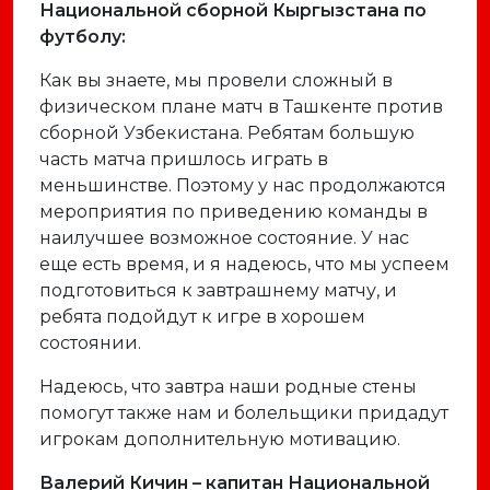
Национальной сборной Кыргызстана по
футболу:
Как вы знаете, мы провели сложный в
физическом плане матч в Ташкенте против
сборной Узбекистана. Ребятам большую
часть матча пришлось играть в
меньшинстве. Поэтому у нас продолжаются
мероприятия по приведению команды в
наилучшее возможное состояние. У нас
еще есть время, и я надеюсь, что мы успеем
подготовиться к завтрашнему матчу, и
ребята подойдут к игре в хорошем
состоянии.
Надеюсь, что завтра наши родные стены
помогут также нам и болельщики придадут
игрокам дополнительную мотивацию.
Валерий Кичин – капитан Национальной