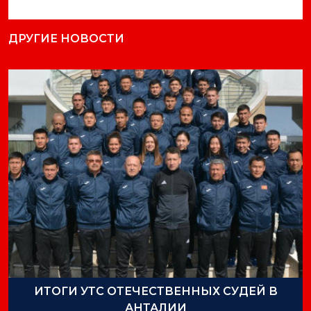
ДРУГИЕ НОВОСТИ
ИТОГИ УТС ОТЕЧЕСТВЕННЫХ СУДЕЙ В
АНТАЛИИ