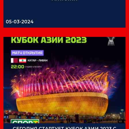
05-03-2024
СЕГОДНЯ СТАРТУЕТ КУБОК АЗИИ 2023 С