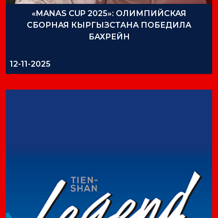
«MANAS CUP 2025»: ОЛИМПИЙСКАЯ
СБОРНАЯ КЫРГЫЗСТАНА ПОБЕДИЛА
БАХРЕЙН
12-11-2025