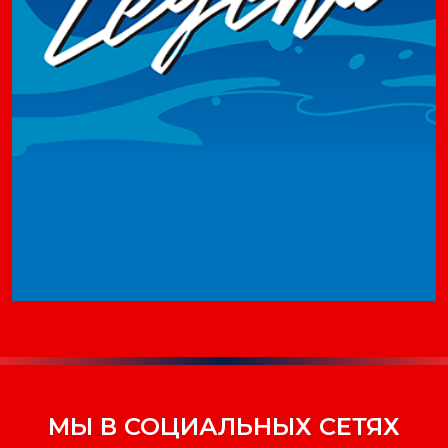
МЫ В СОЦИАЛЬНЫХ СЕТЯХ