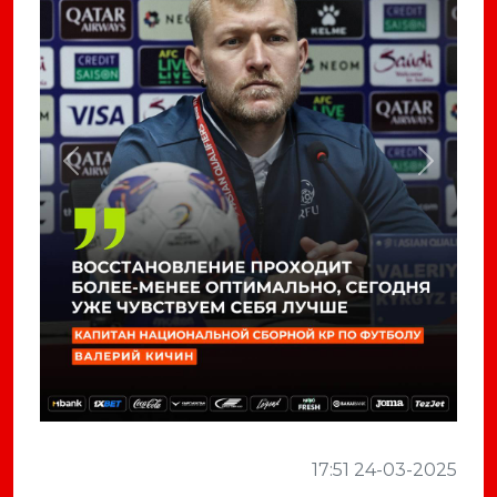
Previous
Next
17:51 24-03-2025