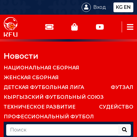
Вход
KG
EN
Новости
НАЦИОНАЛЬНАЯ СБОРНАЯ
ЖЕНСКАЯ СБОРНАЯ
ДЕТСКАЯ ФУТБОЛЬНАЯ ЛИГА
ФУТЗАЛ
КЫРГЫЗСКИЙ ФУТБОЛЬНЫЙ СОЮЗ
ТЕХНИЧЕСКОЕ РАЗВИТИЕ
СУДЕЙСТВО
ПРОФЕССИОНАЛЬНЫЙ ФУТБОЛ