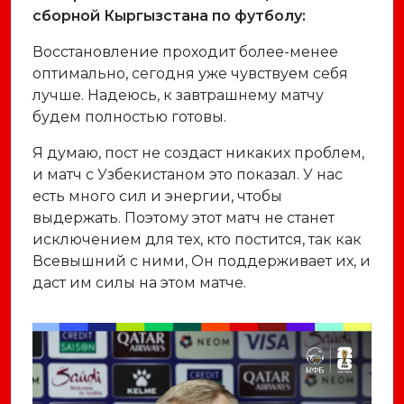
сборной Кыргызстана по футболу:
Восстановление проходит более-менее
оптимально, сегодня уже чувствуем себя
лучше. Надеюсь, к завтрашнему матчу
будем полностью готовы.
Я думаю, пост не создаст никаких проблем,
и матч с Узбекистаном это показал. У нас
есть много сил и энергии, чтобы
выдержать. Поэтому этот матч не станет
исключением для тех, кто постится, так как
Всевышний с ними, Он поддерживает их, и
даст им силы на этом матче.