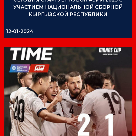
УЧАСТИЕМ НАЦИОНАЛЬНОЙ СБОРНОЙ
КЫРГЫЗСКОЙ РЕСПУБЛИКИ
12-01-2024