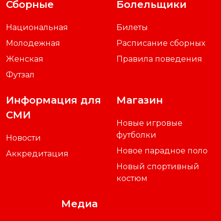
Сборные
Болельщики
Национальная
Билеты
Молодежная
Расписание сборных
Женская
Правила поведения
Футзал
Информация для
Магазин
СМИ
Новые игровые
футболки
Новости
Новое парадное поло
Аккредитация
Новый спортивный
костюм
Медиа