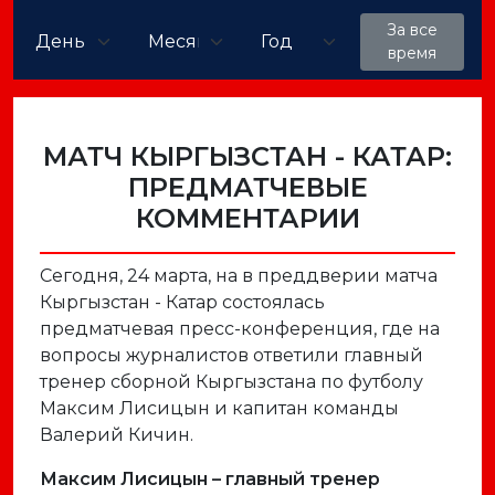
За все
время
МАТЧ КЫРГЫЗСТАН - КАТАР:
ПРЕДМАТЧЕВЫЕ
КОММЕНТАРИИ
Сегодня, 24 марта, на в преддверии матча
Кыргызстан - Катар состоялась
предматчевая пресс-конференция, где на
вопросы журналистов ответили главный
тренер сборной Кыргызстана по футболу
Максим Лисицын и капитан команды
Валерий Кичин.
Максим Лисицын – главный тренер