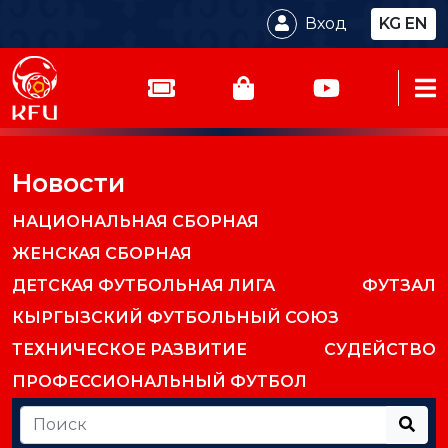
Вход
KG
EN
Новости
НАЦИОНАЛЬНАЯ СБОРНАЯ
ЖЕНСКАЯ СБОРНАЯ
ДЕТСКАЯ ФУТБОЛЬНАЯ ЛИГА
ФУТЗАЛ
КЫРГЫЗСКИЙ ФУТБОЛЬНЫЙ СОЮЗ
ТЕХНИЧЕСКОЕ РАЗВИТИЕ
СУДЕЙСТВО
ПРОФЕССИОНАЛЬНЫЙ ФУТБОЛ