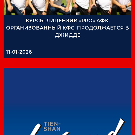
КУРСЫ ЛИЦЕНЗИИ «PRO» АФК,
ОРГАНИЗОВАННЫЙ КФС, ПРОДОЛЖАЕТСЯ В
ДЖИДДЕ
11-01-2026