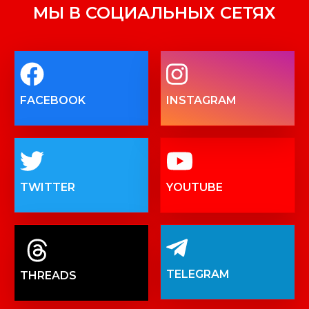
МЫ В СОЦИАЛЬНЫХ СЕТЯХ
FACEBOOK
INSTAGRAM
TWITTER
YOUTUBE
TELEGRAM
THREADS