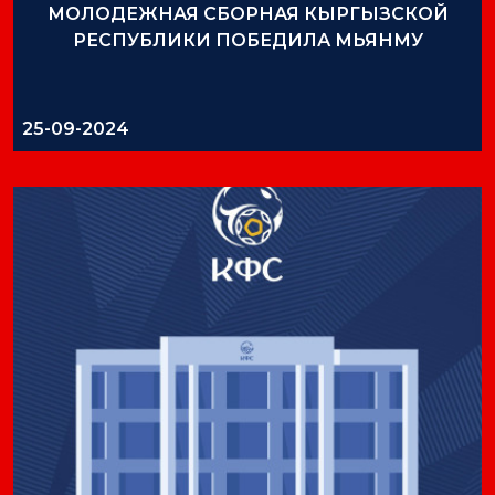
МОЛОДЕЖНАЯ СБОРНАЯ КЫРГЫЗСКОЙ
РЕСПУБЛИКИ ПОБЕДИЛА МЬЯНМУ
25-09-2024