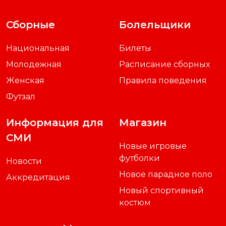
Сборные
Болельщики
Национальная
Билеты
Молодежная
Расписание сборных
Женская
Правила поведения
Футзал
Информация для
Магазин
СМИ
Новые игровые
футболки
Новости
Новое парадное поло
Аккредитация
Новый спортивный
костюм