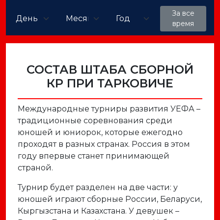
За все
время
СОСТАВ ШТАБА СБОРНОЙ
КР ПРИ ТАРКОВИЧЕ
Международные турниры развития УЕФА –
традиционные соревнования среди
юношей и юниорок, которые ежегодно
проходят в разных странах. Россия в этом
году впервые станет принимающей
страной.
Турнир будет разделен на две части: у
юношей играют сборные России, Беларуси,
Кыргызстана и Казахстана. У девушек –