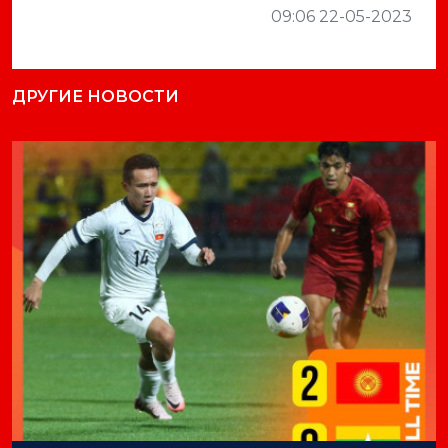
09:06 22-05-2023
ДРУГИЕ НОВОСТИ