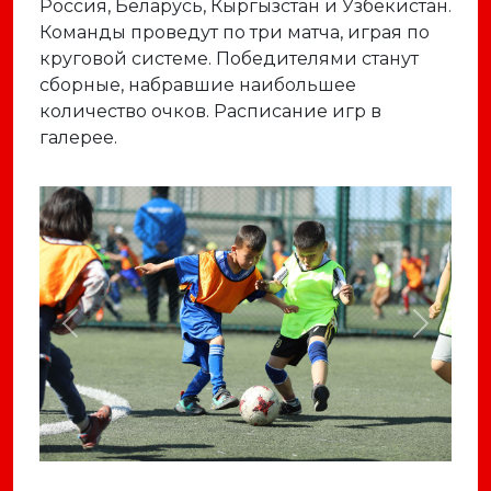
Россия, Беларусь, Кыргызстан и Узбекистан.
Команды проведут по три матча, играя по
круговой системе. Победителями станут
сборные, набравшие наибольшее
количество очков. Расписание игр в
галерее.
Previous
Next