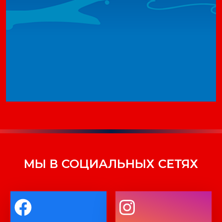
МЫ В СОЦИАЛЬНЫХ СЕТЯХ