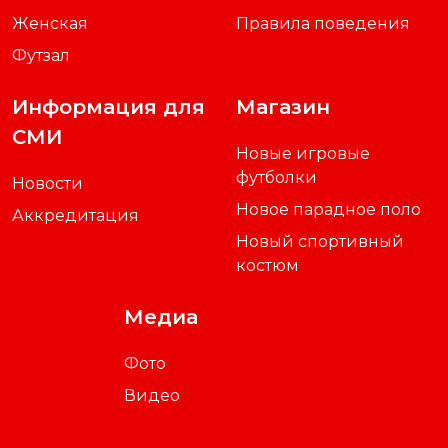
Женская
Правила поведения
Футзал
Информация для
Магазин
СМИ
Новые игровые
футболки
Новости
Новое парадное поло
Аккредитация
Новый спортивный
костюм
Медиа
Фото
Видео