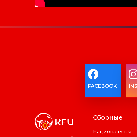
FACEBOOK
IN
Сборные
Национальная