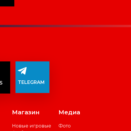
TELEGRAM
S
Магазин
Медиа
Новые игровые
Фото