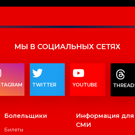
МЫ В СОЦИАЛЬНЫХ СЕТЯХ
STAGRAM
TWITTER
YOUTUBE
THREAD
Болельщики
Информация для
СМИ
Билеты