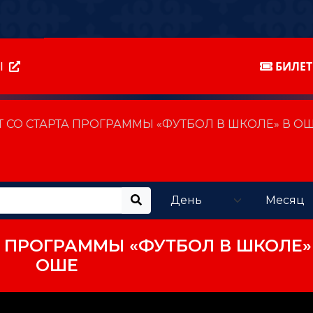
Ы
БИЛЕ
 СО СТАРТА ПРОГРАММЫ «ФУТБОЛ В ШКОЛЕ» В О
А ПРОГРАММЫ «ФУТБОЛ В ШКОЛЕ»
ОШЕ