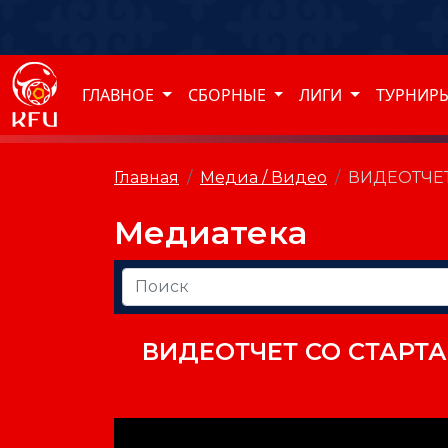
ГЛАВНОЕ
СБОРНЫЕ
ЛИГИ
ТУРНИР
Главная
Медиа / Видео
ВИДЕОТЧЕТ
Медиатека
ВИДЕОТЧЕТ СО СТАРТ