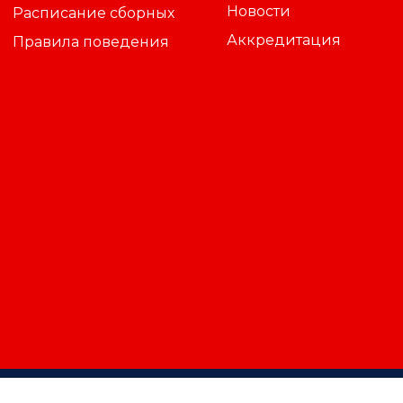
Новости
Расписание сборных
Аккредитация
Правила поведения