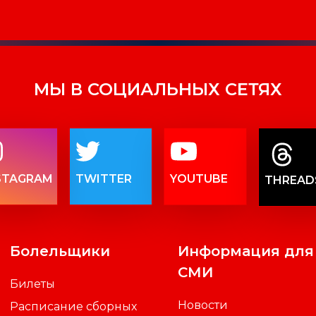
МЫ В СОЦИАЛЬНЫХ СЕТЯХ
STAGRAM
TWITTER
YOUTUBE
THREAD
Болельщики
Информация для
СМИ
Билеты
Новости
Расписание сборных