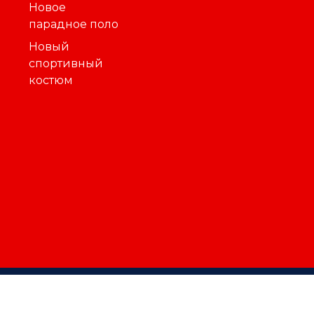
Новое
парадное поло
Новый
спортивный
костюм