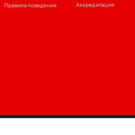
Аккредитация
Правила поведения