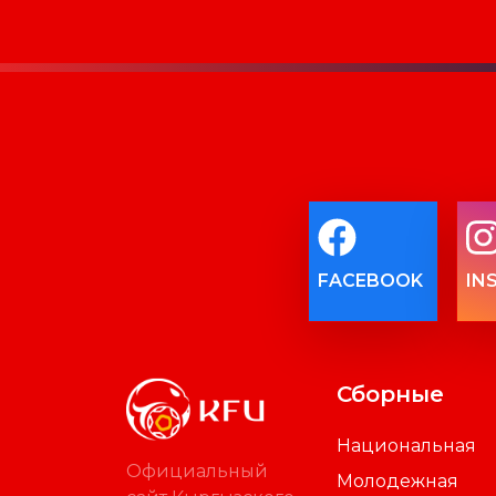
FACEBOOK
IN
Сборные
Национальная
Официальный
Молодежная