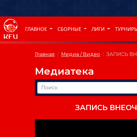
ГЛАВНОЕ
СБОРНЫЕ
ЛИГИ
ТУРНИР
Главная
Медиа / Видео
ЗАПИСЬ В
Медиатека
ЗАПИСЬ ВНЕОЧ