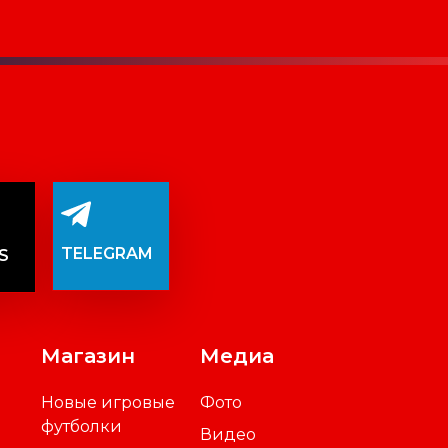
TELEGRAM
S
Магазин
Медиа
Новые игровые
Фото
футболки
Видео