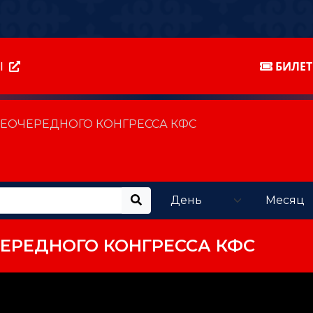
Ы
БИЛЕ
НЕОЧЕРЕДНОГО КОНГРЕССА КФС
ЕРЕДНОГО КОНГРЕССА КФС