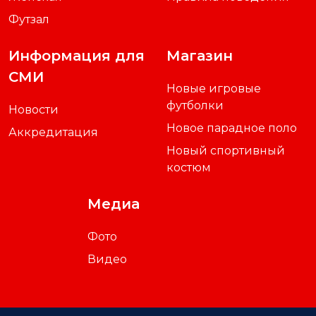
Футзал
Информация для
Магазин
СМИ
Новые игровые
футболки
Новости
Новое парадное поло
Аккредитация
Новый спортивный
костюм
Медиа
Фото
Видео