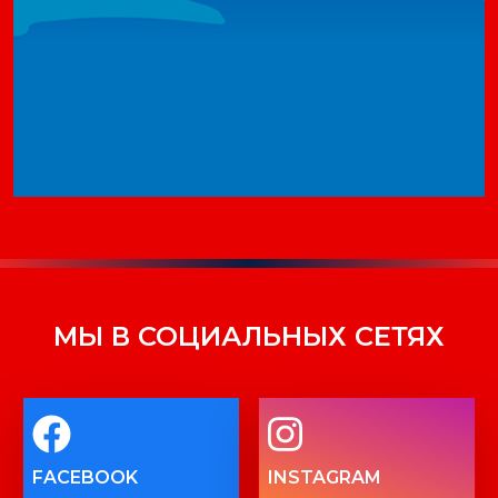
МЫ В СОЦИАЛЬНЫХ СЕТЯХ
FACEBOOK
INSTAGRAM