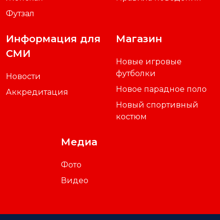
Футзал
Информация для
Магазин
СМИ
Новые игровые
футболки
Новости
Новое парадное поло
Аккредитация
Новый спортивный
костюм
Медиа
Фото
Видео