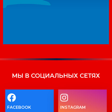
МЫ В СОЦИАЛЬНЫХ СЕТЯХ
FACEBOOK
INSTAGRAM