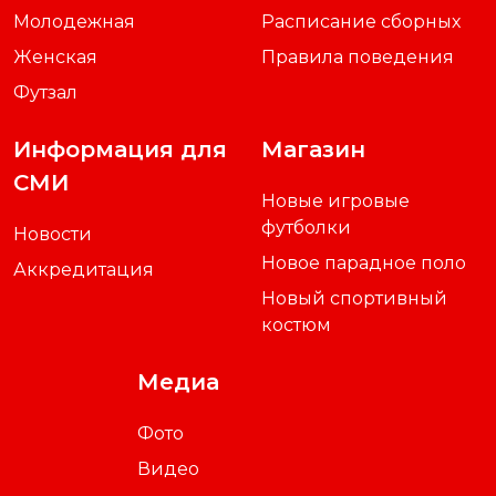
Молодежная
Расписание сборных
Женская
Правила поведения
Футзал
Информация для
Магазин
СМИ
Новые игровые
футболки
Новости
Новое парадное поло
Аккредитация
Новый спортивный
костюм
Медиа
Фото
Видео