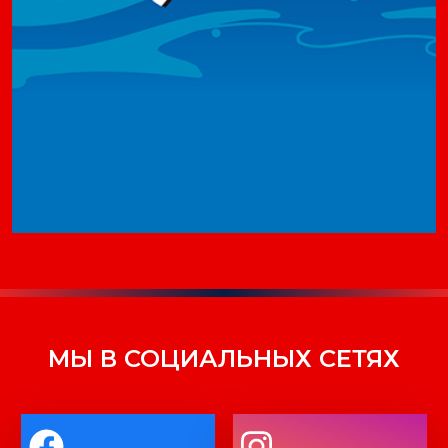
МЫ В СОЦИАЛЬНЫХ СЕТЯХ